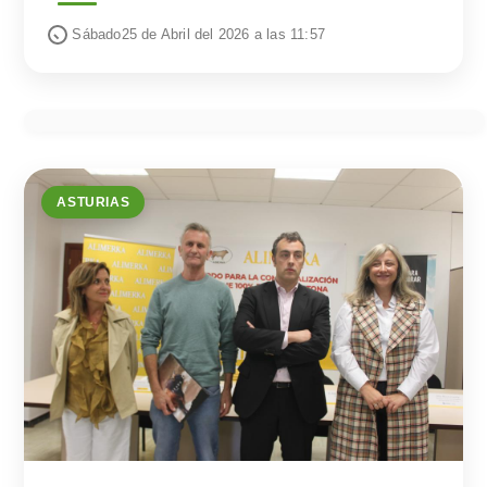
Sábado25 de Abril del 2026 a las 11:57
ASTURIAS