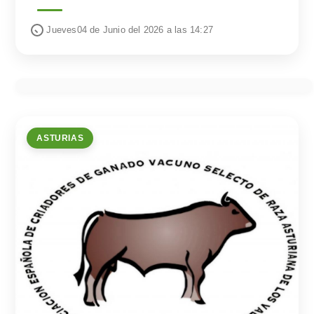
Jueves04 de Junio del 2026 a las 14:27
ASTURIAS