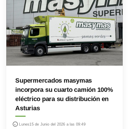
Supermercados masymas
incorpora su cuarto camión 100%
eléctrico para su distribución en
Asturias
Lunes15 de Junio del 2026 a las 09:49