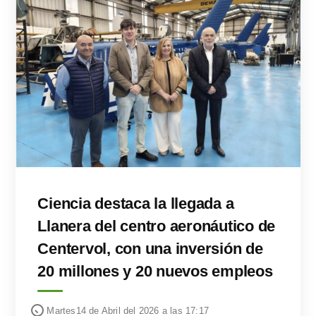
Ciencia destaca la llegada a
Llanera del centro aeronáutico de
Centervol, con una inversión de
20 millones y 20 nuevos empleos
Martes14 de Abril del 2026 a las 17:17