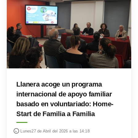
Llanera acoge un programa
internacional de apoyo familiar
basado en voluntariado: Home-
Start de Familia a Familia
Lunes27 de Abril del 2026 a las 14:18