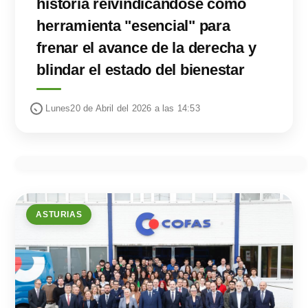
historia reivindicándose como
herramienta "esencial" para
frenar el avance de la derecha y
blindar el estado del bienestar
Lunes20 de Abril del 2026 a las 14:53
ASTURIAS