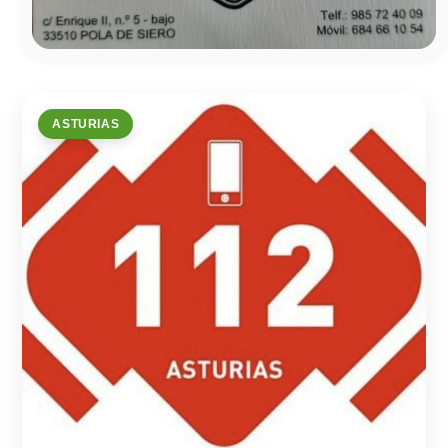
ASTURIAS