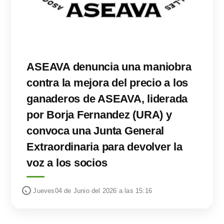
ASEAVA denuncia una maniobra
contra la mejora del precio a los
ganaderos de ASEAVA, liderada
por Borja Fernandez (URA) y
convoca una Junta General
Extraordinaria para devolver la
voz a los socios
Jueves04 de Junio del 2026 a las 15:16