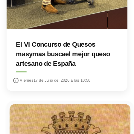
El VI Concurso de Quesos
masymas buscael mejor queso
artesano de España
Viernes17 de Julio del 2026 a las 18:58