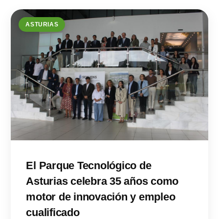
ASTURIAS
El Parque Tecnológico de
Asturias celebra 35 años como
motor de innovación y empleo
cualificado