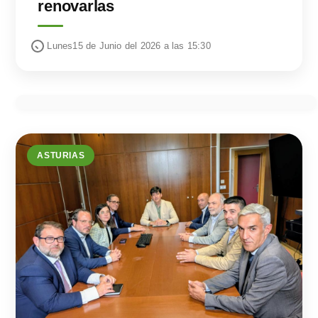
renovarlas
Lunes15 de Junio del 2026 a las 15:30
ASTURIAS