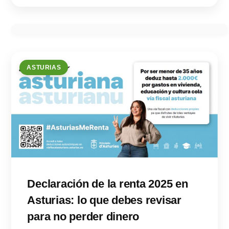
ASTURIAS
Declaración de la renta 2025 en
Asturias: lo que debes revisar
para no perder dinero