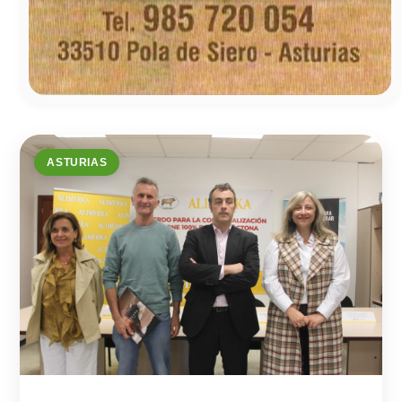
ASTURIAS