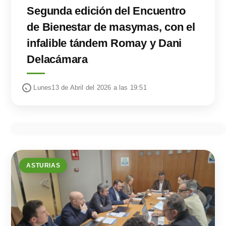
Segunda edición del Encuentro
de Bienestar de masymas, con el
infalible tándem Romay y Dani
Delacámara
Lunes13 de Abril del 2026 a las 19:51
ASTURIAS