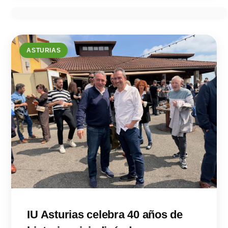
ASTURIAS
IU Asturias celebra 40 años de