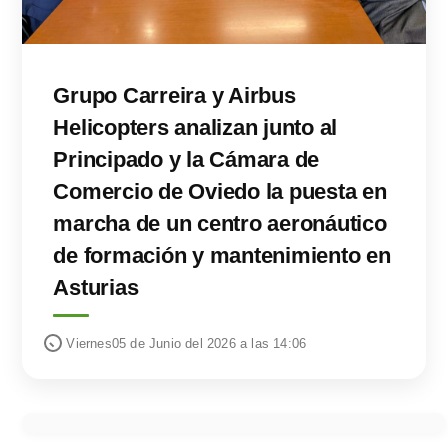
Grupo Carreira y Airbus
Helicopters analizan junto al
Principado y la Cámara de
Comercio de Oviedo la puesta en
marcha de un centro aeronáutico
de formación y mantenimiento en
Asturias
Viernes05 de Junio del 2026 a las 14:06