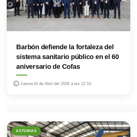
Barbón defiende la fortaleza del
sistema sanitario público en el 60
aniversario de Cofas
Jueves16 de Abril del 2026 a las 12:53
ASTURIAS