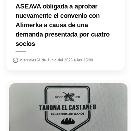
ASEAVA obligada a aprobar
nuevamente el convenio con
Alimerka a causa de una
demanda presentada por cuatro
socios
Miercoles24 de Junio del 2026 a las 15:09