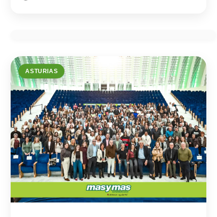
ASTURIAS