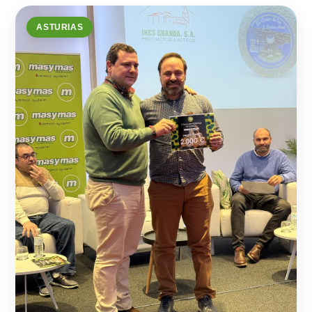
ASTURIAS