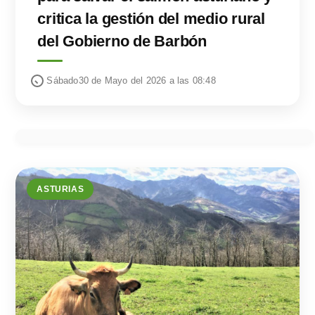
critica la gestión del medio rural
del Gobierno de Barbón
Sábado30 de Mayo del 2026 a las 08:48
ASTURIAS