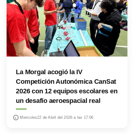
La Morgal acogió la IV
Competición Autonómica CanSat
2026 con 12 equipos escolares en
un desafío aeroespacial real
Miercoles22 de Abril del 2026 a las 17:06