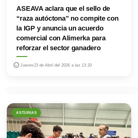
ASEAVA aclara que el sello de
“raza autóctona” no compite con
la IGP y anuncia un acuerdo
comercial con Alimerka para
reforzar el sector ganadero
Jueves23 de Abril del 2026 a las 13:20
ASTURIAS