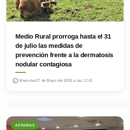
Medio Rural prorroga hasta el 31
de julio las medidas de
prevención frente a la dermatosis
nodular contagiosa
Miercoles27 de Mayo del 2026 a las 12:41
ASTURIAS