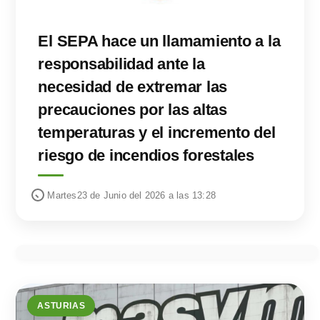
El SEPA hace un llamamiento a la
responsabilidad ante la
necesidad de extremar las
precauciones por las altas
temperaturas y el incremento del
riesgo de incendios forestales
Martes23 de Junio del 2026 a las 13:28
ASTURIAS