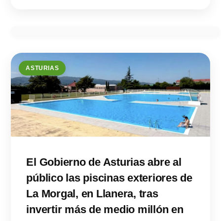
ASTURIAS
El Gobierno de Asturias abre al
público las piscinas exteriores de
La Morgal, en Llanera, tras
invertir más de medio millón en