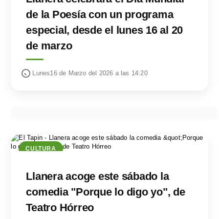
de la Poesía con un programa
especial, desde el lunes 16 al 20
de marzo
Lunes16 de Marzo del 2026 a las 14:20
CULTURA
Llanera acoge este sábado la
comedia "Porque lo digo yo", de
Teatro Hórreo