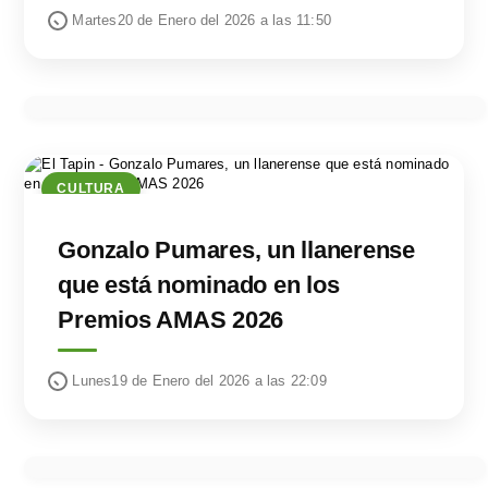
Martes20 de Enero del 2026 a las 11:50
CULTURA
Gonzalo Pumares, un llanerense
que está nominado en los
Premios AMAS 2026
Lunes19 de Enero del 2026 a las 22:09