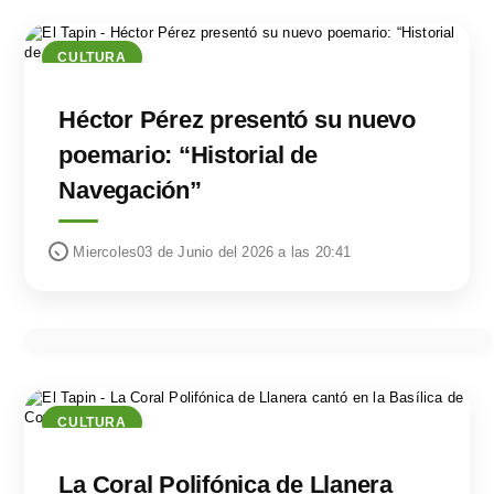
CULTURA
Héctor Pérez presentó su nuevo
poemario: “Historial de
Navegación”
Miercoles03 de Junio del 2026 a las 20:41
CULTURA
La Coral Polifónica de Llanera