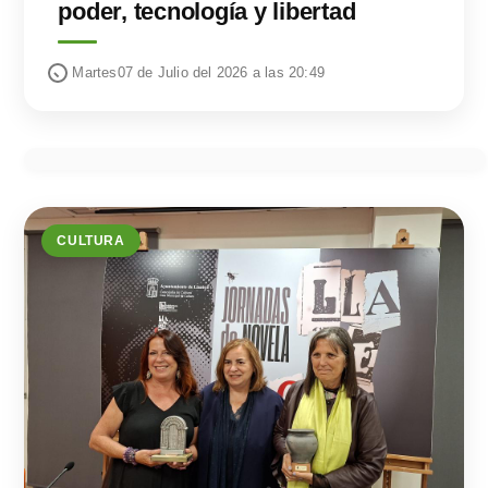
poder, tecnología y libertad
Martes07 de Julio del 2026 a las 20:49
CULTURA