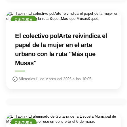
CULTURA
El colectivo polArte reivindica el
papel de la mujer en el arte
urbano con la ruta "Más que
Musas"
Miercoles11 de Marzo del 2026 a las 10:05
CULTURA