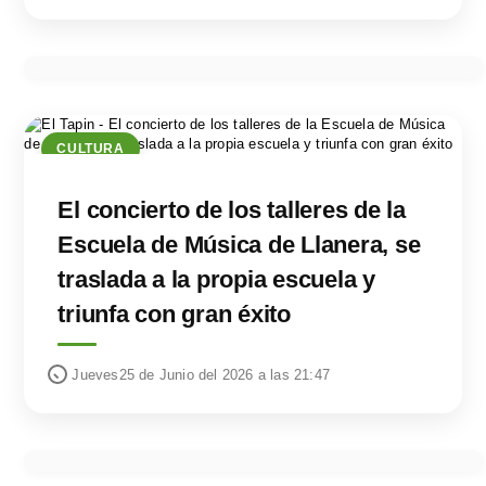
CULTURA
El concierto de los talleres de la
Escuela de Música de Llanera, se
traslada a la propia escuela y
triunfa con gran éxito
Jueves25 de Junio del 2026 a las 21:47