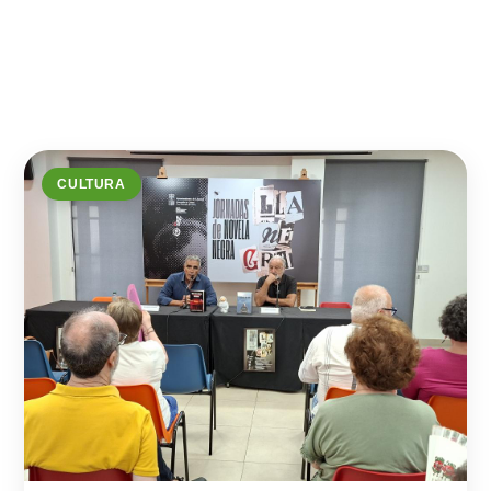
CULTURA