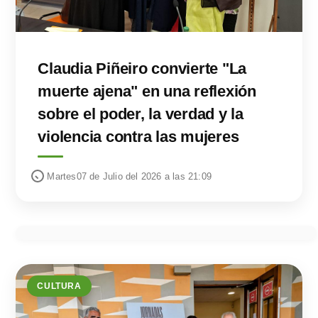
Claudia Piñeiro convierte "La
muerte ajena" en una reflexión
sobre el poder, la verdad y la
violencia contra las mujeres
Martes07 de Julio del 2026 a las 21:09
CULTURA