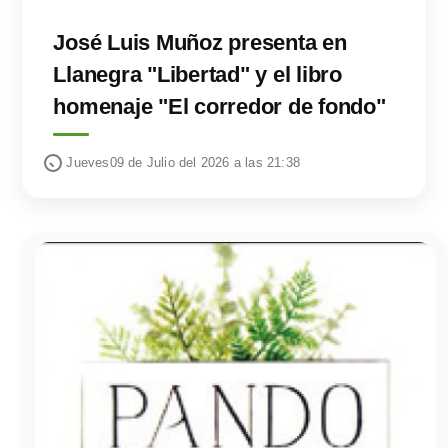
José Luis Muñoz presenta en
Llanegra "Libertad" y el libro
homenaje "El corredor de fondo"
Jueves09 de Julio del 2026 a las 21:38