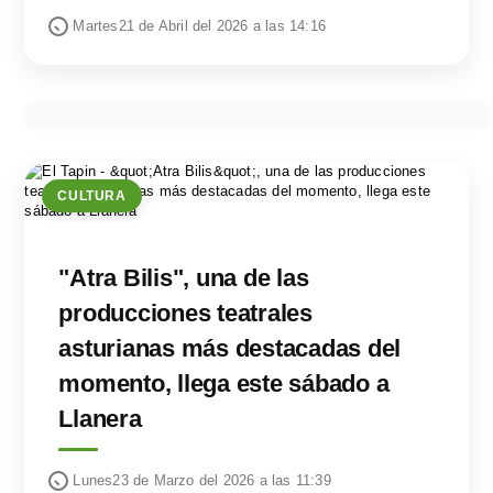
Martes21 de Abril del 2026 a las 14:16
CULTURA
"Atra Bilis", una de las
producciones teatrales
asturianas más destacadas del
momento, llega este sábado a
Llanera
Lunes23 de Marzo del 2026 a las 11:39