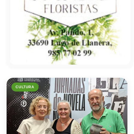
CULTURA