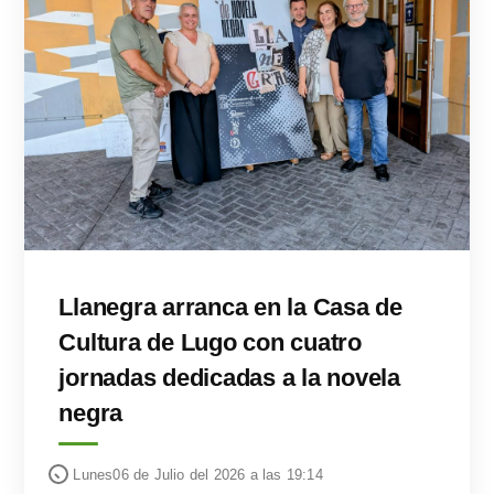
Llanegra arranca en la Casa de
Cultura de Lugo con cuatro
jornadas dedicadas a la novela
negra
Lunes06 de Julio del 2026 a las 19:14