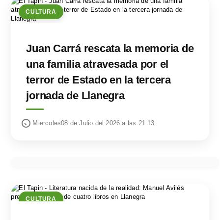
CULTURA
Juan Carrá rescata la memoria de
una familia atravesada por el
terror de Estado en la tercera
jornada de Llanegra
Miercoles08 de Julio del 2026 a las 21:13
CULTURA