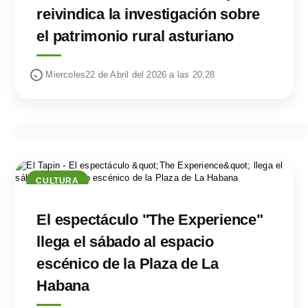
reivindica la investigación sobre
el patrimonio rural asturiano
Miercoles22 de Abril del 2026 a las 20:28
CULTURA
El espectáculo "The Experience"
llega el sábado al espacio
escénico de la Plaza de La
Habana