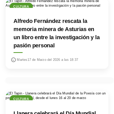
CULTURA
Alfredo Fernández rescata la
memoria minera de Asturias en
un libro entre la investigación y la
pasión personal
Martes17 de Marzo del 2026 a las 18:37
CULTURA
Llanera celebrará el Día Mundial