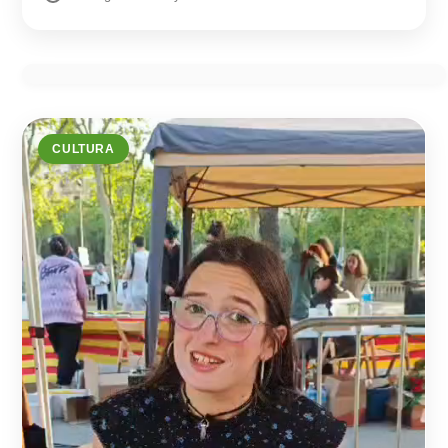
CULTURA