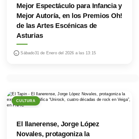
Mejor Espectáculo para Infancia y
Mejor Autoría, en los Premios Oh!
de las Artes Escénicas de
Asturias
Sábado31 de Enero del 2026 a las 13:15
CULTURA
El llanerense, Jorge López
Novales, protagoniza la