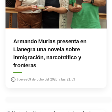
Armando Murias presenta en
Llanegra una novela sobre
inmigración, narcotráfico y
fronteras
Jueves09 de Julio del 2026 a las 21:53