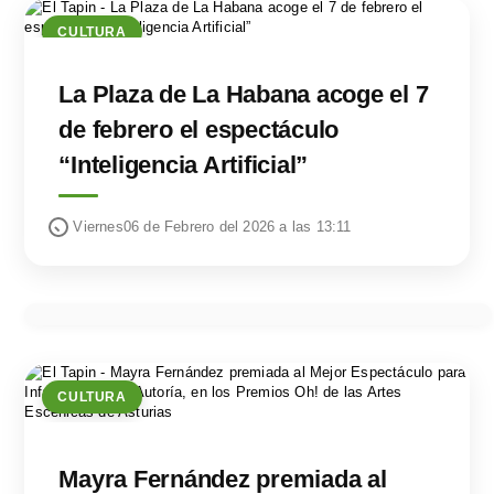
CULTURA
La Plaza de La Habana acoge el 7
de febrero el espectáculo
“Inteligencia Artificial”
Viernes06 de Febrero del 2026 a las 13:11
CULTURA
Mayra Fernández premiada al