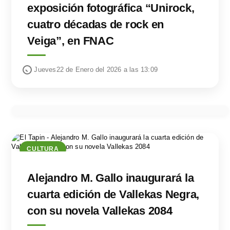
exposición fotográfica “Unirock,
cuatro décadas de rock en
Veiga”, en FNAC
Jueves22 de Enero del 2026 a las 13:09
CULTURA
Alejandro M. Gallo inaugurará la
cuarta edición de Vallekas Negra,
con su novela Vallekas 2084