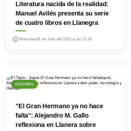
Literatura nacida de la realidad:
Manuel Avilés presenta su serie
de cuatro libros en Llanegra
Miercoles08 de Julio del 2026 a las 21:35
CULTURA
"El Gran Hermano ya no hace
falta": Alejandro M. Gallo
reflexiona en Llanera sobre