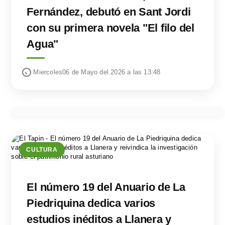
Fernández, debutó en Sant Jordi
con su primera novela "El filo del
Agua"
Miercoles06 de Mayo del 2026 a las 13:48
CULTURA
El número 19 del Anuario de La
Piedriquina dedica varios
estudios inéditos a Llanera y