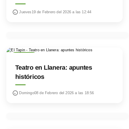
Jueves19 de Febrero del 2026 a las 12:44
CULTURA
Teatro en Llanera: apuntes
históricos
Domingo08 de Febrero del 2026 a las 18:56