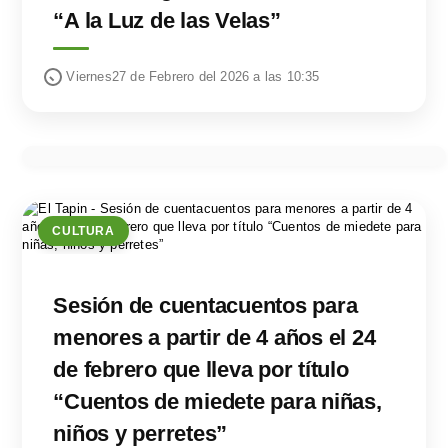
“A la Luz de las Velas”
Viernes27 de Febrero del 2026 a las 10:35
CULTURA
Sesión de cuentacuentos para
menores a partir de 4 años el 24
de febrero que lleva por título
“Cuentos de miedete para niñas,
niños y perretes”