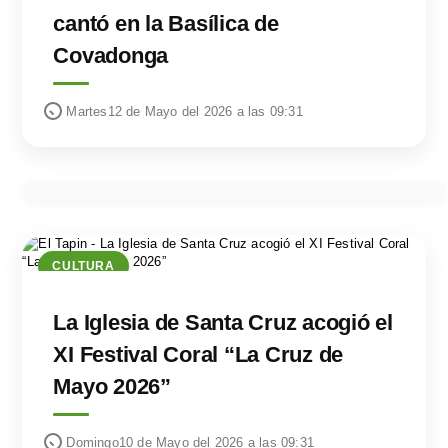
cantó en la Basílica de
Covadonga
Martes12 de Mayo del 2026 a las 09:31
CULTURA
La Iglesia de Santa Cruz acogió el
XI Festival Coral “La Cruz de
Mayo 2026”
Domingo10 de Mayo del 2026 a las 09:31