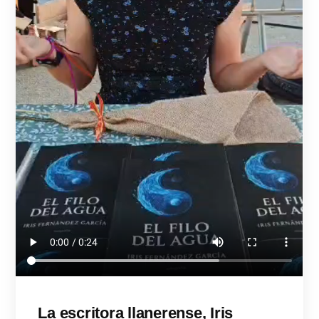
La escritora llanerense, Iris