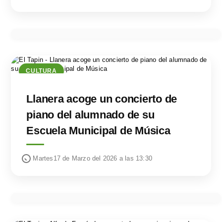
CULTURA
Llanera acoge un concierto de
piano del alumnado de su
Escuela Municipal de Música
Martes17 de Marzo del 2026 a las 13:30