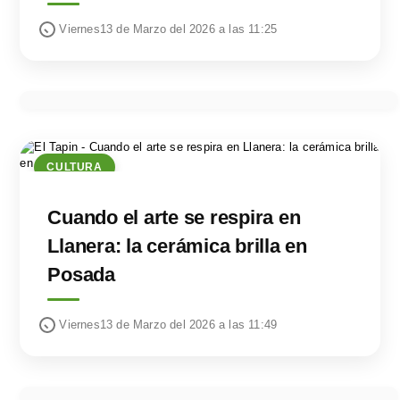
Viernes13 de Marzo del 2026 a las 11:25
CULTURA
Cuando el arte se respira en
Llanera: la cerámica brilla en
Posada
Viernes13 de Marzo del 2026 a las 11:49