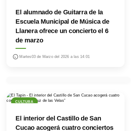
El alumnado de Guitarra de la
Escuela Municipal de Música de
Llanera ofrece un concierto el 6
de marzo
Martes03 de Marzo del 2026 a las 14:01
CULTURA
El interior del Castillo de San
Cucao acogerá cuatro conciertos