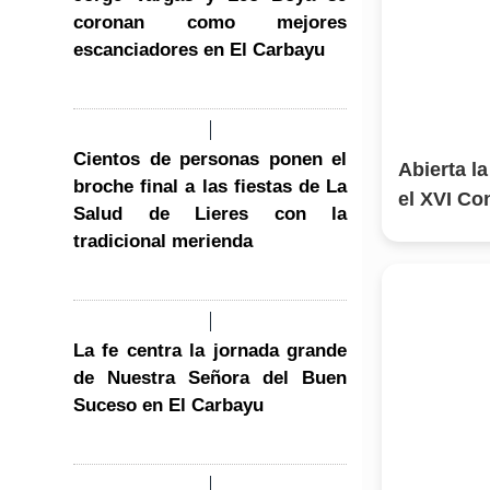
coronan como mejores
escanciadores en El Carbayu
Cientos de personas ponen el
Abierta l
broche final a las fiestas de La
el XVI C
Salud de Lieres con la
tradicional merienda
La fe centra la jornada grande
de Nuestra Señora del Buen
Suceso en El Carbayu