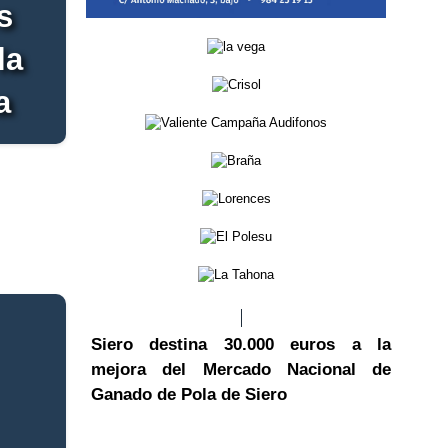
s
la
a
Siero destina 30.000 euros a la
mejora del Mercado Nacional de
Ganado de Pola de Siero