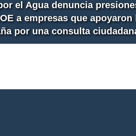
por el Agua denuncia presione
SOE a empresas que apoyaron 
ña por una consulta ciudadan