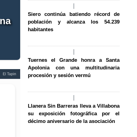
Siero continúa batiendo récord de
una
población y alcanza los 54.239
habitantes
Tuernes el Grande honra a Santa
Apolonia con una multitudinaria
El Tapin
procesión y sesión vermú
Llanera Sin Barreras lleva a Villabona
su exposición fotográfica por el
décimo aniversario de la asociación