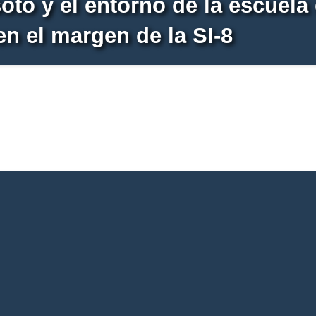
oto y el entorno de la escuela
en el margen de la SI-8