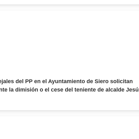
jales del PP en el Ayuntamiento de Siero solicitan
te la dimisión o el cese del teniente de alcalde Jes