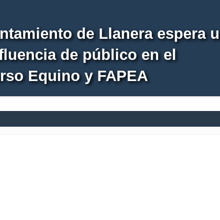
ntamiento de Llanera espera 
fluencia de público en el
rso Equino y FAPEA