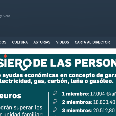
 y Siero
RIOS
CULTURA
ASTURIAS
VIDEOS
CARTA AL DIRECTOR