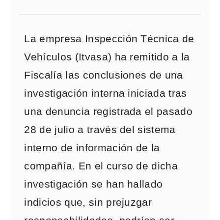
La empresa Inspección Técnica de
Vehículos (Itvasa) ha remitido a la
Fiscalía las conclusiones de una
investigación interna iniciada tras
una denuncia registrada el pasado
28 de julio a través del sistema
interno de información de la
compañía. En el curso de dicha
investigación se han hallado
indicios que, sin prejuzgar