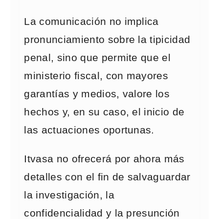
La comunicación no implica
pronunciamiento sobre la tipicidad
penal, sino que permite que el
ministerio fiscal, con mayores
garantías y medios, valore los
hechos y, en su caso, el inicio de
las actuaciones oportunas.
Itvasa no ofrecerá por ahora más
detalles con el fin de salvaguardar
la investigación, la
confidencialidad y la presunción