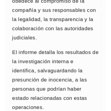
obedece al compromiso de la
compañía y sus responsables con
la legalidad, la transparencia y la
colaboración con las autoridades
judiciales.
El informe detalla los resultados de
la investigación interna e
identifica, salvaguardando la
presunción de inocencia, a las
personas que podrían haber
estado relacionadas con estas
operaciones.