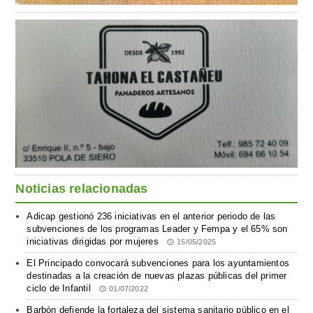
Noticias relacionadas
Adicap gestionó 236 iniciativas en el anterior periodo de las
subvenciones de los programas Leader y Fempa y el 65% son
iniciativas dirigidas por mujeres
15/05/2025
El Principado convocará subvenciones para los ayuntamientos
destinadas a la creación de nuevas plazas públicas del primer
ciclo de Infantil
01/07/2022
Barbón defiende la fortaleza del sistema sanitario público en el