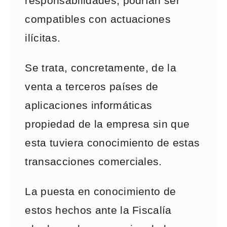
responsabilidades, podrían ser
compatibles con actuaciones
ilícitas.
Se trata, concretamente, de la
venta a terceros países de
aplicaciones informáticas
propiedad de la empresa sin que
esta tuviera conocimiento de estas
transacciones comerciales.
La puesta en conocimiento de
estos hechos ante la Fiscalía