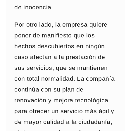
de inocencia.
Por otro lado, la empresa quiere
poner de manifiesto que los
hechos descubiertos en ningún
caso afectan a la prestación de
sus servicios, que se mantienen
con total normalidad. La compañía
continúa con su plan de
renovación y mejora tecnológica
para ofrecer un servicio más ágil y
de mayor calidad a la ciudadanía,