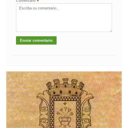
Comentario
*