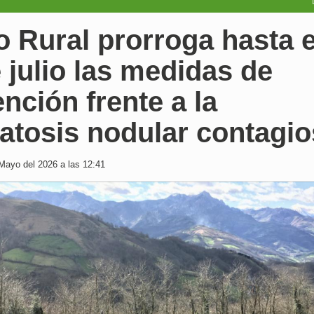
 Rural prorroga hasta e
 julio las medidas de
nción frente a la
atosis nodular contagio
Mayo del 2026 a las 12:41