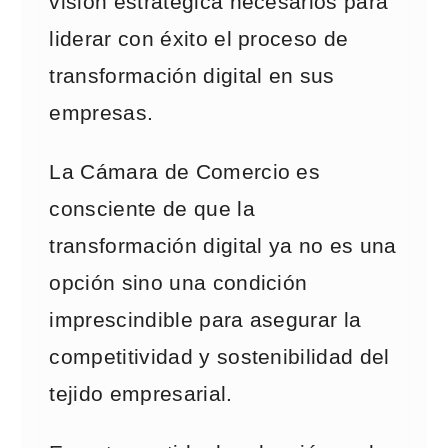
visión estratégica necesarios para
liderar con éxito el proceso de
transformación digital en sus
empresas.
La Cámara de Comercio es
consciente de que la
transformación digital ya no es una
opción sino una condición
imprescindible para asegurar la
competitividad y sostenibilidad del
tejido empresarial.