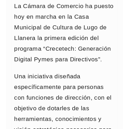
La Cámara de Comercio ha puesto
hoy en marcha en la Casa
Municipal de Cultura de Lugo de
Llanera la primera edición del
programa “Crecetech: Generación
Digital Pymes para Directivos”.
Una iniciativa diseñada
específicamente para personas
con funciones de dirección, con el
objetivo de dotarles de las
herramientas, conocimientos y