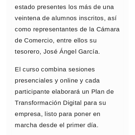
estado presentes los más de una
veintena de alumnos inscritos, así
como representantes de la Cámara
de Comercio, entre ellos su
tesorero, José Ángel García.
El curso combina sesiones
presenciales y online y cada
participante elaborará un Plan de
Transformación Digital para su
empresa, listo para poner en
marcha desde el primer día.