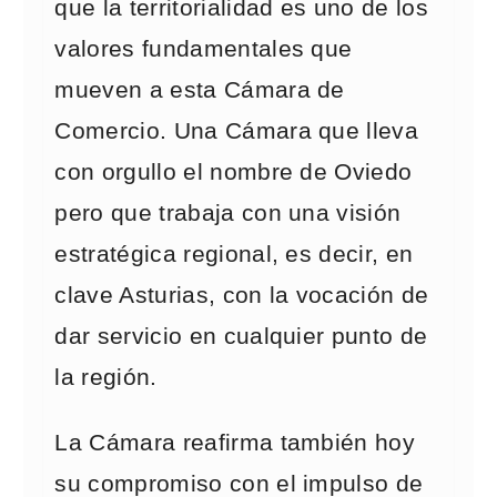
que la territorialidad es uno de los
valores fundamentales que
mueven a esta Cámara de
Comercio. Una Cámara que lleva
con orgullo el nombre de Oviedo
pero que trabaja con una visión
estratégica regional, es decir, en
clave Asturias, con la vocación de
dar servicio en cualquier punto de
la región.
La Cámara reafirma también hoy
su compromiso con el impulso de