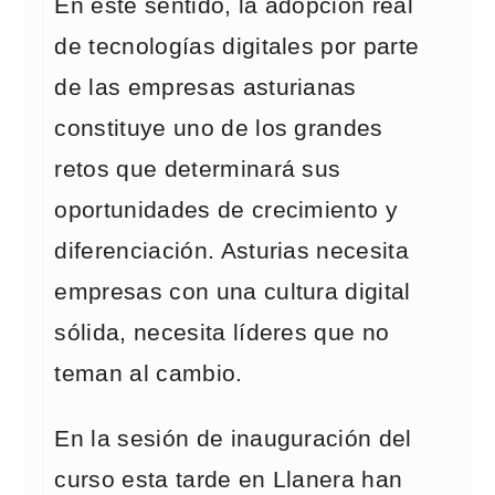
En este sentido, la adopción real
de tecnologías digitales por parte
de las empresas asturianas
constituye uno de los grandes
retos que determinará sus
oportunidades de crecimiento y
diferenciación. Asturias necesita
empresas con una cultura digital
sólida, necesita líderes que no
teman al cambio.
En la sesión de inauguración del
curso esta tarde en Llanera han