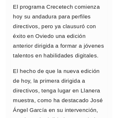
El programa Crecetech comienza
hoy su andadura para perfiles
directivos, pero ya clausuró con
éxito en Oviedo una edición
anterior dirigida a formar a jóvenes
talentos en habilidades digitales.
El hecho de que la nueva edición
de hoy, la primera dirigida a
directivos, tenga lugar en Llanera
muestra, como ha destacado José
Ángel García en su intervención,