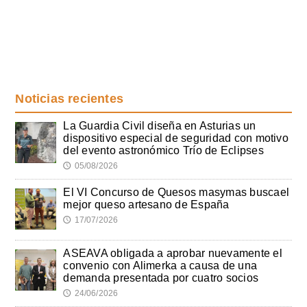
Noticias recientes
La Guardia Civil diseña en Asturias un
dispositivo especial de seguridad con motivo
del evento astronómico Trío de Eclipses
05/08/2026
🕔
El VI Concurso de Quesos masymas buscael
mejor queso artesano de España
17/07/2026
🕔
ASEAVA obligada a aprobar nuevamente el
convenio con Alimerka a causa de una
demanda presentada por cuatro socios
24/06/2026
🕔