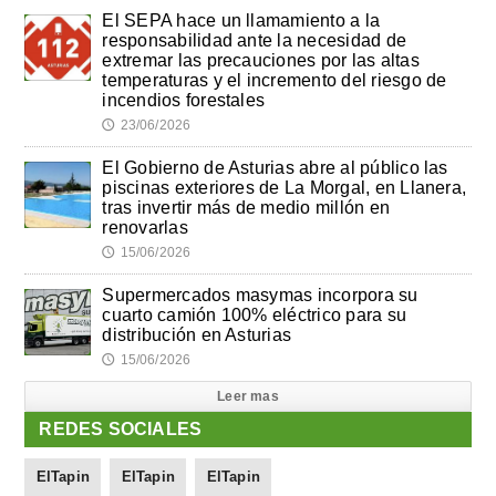
El SEPA hace un llamamiento a la
responsabilidad ante la necesidad de
extremar las precauciones por las altas
temperaturas y el incremento del riesgo de
incendios forestales
23/06/2026
🕔
El Gobierno de Asturias abre al público las
piscinas exteriores de La Morgal, en Llanera,
tras invertir más de medio millón en
renovarlas
15/06/2026
🕔
Supermercados masymas incorpora su
cuarto camión 100% eléctrico para su
distribución en Asturias
15/06/2026
🕔
Leer mas
REDES SOCIALES
ElTapin
ElTapin
ElTapin