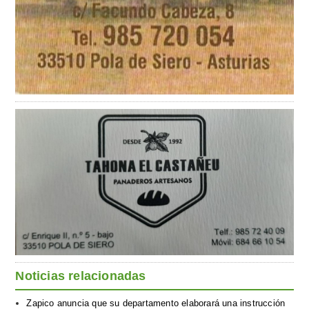
Noticias relacionadas
Zapico anuncia que su departamento elaborará una instrucción