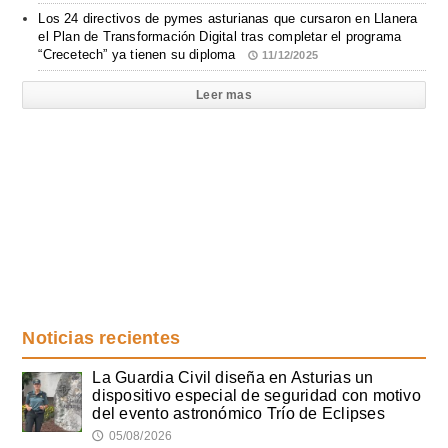
Los 24 directivos de pymes asturianas que cursaron en Llanera
el Plan de Transformación Digital tras completar el programa
“Crecetech” ya tienen su diploma
11/12/2025
Leer mas
Noticias recientes
La Guardia Civil diseña en Asturias un
dispositivo especial de seguridad con motivo
del evento astronómico Trío de Eclipses
05/08/2026
🕔