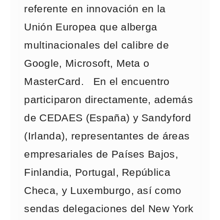
referente en innovación en la
Unión Europea que alberga
multinacionales del calibre de
Google, Microsoft, Meta o
MasterCard. En el encuentro
participaron directamente, además
de CEDAES (España) y Sandyford
(Irlanda), representantes de áreas
empresariales de Países Bajos,
Finlandia, Portugal, República
Checa, y Luxemburgo, así como
sendas delegaciones del New York