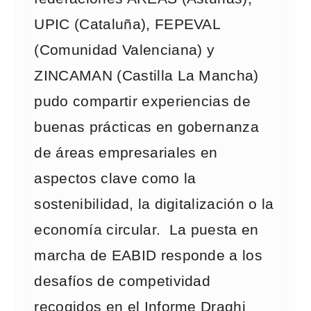
UPIC (Cataluña), FEPEVAL
(Comunidad Valenciana) y
ZINCAMAN (Castilla La Mancha)
pudo compartir experiencias de
buenas prácticas en gobernanza
de áreas empresariales en
aspectos clave como la
sostenibilidad, la digitalización o la
economía circular. La puesta en
marcha de EABID responde a los
desafíos de competividad
recogidos en el Informe Draghi