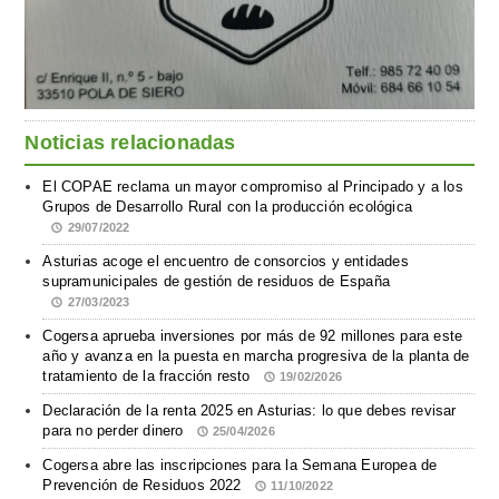
Noticias relacionadas
El COPAE reclama un mayor compromiso al Principado y a los
Grupos de Desarrollo Rural con la producción ecológica
29/07/2022
Asturias acoge el encuentro de consorcios y entidades
supramunicipales de gestión de residuos de España
27/03/2023
Cogersa aprueba inversiones por más de 92 millones para este
año y avanza en la puesta en marcha progresiva de la planta de
tratamiento de la fracción resto
19/02/2026
Declaración de la renta 2025 en Asturias: lo que debes revisar
para no perder dinero
25/04/2026
Cogersa abre las inscripciones para la Semana Europea de
Prevención de Residuos 2022
11/10/2022