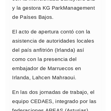
y la gestora KG ParkManagement
de Países Bajos.
El acto de apertura contó con la
asistencia de autoridades locales
del país anfitrión (Irlanda) así
como con la presencia del
embajador de Marruecos en
Irlanda, Lahcen Mahraoui.
En las dos jornadas de trabajo, el
equipo CEDAES, integrado por las
federaciones AREAS (Asturias),