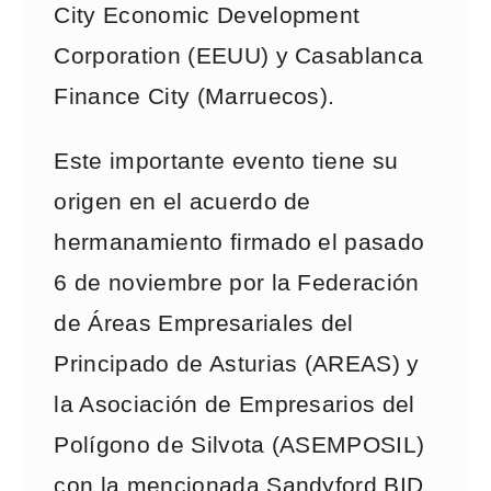
City Economic Development
Corporation (EEUU) y Casablanca
Finance City (Marruecos).
Este importante evento tiene su
origen en el acuerdo de
hermanamiento firmado el pasado
6 de noviembre por la Federación
de Áreas Empresariales del
Principado de Asturias (AREAS) y
la Asociación de Empresarios del
Polígono de Silvota (ASEMPOSIL)
con la mencionada Sandyford BID