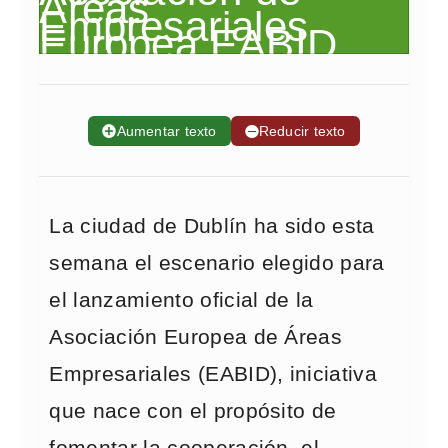
➕
Aumentar texto
➖
Reducir texto
La ciudad de Dublín ha sido esta
semana el escenario elegido para
el lanzamiento oficial de la
Asociación Europea de Áreas
Empresariales (EABID), iniciativa
que nace con el propósito de