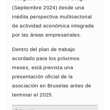
(Septiembre 2024) desde una
inédita perspectiva multisectorial
de actividad económica integrada
por las áreas empresariales.
Dentro del plan de trabajo
acordado para los próximos
meses, está prevista una
presentación oficial de la
asociación en Bruselas antes de
terminar el 2025.