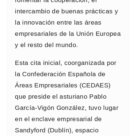
fomentar la cooperación, el
intercambio de buenas prácticas y
la innovación entre las áreas
empresariales de la Unión Europea
y el resto del mundo.
Esta cita inicial, coorganizada por
la Confederación Española de
Áreas Empresariales (CEDAES)
que preside el asturiano Pablo
García-Vigón González, tuvo lugar
en el enclave empresarial de
Sandyford (Dublín), espacio