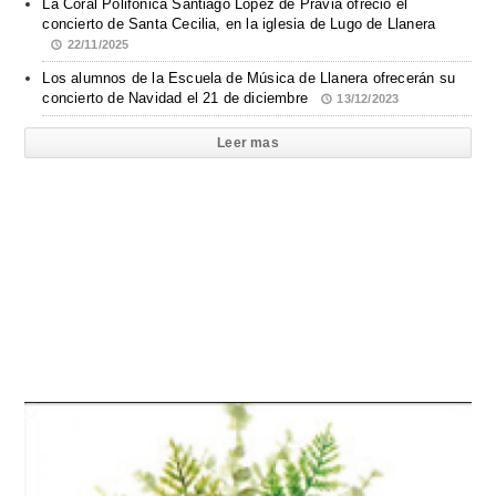
La Coral Polifónica Santiago López de Pravia ofreció el
concierto de Santa Cecilia, en la iglesia de Lugo de Llanera
22/11/2025
Los alumnos de la Escuela de Música de Llanera ofrecerán su
concierto de Navidad el 21 de diciembre
13/12/2023
Leer mas