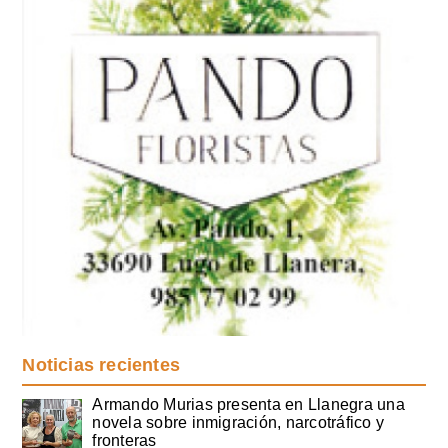
Noticias recientes
Armando Murias presenta en Llanegra una
novela sobre inmigración, narcotráfico y
fronteras