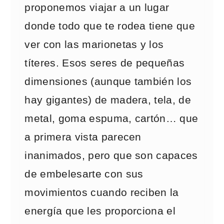
proponemos viajar a un lugar
donde todo que te rodea tiene que
ver con las marionetas y los
títeres. Esos seres de pequeñas
dimensiones (aunque también los
hay gigantes) de madera, tela, de
metal, goma espuma, cartón… que
a primera vista parecen
inanimados, pero que son capaces
de embelesarte con sus
movimientos cuando reciben la
energía que les proporciona el