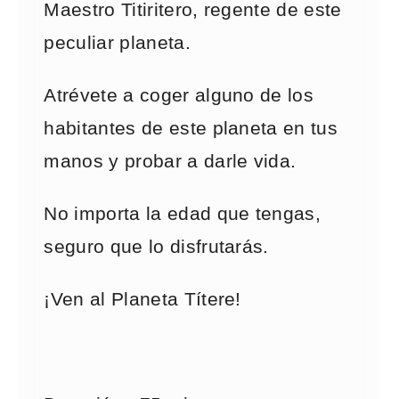
Maestro Titiritero, regente de este
peculiar planeta.
Atrévete a coger alguno de los
habitantes de este planeta en tus
manos y probar a darle vida.
No importa la edad que tengas,
seguro que lo disfrutarás.
¡Ven al Planeta Títere!