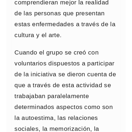
comprendieran mejor la realidad
de las personas que presentan
estas enfermedades a través de la
cultura y el arte.
Cuando el grupo se creó con
voluntarios dispuestos a participar
de la iniciativa se dieron cuenta de
que a través de esta actividad se
trabajaban paralelamente
determinados aspectos como son
la autoestima, las relaciones
sociales, la memorización, la