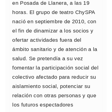
en Posada de Llanera, a las 19
horas. El grupo de teatro ChySPA
nació en septiembre de 2010, con
el fin de dinamizar a los socios y
ofertar actividades fuera del
ámbito sanitario y de atención a la
salud. Se pretendía a su vez
fomentar la participación social del
colectivo afectado para reducir su
aislamiento social, potenciar su
relación con otras personas y que
los futuros espectadores