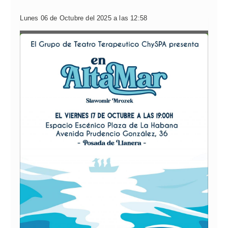
Lunes 06 de Octubre del 2025 a las 12:58