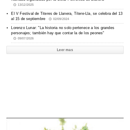
13/12/2025
El V Festival de Titeres de Llanera, Títere-Lla, se celebra del 13
al 15 de septiembre
02/09/2024
Lorenzo Lunar: "La historia no solo pertenece a los grandes
personajes; también hay que contar la de los peones"
09/07/2026
Leer mas