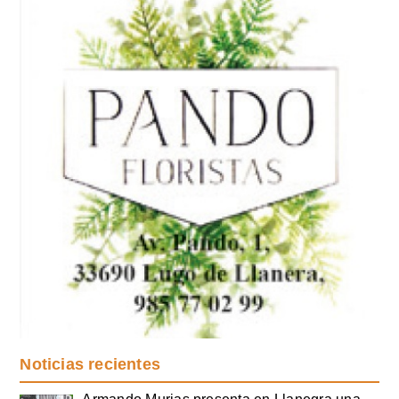
Noticias recientes