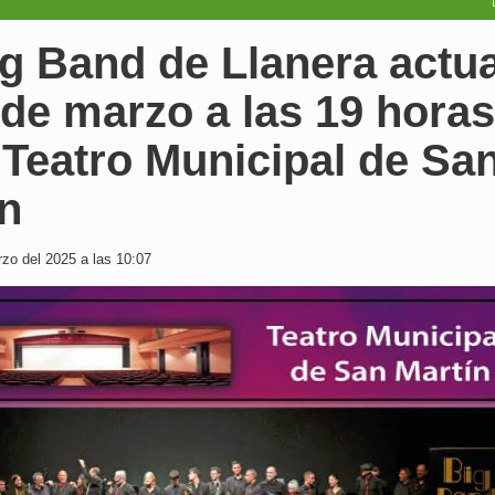
g Band de Llanera actu
 de marzo a las 19 horas
 Teatro Municipal de Sa
ín
zo del 2025 a las 10:07