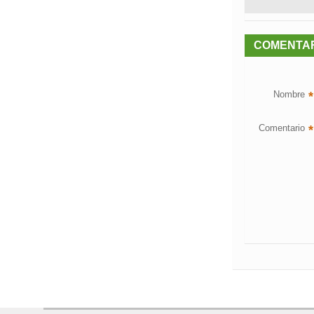
COMENTA
Nombre
*
Comentario
*