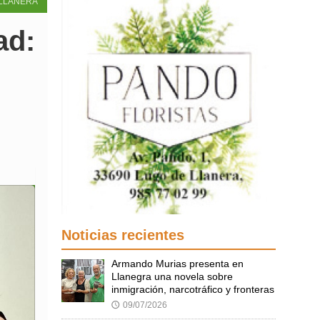
LLANERA
ad:
Noticias recientes
Armando Murias presenta en
Llanegra una novela sobre
inmigración, narcotráfico y fronteras
09/07/2026
🕔