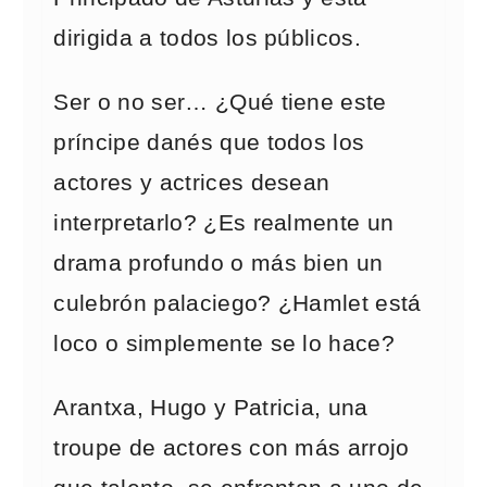
dirigida a todos los públicos.
Ser o no ser… ¿Qué tiene este
príncipe danés que todos los
actores y actrices desean
interpretarlo? ¿Es realmente un
drama profundo o más bien un
culebrón palaciego? ¿Hamlet está
loco o simplemente se lo hace?
Arantxa, Hugo y Patricia, una
troupe de actores con más arrojo