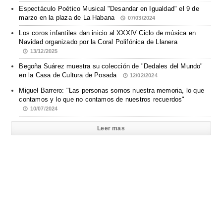
Espectáculo Poético Musical "Desandar en Igualdad" el 9 de
marzo en la plaza de La Habana
07/03/2024
Los coros infantiles dan inicio al XXXIV Ciclo de música en
Navidad organizado por la Coral Polifónica de Llanera
13/12/2025
Begoña Suárez muestra su colección de "Dedales del Mundo"
en la Casa de Cultura de Posada
12/02/2024
Miguel Barrero: "Las personas somos nuestra memoria, lo que
contamos y lo que no contamos de nuestros recuerdos"
10/07/2024
Leer mas