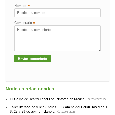
Nombre
*
Comentario
*
Noticias relacionadas
El Grupo de Teatro Local Los Pintores en Madrid
26/09/2025
Taller literario de Alicia Andrés "El Camino del Haiku" los días 1,
8, 22 y 29 de abril en Llanera
10/03/2025