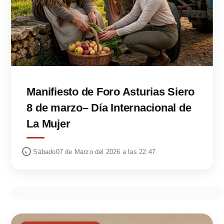
Manifiesto de Foro Asturias Siero
8 de marzo– Día Internacional de
La Mujer
Sábado07 de Marzo del 2026 a las 22:47