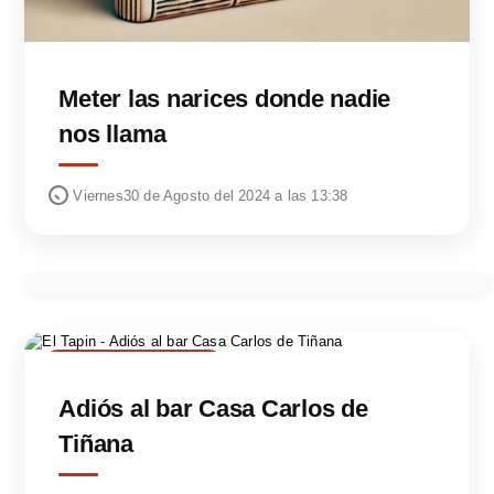
Meter las narices donde nadie
nos llama
Viernes30 de Agosto del 2024 a las 13:38
CARTA AL DIRECTOR
Adiós al bar Casa Carlos de
Tiñana