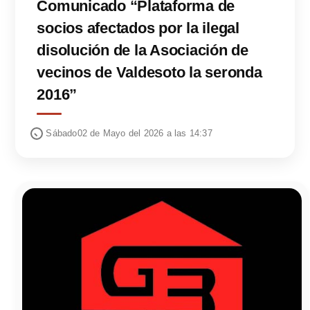
Comunicado “Plataforma de
socios afectados por la ilegal
disolución de la Asociación de
vecinos de Valdesoto la seronda
2016”
Sábado02 de Mayo del 2026 a las 14:37