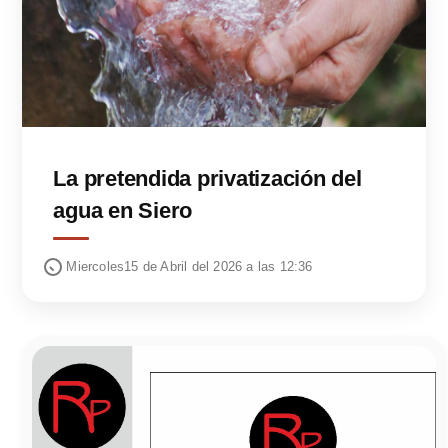
La pretendida privatización del
agua en Siero
Miercoles15 de Abril del 2026 a las 12:36