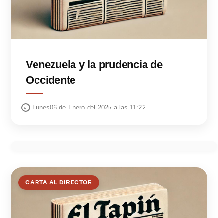
Venezuela y la prudencia de
Occidente
Lunes06 de Enero del 2025 a las 11:22
CARTA AL DIRECTOR