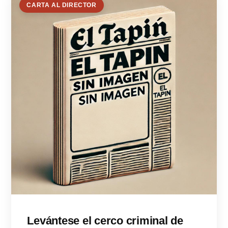
CARTA AL DIRECTOR
Levántese el cerco criminal de