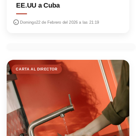
EE.UU a Cuba
Domingo22 de Febrero del 2026 a las 21:19
CARTA AL DIRECTOR