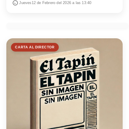
Jueves12 de Febrero del 2026 a las 13:40
CARTA AL DIRECTOR