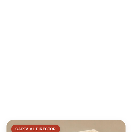
CARTA AL DIRECTOR