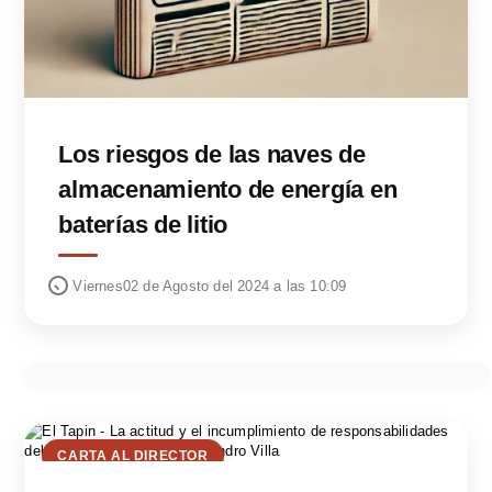
Los riesgos de las naves de
almacenamiento de energía en
baterías de litio
Viernes02 de Agosto del 2024 a las 10:09
CARTA AL DIRECTOR