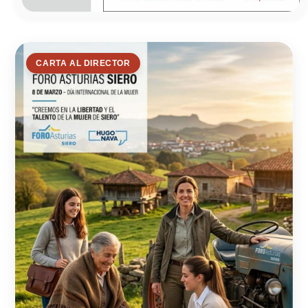
CARTA AL DIRECTOR