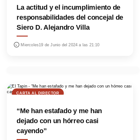
La actitud y el incumplimiento de
responsabilidades del concejal de
Siero D. Alejandro Villa
Miercoles19 de Junio del 2024 a las 21:10
CARTA AL DIRECTOR
“Me han estafado y me han
dejado con un hórreo casi
cayendo”