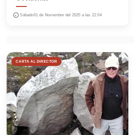
Sábado01 de Noviembre del 2025 a las 22:04
CARTA AL DIRECTOR