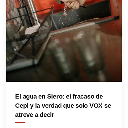
El agua en Siero: el fracaso de
Cepi y la verdad que solo VOX se
atreve a decir