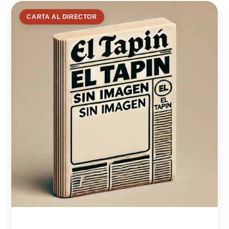
CARTA AL DIRECTOR