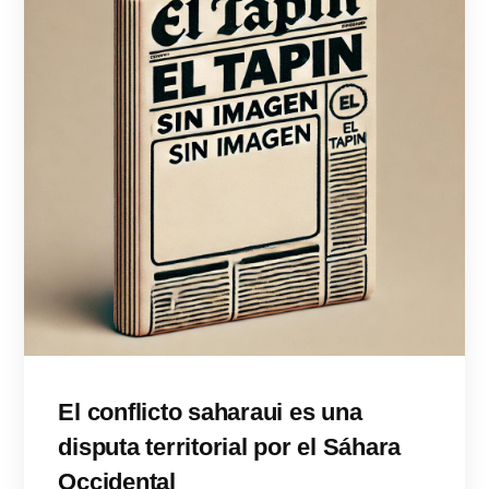
El conflicto saharaui es una
disputa territorial por el Sáhara
Occidental