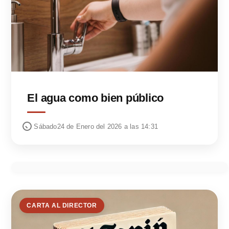
El agua como bien público
Sábado24 de Enero del 2026 a las 14:31
CARTA AL DIRECTOR