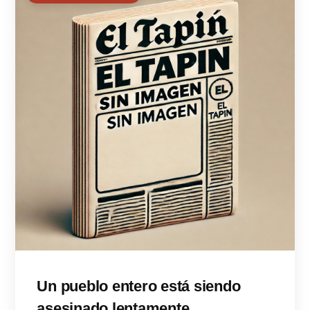
Un pueblo entero está siendo
asesinado lentamente