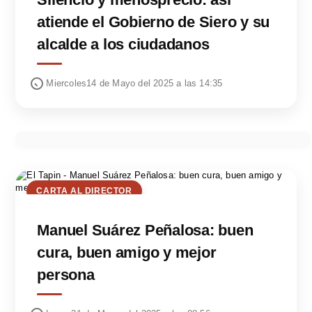
atiende el Gobierno de Siero y su
alcalde a los ciudadanos
Miercoles14 de Mayo del 2025 a las 14:35
CARTA AL DIRECTOR
Manuel Suárez Peñalosa: buen
cura, buen amigo y mejor
persona