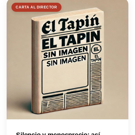
CARTA AL DIRECTOR
Silencio y menosprecio: así