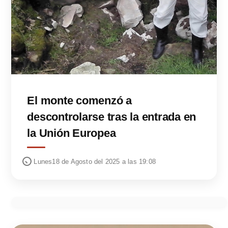
El monte comenzó a
descontrolarse tras la entrada en
la Unión Europea
Lunes18 de Agosto del 2025 a las 19:08