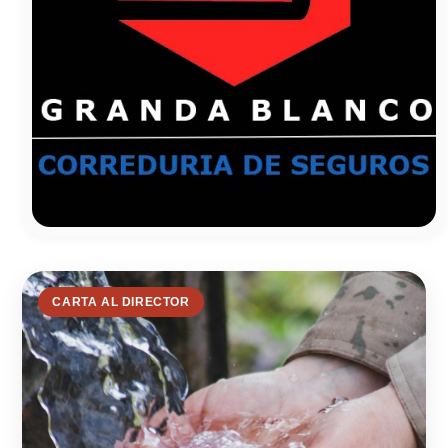
CARTA AL DIRECTOR