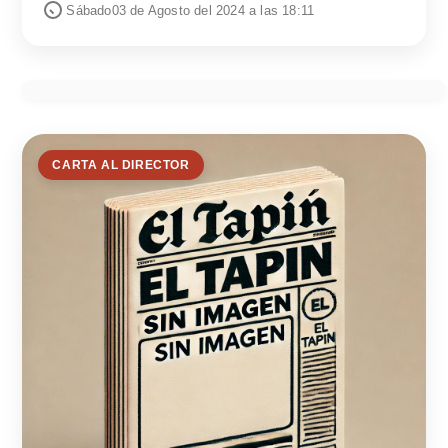
Sábado03 de Agosto del 2024 a las 18:11
CARTA AL DIRECTOR