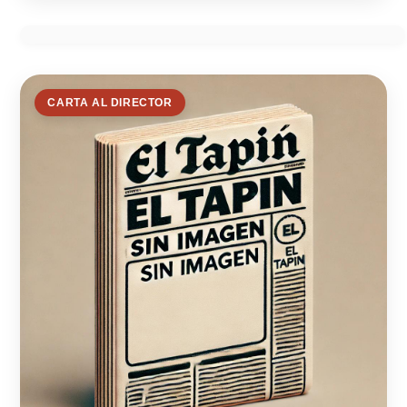
CARTA AL DIRECTOR