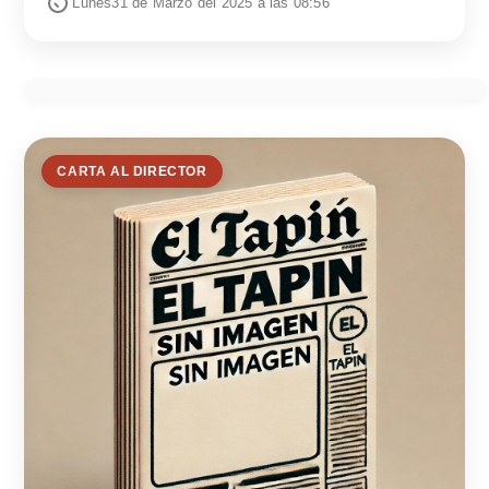
Lunes31 de Marzo del 2025 a las 08:56
CARTA AL DIRECTOR