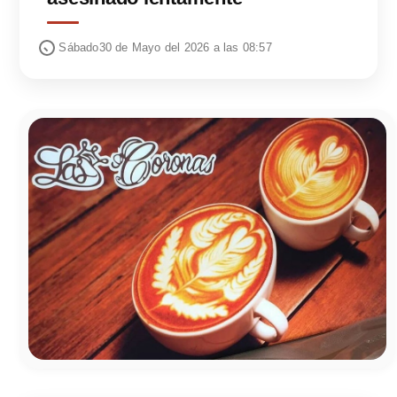
Sábado30 de Mayo del 2026 a las 08:57