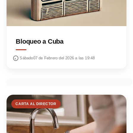
Bloqueo a Cuba
Sábado07 de Febrero del 2026 a las 19:48
CARTA AL DIRECTOR