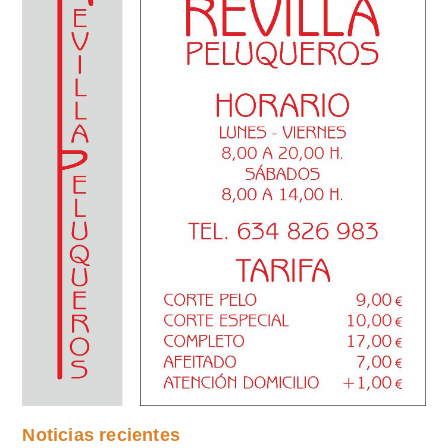
Noticias recientes