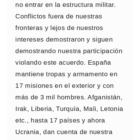
no entrar en la estructura militar.
Conflictos fuera de nuestras
fronteras y lejos de nuestros
intereses demostraron y siguen
demostrando nuestra participación
violando este acuerdo. España
mantiene tropas y armamento en
17 misiones en el exterior y con
más de 3 mil hombres. Afganistán,
Irak, Liberia, Turquía, Mali, Letonia
etc., hasta 17 países y ahora
Ucrania, dan cuenta de nuestra