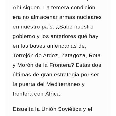
Ahí siguen. La tercera condición
era no almacenar armas nucleares
en nuestro país. ¿Sabe nuestro
gobierno y los anteriores qué hay
en las bases americanas de,
Torrejón de Ardoz, Zaragoza, Rota
y Morón de la Frontera? Estas dos
últimas de gran estrategia por ser
la puerta del Mediterráneo y
frontera con África.
Disuelta la Unión Soviética y el