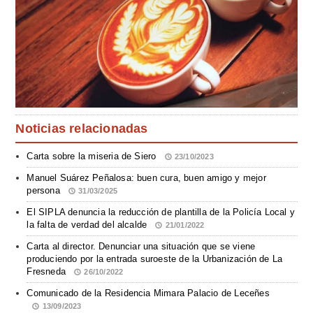
Noticias relacionadas
Carta sobre la miseria de Siero
23/10/2023
Manuel Suárez Peñalosa: buen cura, buen amigo y mejor
persona
31/03/2025
El SIPLA denuncia la reducción de plantilla de la Policía Local y
la falta de verdad del alcalde
21/01/2022
Carta al director. Denunciar una situación que se viene
produciendo por la entrada suroeste de la Urbanización de La
Fresneda
26/10/2022
Comunicado de la Residencia Mimara Palacio de Leceñes
13/09/2023