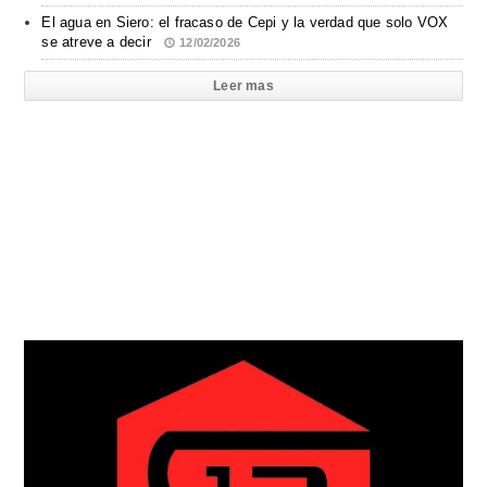
El agua en Siero: el fracaso de Cepi y la verdad que solo VOX
se atreve a decir
12/02/2026
Leer mas