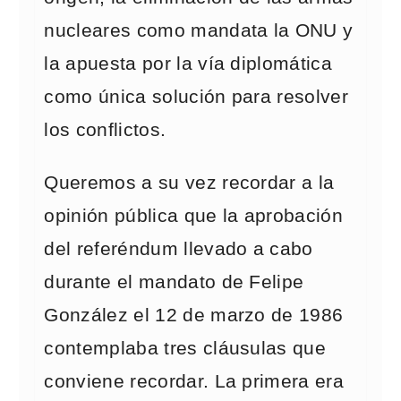
nucleares como mandata la ONU y
la apuesta por la vía diplomática
como única solución para resolver
los conflictos.
Queremos a su vez recordar a la
opinión pública que la aprobación
del referéndum llevado a cabo
durante el mandato de Felipe
González el 12 de marzo de 1986
contemplaba tres cláusulas que
conviene recordar. La primera era