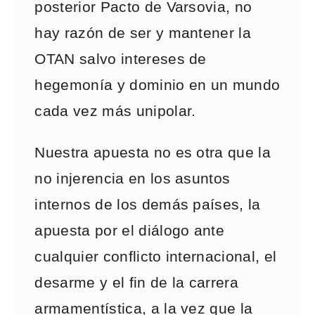
posterior Pacto de Varsovia, no
hay razón de ser y mantener la
OTAN salvo intereses de
hegemonía y dominio en un mundo
cada vez más unipolar.
Nuestra apuesta no es otra que la
no injerencia en los asuntos
internos de los demás países, la
apuesta por el diálogo ante
cualquier conflicto internacional, el
desarme y el fin de la carrera
armamentística, a la vez que la