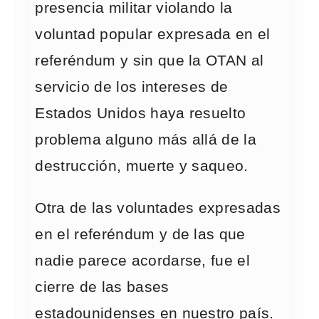
presencia militar violando la
voluntad popular expresada en el
referéndum y sin que la OTAN al
servicio de los intereses de
Estados Unidos haya resuelto
problema alguno más allá de la
destrucción, muerte y saqueo.
Otra de las voluntades expresadas
en el referéndum y de las que
nadie parece acordarse, fue el
cierre de las bases
estadounidenses en nuestro país.