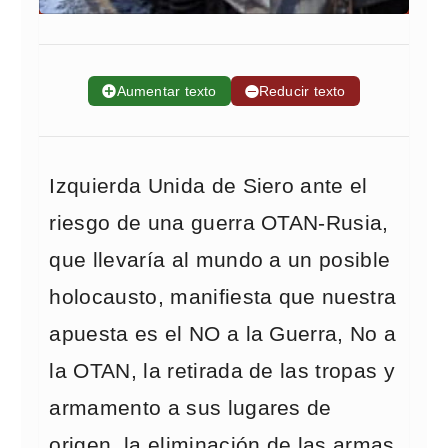
➕
Aumentar texto
➖
Reducir texto
Izquierda Unida de Siero ante el
riesgo de una guerra OTAN-Rusia,
que llevaría al mundo a un posible
holocausto, manifiesta que nuestra
apuesta es el NO a la Guerra, No a
la OTAN, la retirada de las tropas y
armamento a sus lugares de
origen, la eliminación de las armas