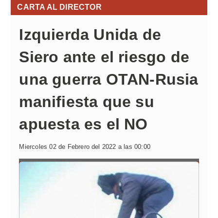
CARTA AL DIRECTOR
Izquierda Unida de
Siero ante el riesgo de
una guerra OTAN-Rusia
manifiesta que su
apuesta es el NO
Miercoles 02 de Febrero del 2022 a las 00:00