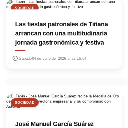
SOCIEDAD
Las fiestas patronales de Tiñana
arrancan con una multitudinaria
jornada gastronómica y festiva
Sábado04 de Julio del 2026 a las 16:54
SOCIEDAD
José Manuel García Suárez