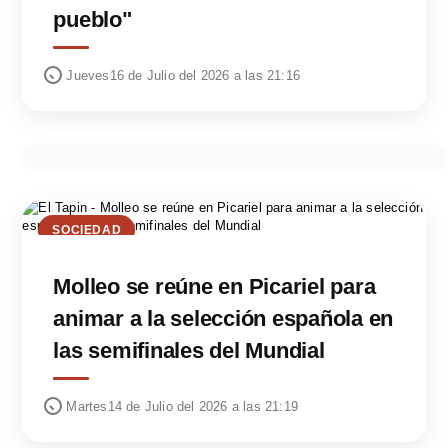
pueblo"
Jueves16 de Julio del 2026 a las 21:16
SOCIEDAD
Molleo se reúne en Picariel para
animar a la selección española en
las semifinales del Mundial
Martes14 de Julio del 2026 a las 21:19