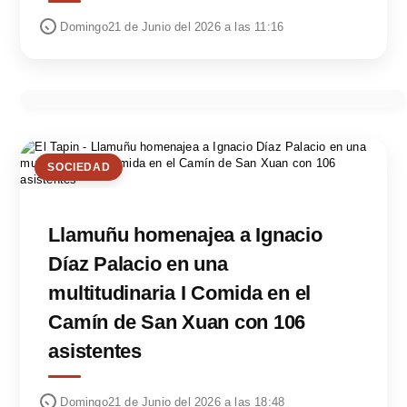
Domingo21 de Junio del 2026 a las 11:16
SOCIEDAD
Llamuñu homenajea a Ignacio
Díaz Palacio en una
multitudinaria I Comida en el
Camín de San Xuan con 106
asistentes
Domingo21 de Junio del 2026 a las 18:48