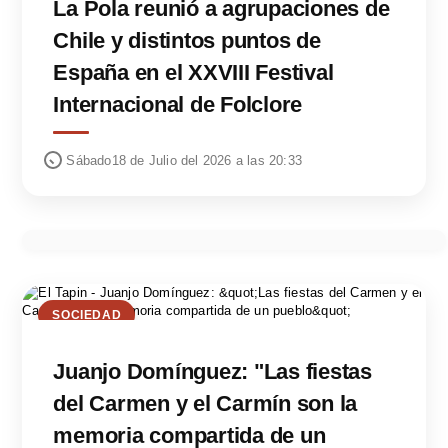
La Pola reunió a agrupaciones de
Chile y distintos puntos de
España en el XXVIII Festival
Internacional de Folclore
Sábado18 de Julio del 2026 a las 20:33
SOCIEDAD
Juanjo Domínguez: "Las fiestas
del Carmen y el Carmín son la
memoria compartida de un