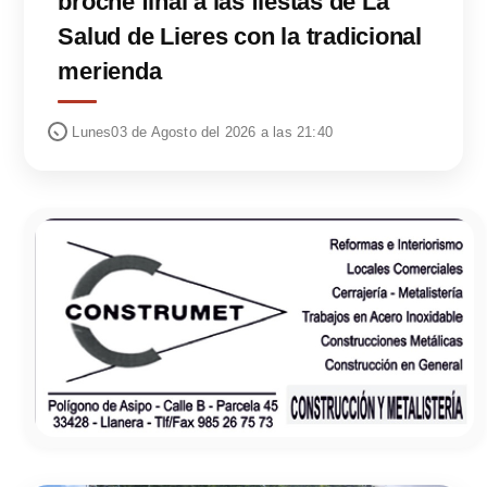
broche final a las fiestas de La
Salud de Lieres con la tradicional
merienda
Lunes03 de Agosto del 2026 a las 21:40