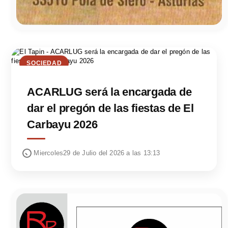
SOCIEDAD
ACARLUG será la encargada de
dar el pregón de las fiestas de El
Carbayu 2026
Miercoles29 de Julio del 2026 a las 13:13