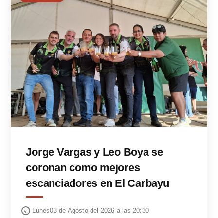
Jorge Vargas y Leo Boya se
coronan como mejores
escanciadores en El Carbayu
Lunes03 de Agosto del 2026 a las 20:30