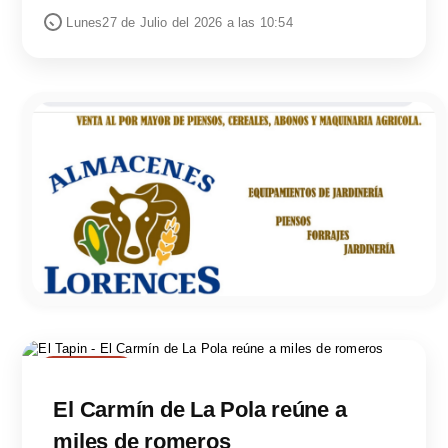
Lunes27 de Julio del 2026 a las 10:54
SOCIEDAD
El Carmín de La Pola reúne a
miles de romeros