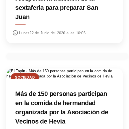
sextaferia para preparar San
Juan
Lunes22 de Junio del 2026 a las 10:06
SOCIEDAD
Más de 150 personas participan
en la comida de hermandad
organizada por la Asociación de
Vecinos de Hevia