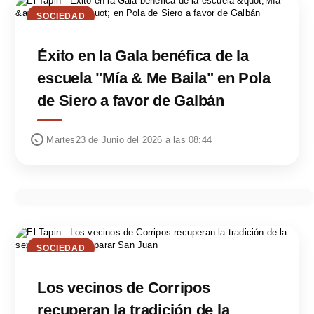
SOCIEDAD
Éxito en la Gala benéfica de la
escuela "Mía & Me Baila" en Pola
de Siero a favor de Galbán
Martes23 de Junio del 2026 a las 08:44
SOCIEDAD
Los vecinos de Corripos
recuperan la tradición de la