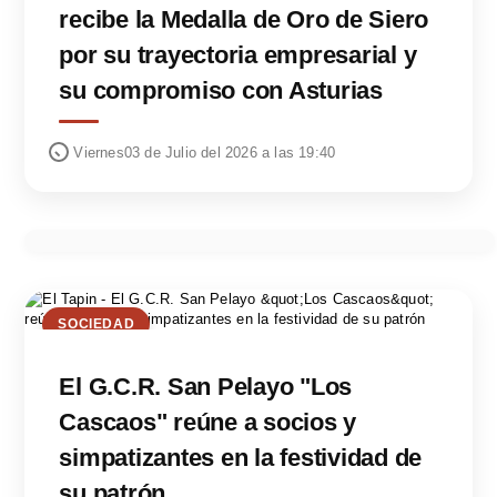
recibe la Medalla de Oro de Siero
por su trayectoria empresarial y
su compromiso con Asturias
Viernes03 de Julio del 2026 a las 19:40
SOCIEDAD
El G.C.R. San Pelayo "Los
Cascaos" reúne a socios y
simpatizantes en la festividad de
su patrón