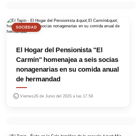
SOCIEDAD
El Hogar del Pensionista "El
Carmín" homenajea a seis socias
nonagenarias en su comida anual
de hermandad
Viernes26 de Junio del 2026 a las 17:59