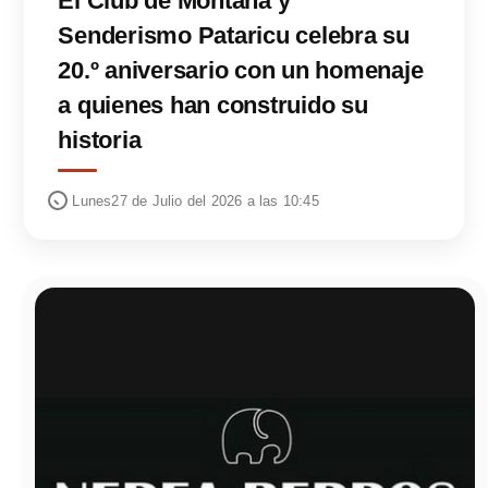
El Club de Montaña y
Senderismo Pataricu celebra su
20.º aniversario con un homenaje
a quienes han construido su
historia
Lunes27 de Julio del 2026 a las 10:45