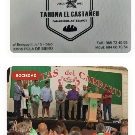
SOCIEDAD