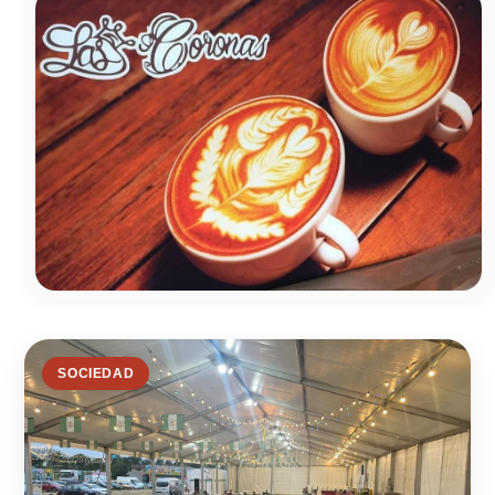
SOCIEDAD