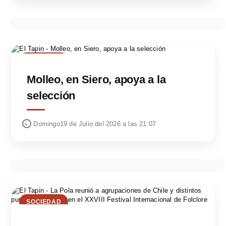
SOCIEDAD
Molleo, en Siero, apoya a la
selección
Domingo19 de Julio del 2026 a las 21:07
SOCIEDAD