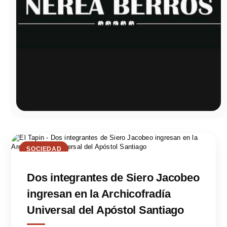
SOCIEDAD
Dos integrantes de Siero Jacobeo
ingresan en la Archicofradía
Universal del Apóstol Santiago