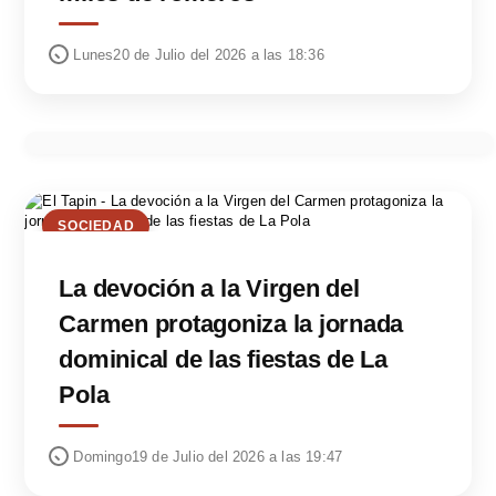
Lunes20 de Julio del 2026 a las 18:36
SOCIEDAD
La devoción a la Virgen del
Carmen protagoniza la jornada
dominical de las fiestas de La
Pola
Domingo19 de Julio del 2026 a las 19:47