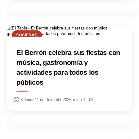
SOCIEDAD
El Berrón celebra sus fiestas con
música, gastronomía y
actividades para todos los
públicos
Sábado11 de Julio del 2026 a las 12:08