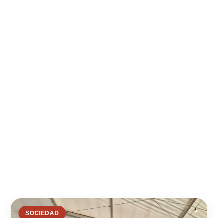
SOCIEDAD