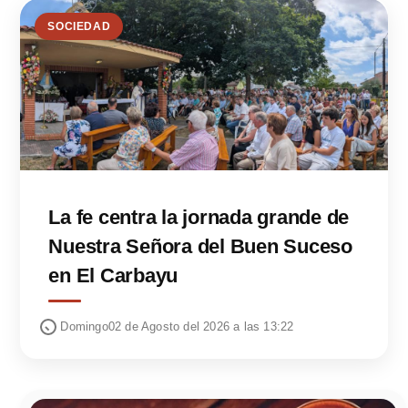
SOCIEDAD
La fe centra la jornada grande de
Nuestra Señora del Buen Suceso
en El Carbayu
Domingo02 de Agosto del 2026 a las 13:22