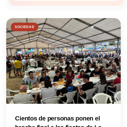
SOCIEDAD
Cientos de personas ponen el