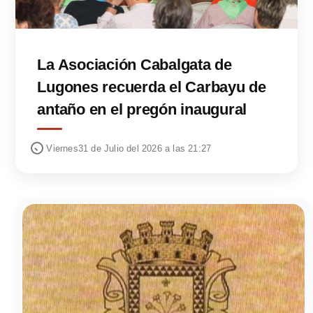
La Asociación Cabalgata de
Lugones recuerda el Carbayu de
antaño en el pregón inaugural
Viernes31 de Julio del 2026 a las 21:27