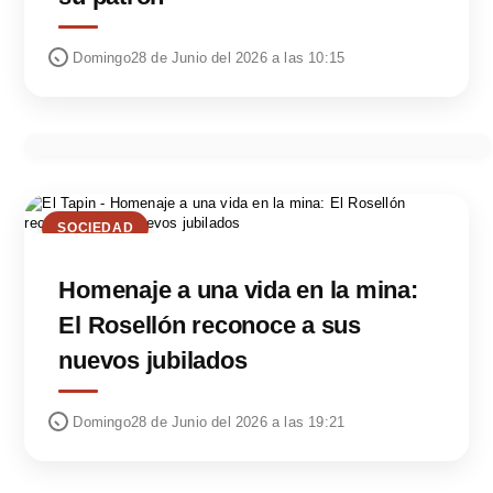
Domingo28 de Junio del 2026 a las 10:15
SOCIEDAD
Homenaje a una vida en la mina:
El Rosellón reconoce a sus
nuevos jubilados
Domingo28 de Junio del 2026 a las 19:21