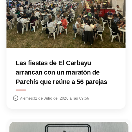
Las fiestas de El Carbayu
arrancan con un maratón de
Parchís que reúne a 56 parejas
Viernes31 de Julio del 2026 a las 09:56