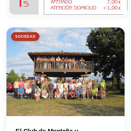
SOCIEDAD