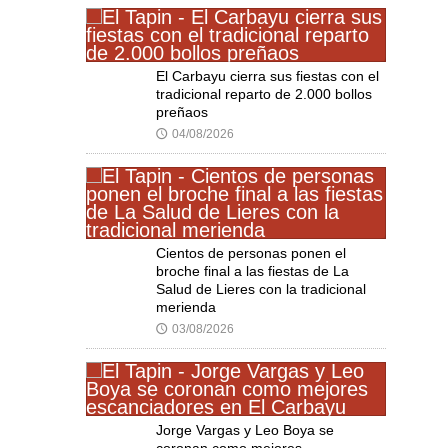
El Carbayu cierra sus fiestas con el
tradicional reparto de 2.000 bollos
preñaos
04/08/2026
🕔
Cientos de personas ponen el
broche final a las fiestas de La
Salud de Lieres con la tradicional
merienda
03/08/2026
🕔
Jorge Vargas y Leo Boya se