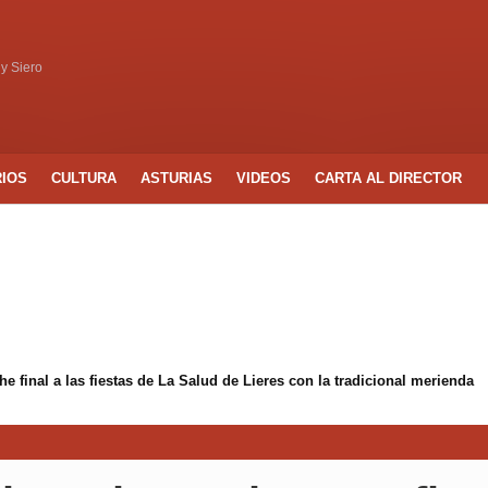
 y Siero
RIOS
CULTURA
ASTURIAS
VIDEOS
CARTA AL DIRECTOR
 final a las fiestas de La Salud de Lieres con la tradicional merienda