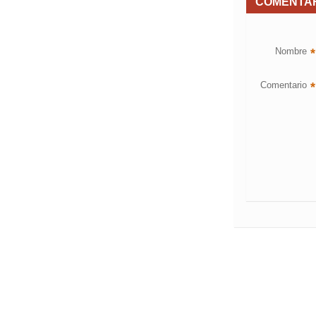
COMENTA
Nombre
*
Comentario
*