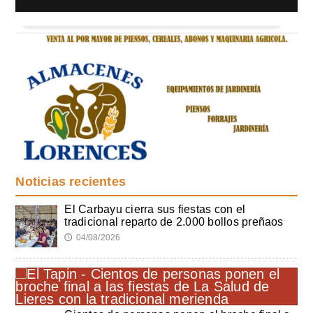
Noticias recientes
El Carbayu cierra sus fiestas con el
tradicional reparto de 2.000 bollos preñaos
04/08/2026
🕔