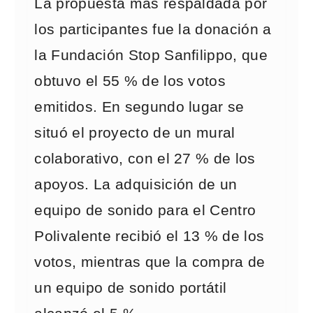
La propuesta más respaldada por
los participantes fue la donación a
la Fundación Stop Sanfilippo, que
obtuvo el 55 % de los votos
emitidos. En segundo lugar se
situó el proyecto de un mural
colaborativo, con el 27 % de los
apoyos. La adquisición de un
equipo de sonido para el Centro
Polivalente recibió el 13 % de los
votos, mientras que la compra de
un equipo de sonido portátil