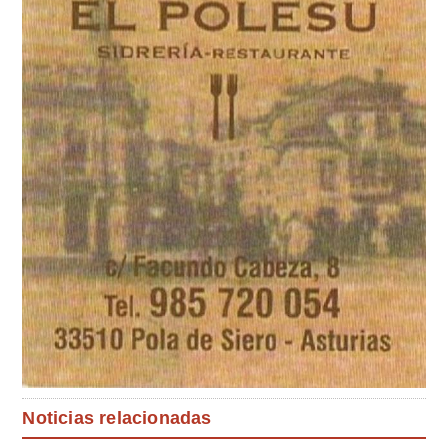
Noticias relacionadas