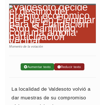
Momento de la votación
➕
Aumentar texto
➖
Reducir texto
La localidad de Valdesoto volvió a
dar muestras de su compromiso