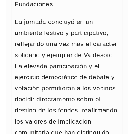
Fundaciones.
La jornada concluyó en un
ambiente festivo y participativo,
reflejando una vez más el carácter
solidario y ejemplar de Valdesoto.
La elevada participación y el
ejercicio democrático de debate y
votación permitieron a los vecinos
decidir directamente sobre el
destino de los fondos, reafirmando
los valores de implicación
comunitaria que han distinguido