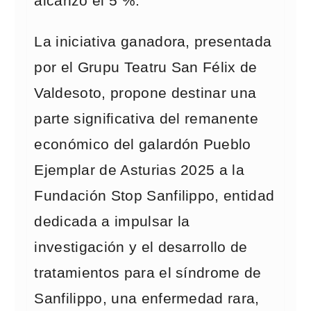
alcanzó el 5 %.
La iniciativa ganadora, presentada
por el Grupu Teatru San Félix de
Valdesoto, propone destinar una
parte significativa del remanente
económico del galardón Pueblo
Ejemplar de Asturias 2025 a la
Fundación Stop Sanfilippo, entidad
dedicada a impulsar la
investigación y el desarrollo de
tratamientos para el síndrome de
Sanfilippo, una enfermedad rara,