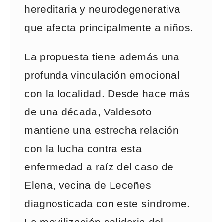
hereditaria y neurodegenerativa
que afecta principalmente a niños.
La propuesta tiene además una
profunda vinculación emocional
con la localidad. Desde hace más
de una década, Valdesoto
mantiene una estrecha relación
con la lucha contra esta
enfermedad a raíz del caso de
Elena, vecina de Leceñes
diagnosticada con este síndrome.