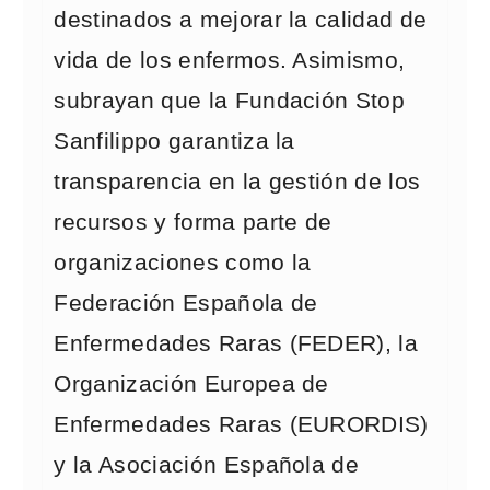
destinados a mejorar la calidad de
vida de los enfermos. Asimismo,
subrayan que la Fundación Stop
Sanfilippo garantiza la
transparencia en la gestión de los
recursos y forma parte de
organizaciones como la
Federación Española de
Enfermedades Raras (FEDER), la
Organización Europea de
Enfermedades Raras (EURORDIS)
y la Asociación Española de