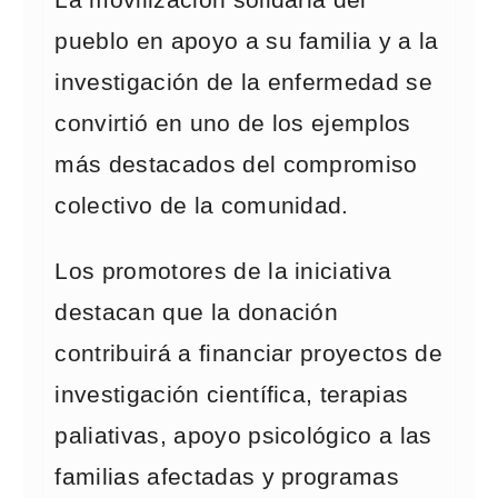
La movilización solidaria del
pueblo en apoyo a su familia y a la
investigación de la enfermedad se
convirtió en uno de los ejemplos
más destacados del compromiso
colectivo de la comunidad.
Los promotores de la iniciativa
destacan que la donación
contribuirá a financiar proyectos de
investigación científica, terapias
paliativas, apoyo psicológico a las
familias afectadas y programas