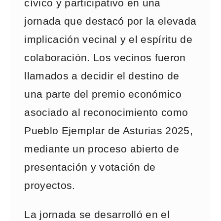
cívico y participativo en una
jornada que destacó por la elevada
implicación vecinal y el espíritu de
colaboración. Los vecinos fueron
llamados a decidir el destino de
una parte del premio económico
asociado al reconocimiento como
Pueblo Ejemplar de Asturias 2025,
mediante un proceso abierto de
presentación y votación de
proyectos.
La jornada se desarrolló en el