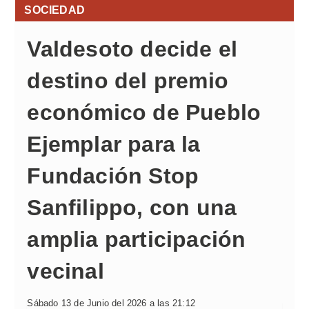
SOCIEDAD
Valdesoto decide el
destino del premio
económico de Pueblo
Ejemplar para la
Fundación Stop
Sanfilippo, con una
amplia participación
vecinal
Sábado 13 de Junio del 2026 a las 21:12