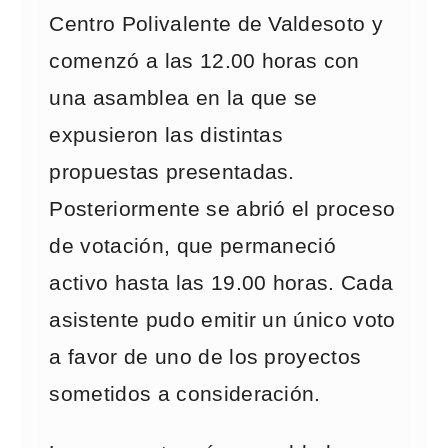
Centro Polivalente de Valdesoto y
comenzó a las 12.00 horas con
una asamblea en la que se
expusieron las distintas
propuestas presentadas.
Posteriormente se abrió el proceso
de votación, que permaneció
activo hasta las 19.00 horas. Cada
asistente pudo emitir un único voto
a favor de uno de los proyectos
sometidos a consideración.