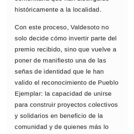
históricamente a la localidad.
Con este proceso, Valdesoto no
solo decide cómo invertir parte del
premio recibido, sino que vuelve a
poner de manifiesto una de las
señas de identidad que le han
valido el reconocimiento de Pueblo
Ejemplar: la capacidad de unirse
para construir proyectos colectivos
y solidarios en beneficio de la
comunidad y de quienes más lo