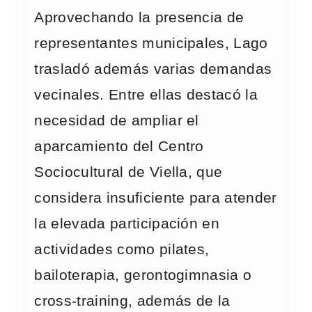
Aprovechando la presencia de
representantes municipales, Lago
trasladó además varias demandas
vecinales. Entre ellas destacó la
necesidad de ampliar el
aparcamiento del Centro
Sociocultural de Viella, que
considera insuficiente para atender
la elevada participación en
actividades como pilates,
bailoterapia, gerontogimnasia o
cross-training, además de la