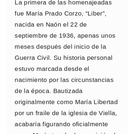
La primera de las homenajeadas
fue María Prado Corzo, “Liber”,
nacida en Naón el 22 de
septiembre de 1936, apenas unos
meses después del inicio de la
Guerra Civil. Su historia personal
estuvo marcada desde el
nacimiento por las circunstancias
de la época. Bautizada
originalmente como María Libertad
por un fraile de la iglesia de Viella,
acabaría figurando oficialmente