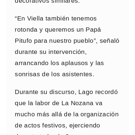
decorativos similares.
“En Viella también tenemos
rotonda y queremos un Papá
Pitufo para nuestro pueblo”, señaló
durante su intervención,
arrancando los aplausos y las
sonrisas de los asistentes.
Durante su discurso, Lago recordó
que la labor de La Nozana va
mucho más allá de la organización
de actos festivos, ejerciendo