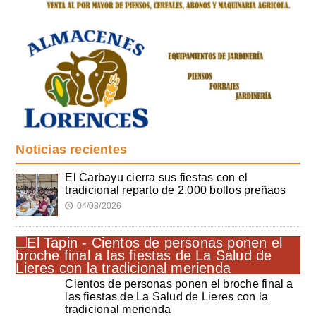
Noticias recientes
El Carbayu cierra sus fiestas con el
tradicional reparto de 2.000 bollos preñaos
04/08/2026
🕔
Cientos de personas ponen el broche final a
las fiestas de La Salud de Lieres con la
tradicional merienda