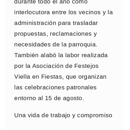
durante todo el año como
interlocutora entre los vecinos y la
administración para trasladar
propuestas, reclamaciones y
necesidades de la parroquia.
También alabó la labor realizada
por la Asociación de Festejos
Viella en Fiestas, que organizan
las celebraciones patronales
entorno al 15 de agosto.
Una vida de trabajo y compromiso