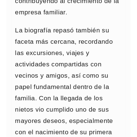
contribuyendo al crecimiento de la
empresa familiar.
La biografía repasó también su
faceta más cercana, recordando
las excursiones, viajes y
actividades compartidas con
vecinos y amigos, así como su
papel fundamental dentro de la
familia. Con la llegada de los
nietos vio cumplido uno de sus
mayores deseos, especialmente
con el nacimiento de su primera