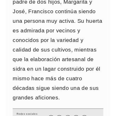
padre de dos hijos, Margarita y
José, Francisco continúa siendo
una persona muy activa. Su huerta
es admirada por vecinos y
conocidos por la variedad y
calidad de sus cultivos, mientras
que la elaboración artesanal de
sidra en un lagar construido por él
mismo hace más de cuatro
décadas sigue siendo una de sus
grandes aficiones.
Redes sociales