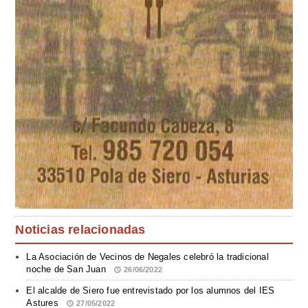
Noticias relacionadas
La Asociación de Vecinos de Negales celebró la tradicional
noche de San Juan
26/06/2022
El alcalde de Siero fue entrevistado por los alumnos del IES
Astures
27/05/2022