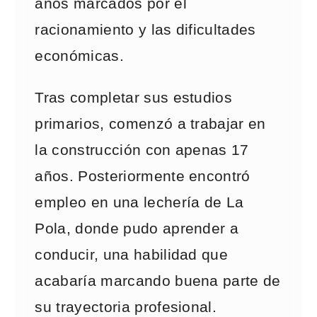
años marcados por el
racionamiento y las dificultades
económicas.
Tras completar sus estudios
primarios, comenzó a trabajar en
la construcción con apenas 17
años. Posteriormente encontró
empleo en una lechería de La
Pola, donde pudo aprender a
conducir, una habilidad que
acabaría marcando buena parte de
su trayectoria profesional.