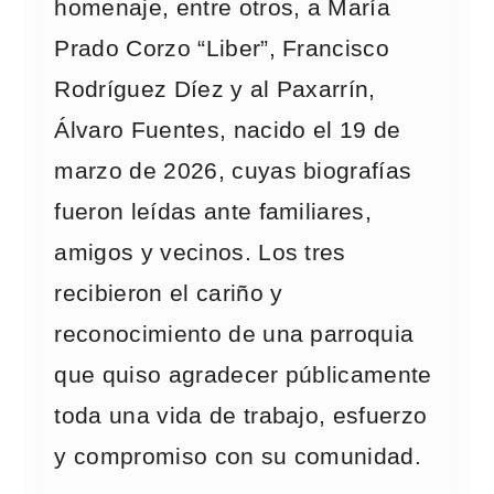
homenaje, entre otros, a María
Prado Corzo “Liber”, Francisco
Rodríguez Díez y al Paxarrín,
Álvaro Fuentes, nacido el 19 de
marzo de 2026, cuyas biografías
fueron leídas ante familiares,
amigos y vecinos. Los tres
recibieron el cariño y
reconocimiento de una parroquia
que quiso agradecer públicamente
toda una vida de trabajo, esfuerzo
y compromiso con su comunidad.