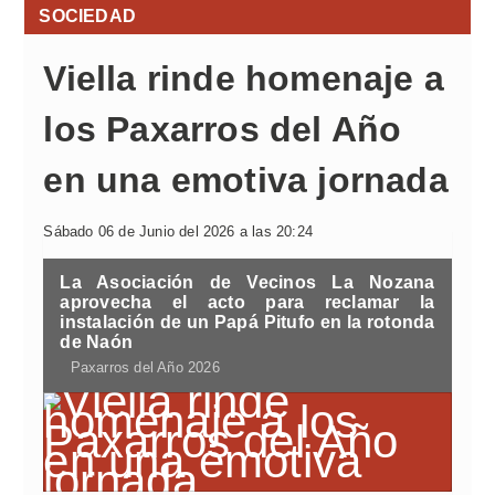
SOCIEDAD
Viella rinde homenaje a
los Paxarros del Año
en una emotiva jornada
Sábado 06 de Junio del 2026 a las 20:24
La Asociación de Vecinos La Nozana
aprovecha el acto para reclamar la
instalación de un Papá Pitufo en la rotonda
de Naón
Paxarros del Año 2026