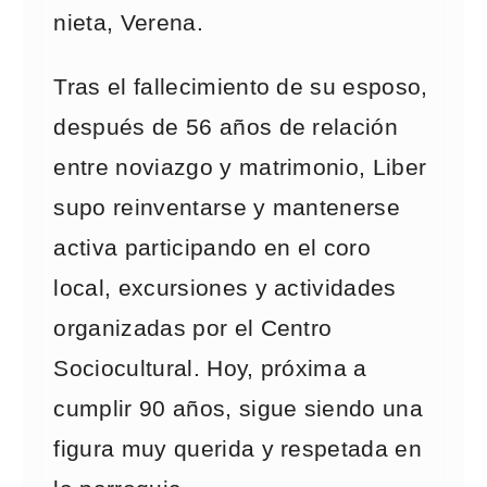
nieta, Verena.
Tras el fallecimiento de su esposo,
después de 56 años de relación
entre noviazgo y matrimonio, Liber
supo reinventarse y mantenerse
activa participando en el coro
local, excursiones y actividades
organizadas por el Centro
Sociocultural. Hoy, próxima a
cumplir 90 años, sigue siendo una
figura muy querida y respetada en