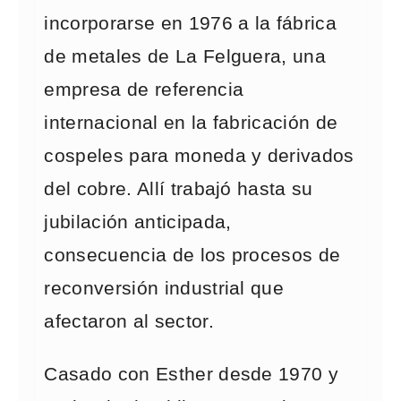
incorporarse en 1976 a la fábrica
de metales de La Felguera, una
empresa de referencia
internacional en la fabricación de
cospeles para moneda y derivados
del cobre. Allí trabajó hasta su
jubilación anticipada,
consecuencia de los procesos de
reconversión industrial que
afectaron al sector.
Casado con Esther desde 1970 y