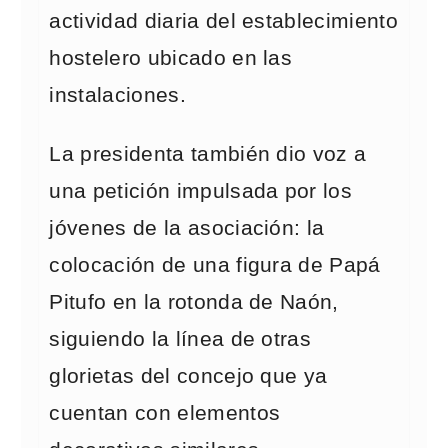
actividad diaria del establecimiento
hostelero ubicado en las
instalaciones.
La presidenta también dio voz a
una petición impulsada por los
jóvenes de la asociación: la
colocación de una figura de Papá
Pitufo en la rotonda de Naón,
siguiendo la línea de otras
glorietas del concejo que ya
cuentan con elementos