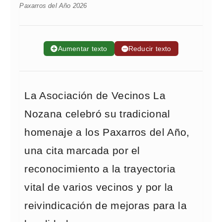
Paxarros del Año 2026
➕
Aumentar texto
➖
Reducir texto
La Asociación de Vecinos La
Nozana celebró su tradicional
homenaje a los Paxarros del Año,
una cita marcada por el
reconocimiento a la trayectoria
vital de varios vecinos y por la
reivindicación de mejoras para la