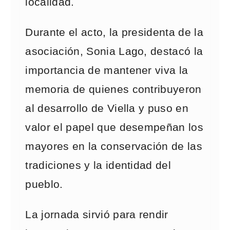
localidad.
Durante el acto, la presidenta de la
asociación, Sonia Lago, destacó la
importancia de mantener viva la
memoria de quienes contribuyeron
al desarrollo de Viella y puso en
valor el papel que desempeñan los
mayores en la conservación de las
tradiciones y la identidad del
pueblo.
La jornada sirvió para rendir