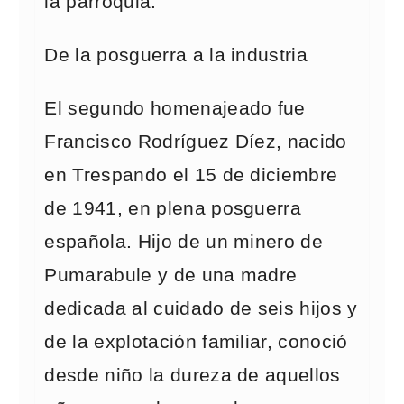
la parroquia.
De la posguerra a la industria
El segundo homenajeado fue
Francisco Rodríguez Díez, nacido
en Trespando el 15 de diciembre
de 1941, en plena posguerra
española. Hijo de un minero de
Pumarabule y de una madre
dedicada al cuidado de seis hijos y
de la explotación familiar, conoció
desde niño la dureza de aquellos