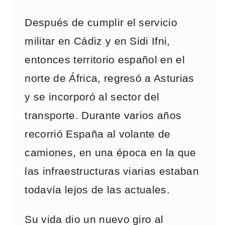
Después de cumplir el servicio
militar en Cádiz y en Sidi Ifni,
entonces territorio español en el
norte de África, regresó a Asturias
y se incorporó al sector del
transporte. Durante varios años
recorrió España al volante de
camiones, en una época en la que
las infraestructuras viarias estaban
todavía lejos de las actuales.
Su vida dio un nuevo giro al