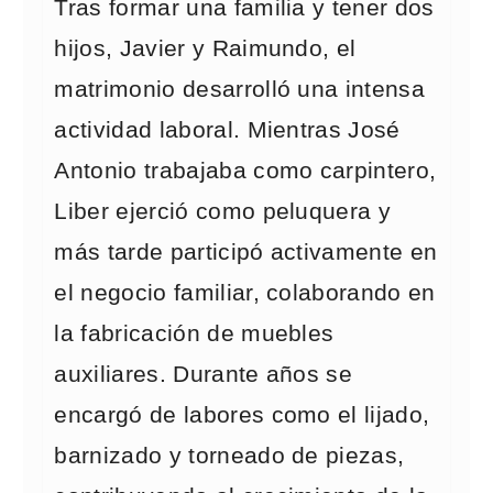
Tras formar una familia y tener dos
hijos, Javier y Raimundo, el
matrimonio desarrolló una intensa
actividad laboral. Mientras José
Antonio trabajaba como carpintero,
Liber ejerció como peluquera y
más tarde participó activamente en
el negocio familiar, colaborando en
la fabricación de muebles
auxiliares. Durante años se
encargó de labores como el lijado,
barnizado y torneado de piezas,