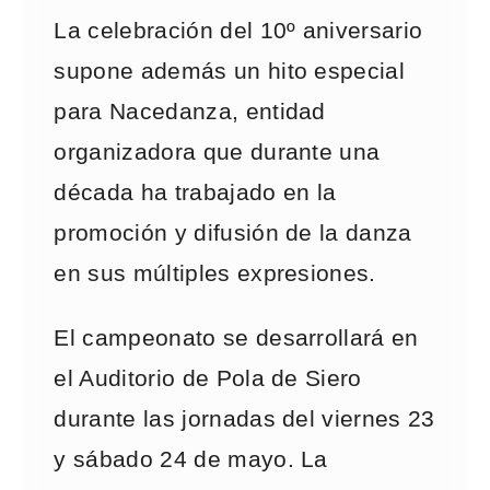
La celebración del 10º aniversario
supone además un hito especial
para Nacedanza, entidad
organizadora que durante una
década ha trabajado en la
promoción y difusión de la danza
en sus múltiples expresiones.
El campeonato se desarrollará en
el Auditorio de Pola de Siero
durante las jornadas del viernes 23
y sábado 24 de mayo. La