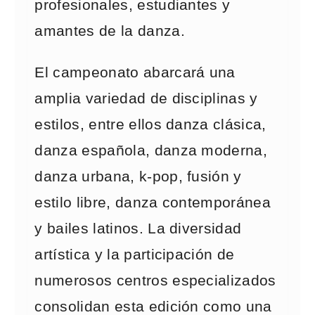
profesionales, estudiantes y
amantes de la danza.
El campeonato abarcará una
amplia variedad de disciplinas y
estilos, entre ellos danza clásica,
danza española, danza moderna,
danza urbana, k-pop, fusión y
estilo libre, danza contemporánea
y bailes latinos. La diversidad
artística y la participación de
numerosos centros especializados
consolidan esta edición como una