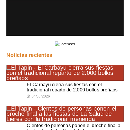
Noticias recientes
El Carbayu cierra sus fiestas con el
tradicional reparto de 2.000 bollos preñaos
04/08/2026
🕔
Cientos de personas ponen el broche final a