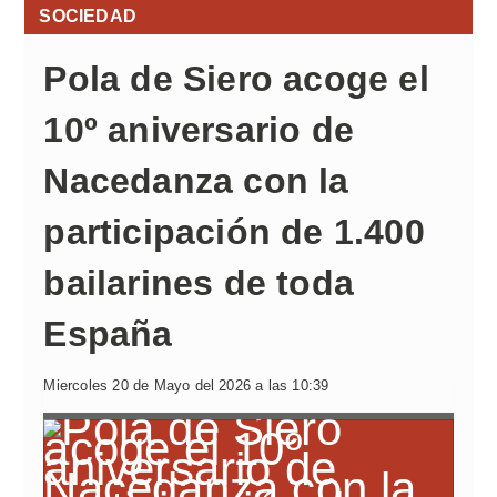
SOCIEDAD
Pola de Siero acoge el
10º aniversario de
Nacedanza con la
participación de 1.400
bailarines de toda
España
Miercoles 20 de Mayo del 2026 a las 10:39