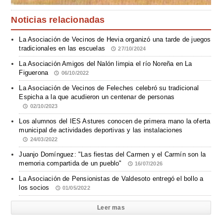
Noticias relacionadas
La Asociación de Vecinos de Hevia organizó una tarde de juegos
tradicionales en las escuelas
27/10/2024
La Asociación Amigos del Nalón limpia el río Noreña en La
Figuerona
06/10/2022
La Asociación de Vecinos de Feleches celebró su tradicional
Espicha a la que acudieron un centenar de personas
02/10/2023
Los alumnos del IES Astures conocen de primera mano la oferta
municipal de actividades deportivas y las instalaciones
24/03/2022
Juanjo Domínguez: "Las fiestas del Carmen y el Carmín son la
memoria compartida de un pueblo"
16/07/2026
La Asociación de Pensionistas de Valdesoto entregó el bollo a
los socios
01/05/2022
Leer mas