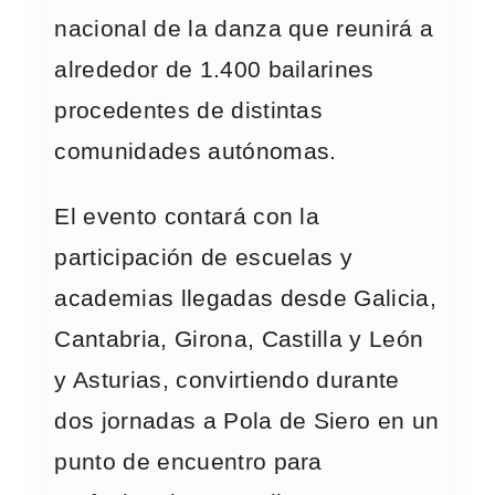
nacional de la danza que reunirá a
alrededor de 1.400 bailarines
procedentes de distintas
comunidades autónomas.
El evento contará con la
participación de escuelas y
academias llegadas desde Galicia,
Cantabria, Girona, Castilla y León
y Asturias, convirtiendo durante
dos jornadas a Pola de Siero en un
punto de encuentro para