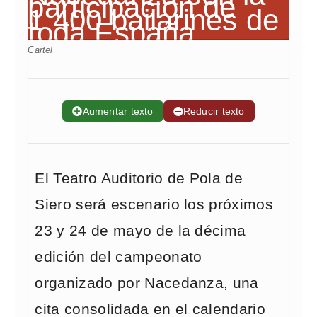
Cartel
➕
Aumentar texto
➖
Reducir texto
El Teatro Auditorio de Pola de
Siero será escenario los próximos
23 y 24 de mayo de la décima
edición del campeonato
organizado por Nacedanza, una
cita consolidada en el calendario