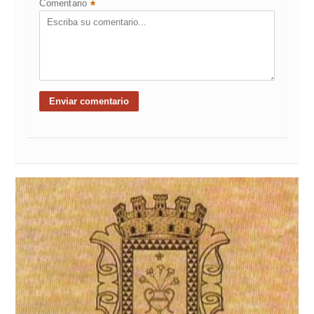
Comentario
*