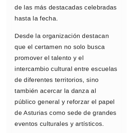
de las más destacadas celebradas
hasta la fecha.
Desde la organización destacan
que el certamen no solo busca
promover el talento y el
intercambio cultural entre escuelas
de diferentes territorios, sino
también acercar la danza al
público general y reforzar el papel
de Asturias como sede de grandes
eventos culturales y artísticos.