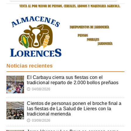
Noticias recientes
El Carbayu cierra sus fiestas con el
tradicional reparto de 2.000 bollos preñaos
04/08/2026
🕔
Cientos de personas ponen el broche final a
las fiestas de La Salud de Lieres con la
tradicional merienda
03/08/2026
🕔