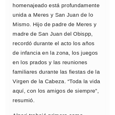
homenajeado está profundamente
unida a Meres y San Juan de lo
Mismo. Hijo de padre de Meres y
madre de San Juan del Obispp,
recordó durante el acto los años
de infancia en la zona, los juegos
en los prados y las reuniones
familiares durante las fiestas de la
Virgen de la Cabeza. “Toda la vida
aquí, con los amigos de siempre”,
resumió.