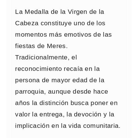
La Medalla de la Virgen de la
Cabeza constituye uno de los
momentos más emotivos de las
fiestas de Meres.
Tradicionalmente, el
reconocimiento recaía en la
persona de mayor edad de la
parroquia, aunque desde hace
años la distinción busca poner en
valor la entrega, la devoción y la
implicación en la vida comunitaria.