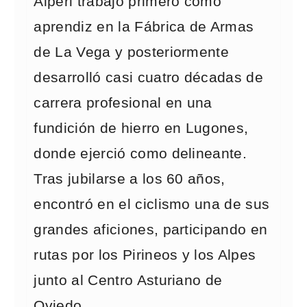
Alperi trabajó primero como
aprendiz en la Fábrica de Armas
de La Vega y posteriormente
desarrolló casi cuatro décadas de
carrera profesional en una
fundición de hierro en Lugones,
donde ejerció como delineante.
Tras jubilarse a los 60 años,
encontró en el ciclismo una de sus
grandes aficiones, participando en
rutas por los Pirineos y los Alpes
junto al Centro Asturiano de
Oviedo.