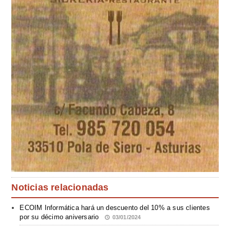
Noticias relacionadas
ECOIM Informática hará un descuento del 10% a sus clientes
por su décimo aniversario
03/01/2024