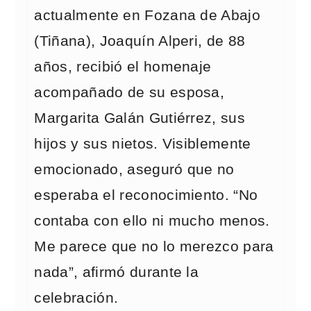
actualmente en Fozana de Abajo
(Tiñana), Joaquín Alperi, de 88
años, recibió el homenaje
acompañado de su esposa,
Margarita Galán Gutiérrez, sus
hijos y sus nietos. Visiblemente
emocionado, aseguró que no
esperaba el reconocimiento. “No
contaba con ello ni mucho menos.
Me parece que no lo merezco para
nada”, afirmó durante la
celebración.