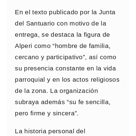
En el texto publicado por la Junta
del Santuario con motivo de la
entrega, se destaca la figura de
Alperi como “hombre de familia,
cercano y participativo”, así como
su presencia constante en la vida
parroquial y en los actos religiosos
de la zona. La organización
subraya además “su fe sencilla,
pero firme y sincera”.
La historia personal del