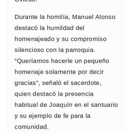
Durante la homilía, Manuel Alonso
destacó la humildad del
homenajeado y su compromiso
silencioso con la parroquia.
“Queríamos hacerle un pequeño
homenaje solamente por decir
gracias”, señaló el sacerdote,
quien destacó la presencia
habitual de Joaquín en el santuario
y su ejemplo de fe para la
comunidad.