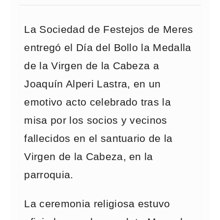
La Sociedad de Festejos de Meres
entregó el Día del Bollo la Medalla
de la Virgen de la Cabeza a
Joaquín Alperi Lastra, en un
emotivo acto celebrado tras la
misa por los socios y vecinos
fallecidos en el santuario de la
Virgen de la Cabeza, en la
parroquia.
La ceremonia religiosa estuvo