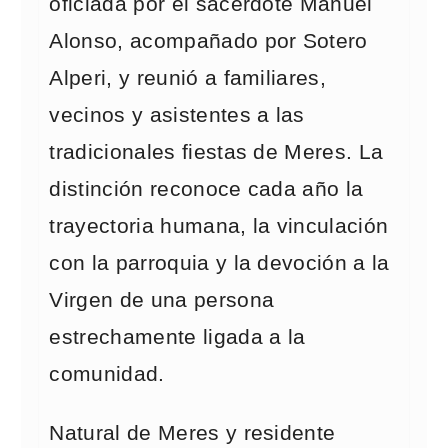
oficiada por el sacerdote Manuel
Alonso, acompañado por Sotero
Alperi, y reunió a familiares,
vecinos y asistentes a las
tradicionales fiestas de Meres. La
distinción reconoce cada año la
trayectoria humana, la vinculación
con la parroquia y la devoción a la
Virgen de una persona
estrechamente ligada a la
comunidad.
Natural de Meres y residente