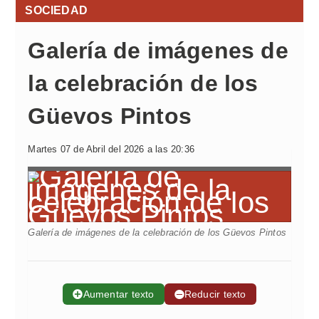
SOCIEDAD
Galería de imágenes de
la celebración de los
Güevos Pintos
Martes 07 de Abril del 2026 a las 20:36
Galería de imágenes de la celebración de los Güevos Pintos
➕
Aumentar texto
➖
Reducir texto