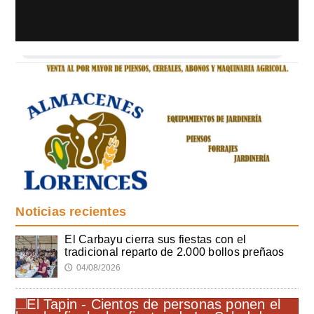
Noticias recientes
El Carbayu cierra sus fiestas con el
tradicional reparto de 2.000 bollos preñaos
04/08/2026
🕔