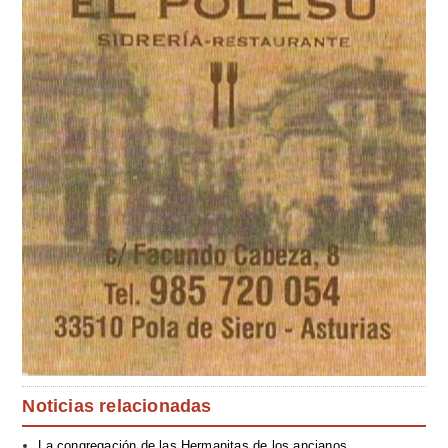
Noticias relacionadas
La congregación de las Hermanitas de los ancianos