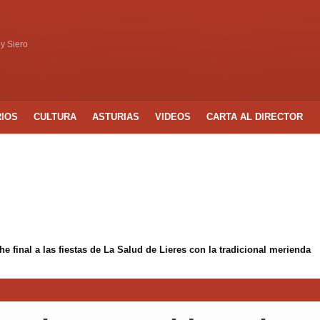
 y Siero
RIOS
CULTURA
ASTURIAS
VIDEOS
CARTA AL DIRECTOR
 final a las fiestas de La Salud de Lieres con la tradicional merienda