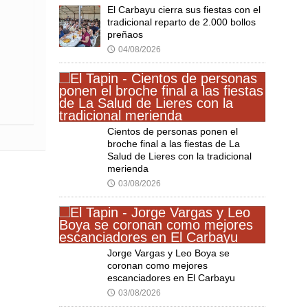
El Carbayu cierra sus fiestas con el
tradicional reparto de 2.000 bollos
preñaos
04/08/2026
🕔
Cientos de personas ponen el
broche final a las fiestas de La
Salud de Lieres con la tradicional
merienda
03/08/2026
🕔
Jorge Vargas y Leo Boya se
coronan como mejores
escanciadores en El Carbayu
03/08/2026
🕔