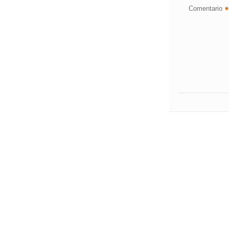
Comentario
*