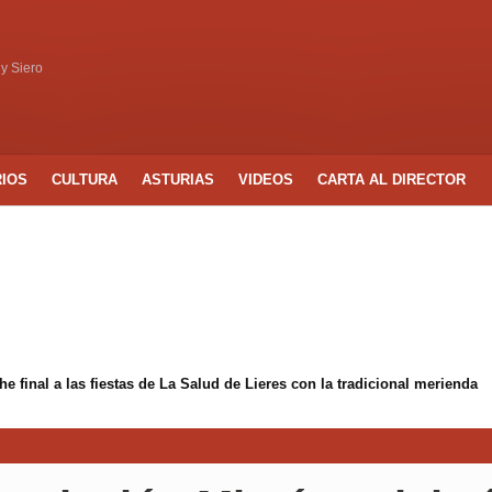
 y Siero
RIOS
CULTURA
ASTURIAS
VIDEOS
CARTA AL DIRECTOR
 final a las fiestas de La Salud de Lieres con la tradicional merienda