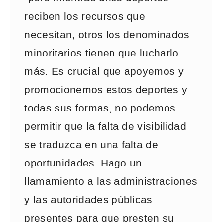
reciben los recursos que
necesitan, otros los denominados
minoritarios tienen que lucharlo
más. Es crucial que apoyemos y
promocionemos estos deportes y
todas sus formas, no podemos
permitir que la falta de visibilidad
se traduzca en una falta de
oportunidades. Hago un
llamamiento a las administraciones
y las autoridades públicas
presentes para que presten su