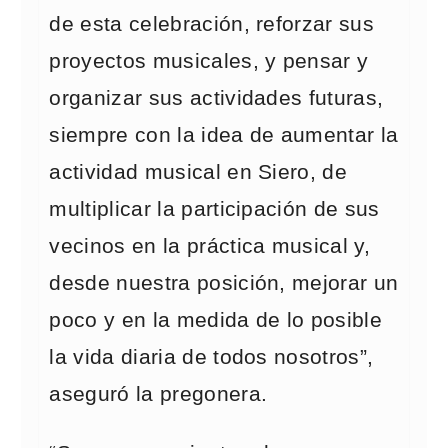
de esta celebración, reforzar sus
proyectos musicales, y pensar y
organizar sus actividades futuras,
siempre con la idea de aumentar la
actividad musical en Siero, de
multiplicar la participación de sus
vecinos en la práctica musical y,
desde nuestra posición, mejorar un
poco y en la medida de lo posible
la vida diaria de todos nosotros”,
aseguró la pregonera.