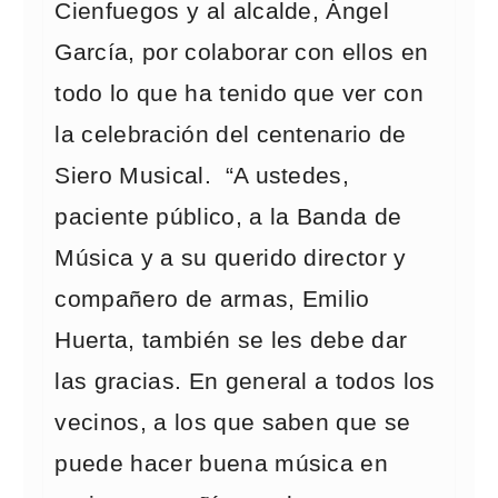
Cienfuegos y al alcalde, Ángel
García, por colaborar con ellos en
todo lo que ha tenido que ver con
la celebración del centenario de
Siero Musical. “A ustedes,
paciente público, a la Banda de
Música y a su querido director y
compañero de armas, Emilio
Huerta, también se les debe dar
las gracias. En general a todos los
vecinos, a los que saben que se
puede hacer buena música en