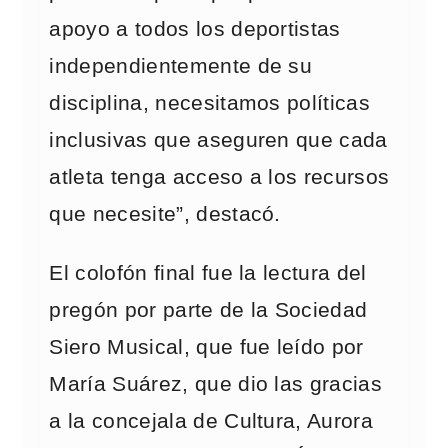
apoyo a todos los deportistas
independientemente de su
disciplina, necesitamos políticas
inclusivas que aseguren que cada
atleta tenga acceso a los recursos
que necesite”, destacó.
El colofón final fue la lectura del
pregón por parte de la Sociedad
Siero Musical, que fue leído por
María Suárez, que dio las gracias
a la concejala de Cultura, Aurora