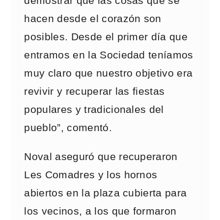
demostrar que las cosas que se
hacen desde el corazón son
posibles. Desde el primer día que
entramos en la Sociedad teníamos
muy claro que nuestro objetivo era
revivir y recuperar las fiestas
populares y tradicionales del
pueblo”, comentó.
Noval aseguró que recuperaron
Les Comadres y los hornos
abiertos en la plaza cubierta para
los vecinos, a los que formaron