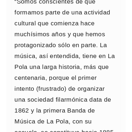
“Somos conscientes de que
formamos parte de una actividad
cultural que comienza hace
muchísimos años y que hemos
protagonizado sólo en parte. La
música, así entendida, tiene en La
Pola una larga historia, más que
centenaria, porque el primer
intento (frustrado) de organizar
una sociedad filarmónica data de
1862 y la primera Banda de
Música de La Pola, con su