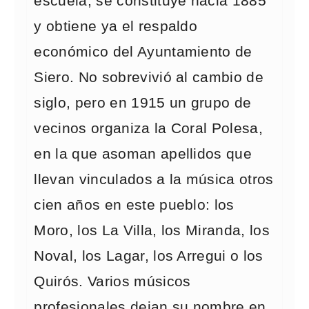
escuela, se constituye hacia 1885
y obtiene ya el respaldo
económico del Ayuntamiento de
Siero. No sobrevivió al cambio de
siglo, pero en 1915 un grupo de
vecinos organiza la Coral Polesa,
en la que asoman apellidos que
llevan vinculados a la música otros
cien años en este pueblo: los
Moro, los La Villa, los Miranda, los
Noval, los Lagar, los Arregui o los
Quirós. Varios músicos
profesionales dejan su nombre en