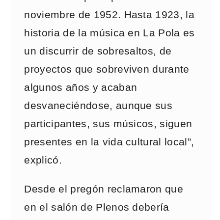
noviembre de 1952. Hasta 1923, la
historia de la música en La Pola es
un discurrir de sobresaltos, de
proyectos que sobreviven durante
algunos años y acaban
desvaneciéndose, aunque sus
participantes, sus músicos, siguen
presentes en la vida cultural local”,
explicó.
Desde el pregón reclamaron que
en el salón de Plenos debería