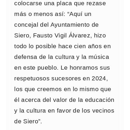
colocarse una placa que rezase
más o menos así: “Aquí un
concejal del Ayuntamiento de
Siero, Fausto Vigil Álvarez, hizo
todo lo posible hace cien años en
defensa de la cultura y la música
en este pueblo. Le honramos sus
respetuosos sucesores en 2024,
los que creemos en lo mismo que
él acerca del valor de la educación
y la cultura en favor de los vecinos
de Siero”.