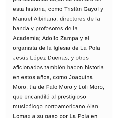
esta historia, como Tristán Gayol y
Manuel Albiñana, directores de la
banda y profesores de la
Academia; Adolfo Zampa y el
organista de la Iglesia de La Pola
Jesús López Dueñas; y otros
aficionados también hacen historia
en estos años, como Joaquina
Moro, tía de Falo Moro y Loli Moro,
que encandiló al prestigioso
musicólogo norteamericano Alan
Lomax a su paso por La Pola en