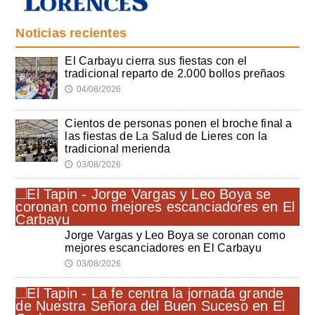
Noticias recientes
El Carbayu cierra sus fiestas con el
tradicional reparto de 2.000 bollos preñaos
04/08/2026
🕔
Cientos de personas ponen el broche final a
las fiestas de La Salud de Lieres con la
tradicional merienda
03/08/2026
🕔
Jorge Vargas y Leo Boya se coronan como
mejores escanciadores en El Carbayu
03/08/2026
🕔