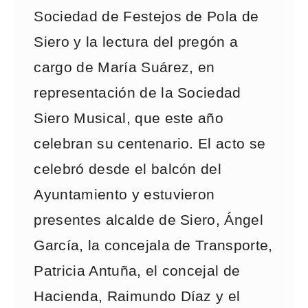
Sociedad de Festejos de Pola de
Siero y la lectura del pregón a
cargo de María Suárez, en
representación de la Sociedad
Siero Musical, que este año
celebran su centenario. El acto se
celebró desde el balcón del
Ayuntamiento y estuvieron
presentes alcalde de Siero, Ángel
García, la concejala de Transporte,
Patricia Antuña, el concejal de
Hacienda, Raimundo Díaz y el