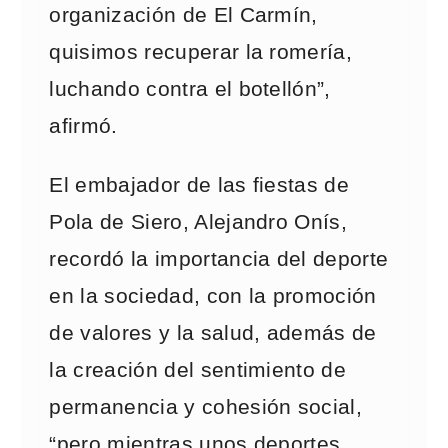
organización de El Carmín,
quisimos recuperar la romería,
luchando contra el botellón”,
afirmó.
El embajador de las fiestas de
Pola de Siero, Alejandro Onís,
recordó la importancia del deporte
en la sociedad, con la promoción
de valores y la salud, además de
la creación del sentimiento de
permanencia y cohesión social,
“pero mientras unos deportes