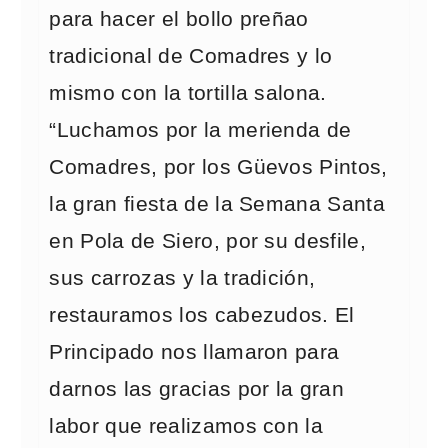
para hacer el bollo preñao
tradicional de Comadres y lo
mismo con la tortilla salona.
“Luchamos por la merienda de
Comadres, por los Güevos Pintos,
la gran fiesta de la Semana Santa
en Pola de Siero, por su desfile,
sus carrozas y la tradición,
restauramos los cabezudos. El
Principado nos llamaron para
darnos las gracias por la gran
labor que realizamos con la