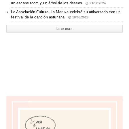
un escape room y un árbol de los deseos
21/12/2024
La Asociación Cultural La Meruxa celebró su aniversario con un
festival de la canción asturiana
18/05/2025
Leer mas