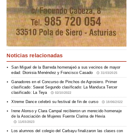
Noticias relacionadas
San Miguel de la Barreda homenajeó a sus vecinos de mayor
edad: Dionisia Menéndez y Francisco Casado
31/03/2025
Ganadores en el Concurso de Pinchos de Agrosiero. Primer
clasificado: Sawat Segundo clasificado: La Manduca Tercer
clasificado: La Teya
02/10/2022
Xtreme Dance celebró su festival de fin de curso
18/06/2022
Irene Alonso y Clara Campal recibieron un merecido homenaje
de la Asociación de Mujeres Fuente Clarina de Hevia
11/03/2023
Los alumnos del colegio del Carbayu finalizaron las clases con