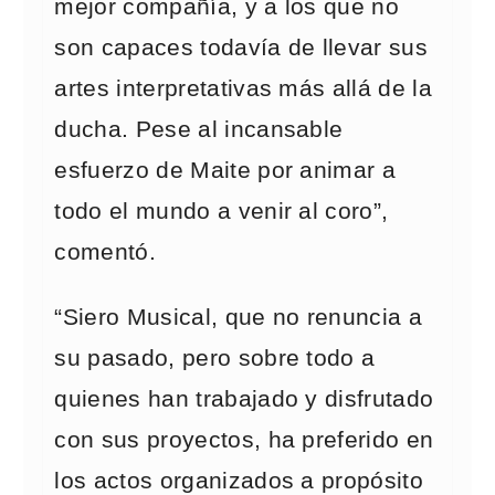
mejor compañía, y a los que no
son capaces todavía de llevar sus
artes interpretativas más allá de la
ducha. Pese al incansable
esfuerzo de Maite por animar a
todo el mundo a venir al coro”,
comentó.
“Siero Musical, que no renuncia a
su pasado, pero sobre todo a
quienes han trabajado y disfrutado
con sus proyectos, ha preferido en
los actos organizados a propósito