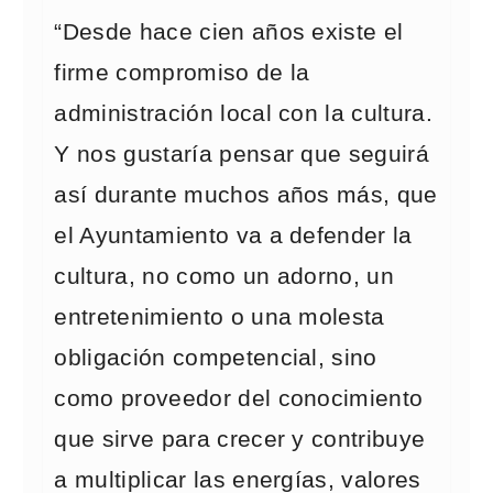
“Desde hace cien años existe el
firme compromiso de la
administración local con la cultura.
Y nos gustaría pensar que seguirá
así durante muchos años más, que
el Ayuntamiento va a defender la
cultura, no como un adorno, un
entretenimiento o una molesta
obligación competencial, sino
como proveedor del conocimiento
que sirve para crecer y contribuye
a multiplicar las energías, valores