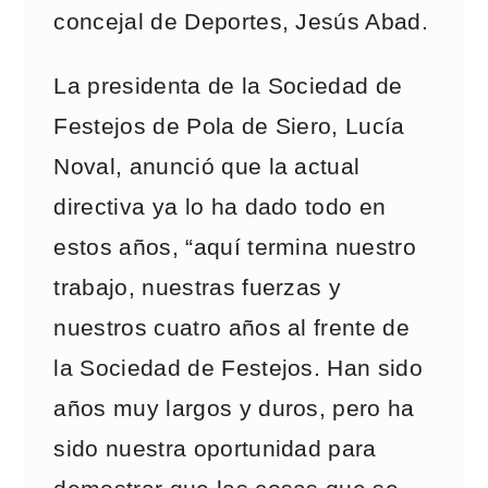
concejal de Deportes, Jesús Abad.
La presidenta de la Sociedad de
Festejos de Pola de Siero, Lucía
Noval, anunció que la actual
directiva ya lo ha dado todo en
estos años, “aquí termina nuestro
trabajo, nuestras fuerzas y
nuestros cuatro años al frente de
la Sociedad de Festejos. Han sido
años muy largos y duros, pero ha
sido nuestra oportunidad para