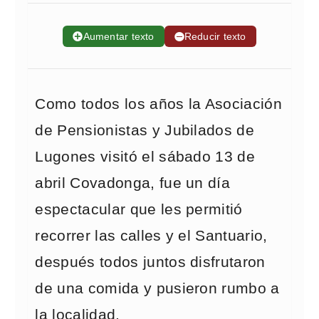
➕
Aumentar texto
➖
Reducir texto
Como todos los años la Asociación
de Pensionistas y Jubilados de
Lugones visitó el sábado 13 de
abril Covadonga, fue un día
espectacular que les permitió
recorrer las calles y el Santuario,
después todos juntos disfrutaron
de una comida y pusieron rumbo a
la localidad.