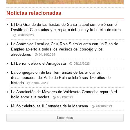
Noticias relacionadas
El Día Grande de las fiestas de Santa Isabel comenzó con el
Desfile de Cabezudos y el reparto del bollo y la botella de sidra
28/08/2023
La Asamblea Local de Cruz Roja Siero cuenta con un Plan de
Empleo abierto a todos los vecinos del concejo y los
alrededores
04/10/2024
El Berrón celebró el Amagüestu
05/11/2023
La congregación de las Hermanitas de los ancianos
desamparados del Asilo de Pola celebró sus 150 años de
historia
27/01/2023
La Asociación de Mayores de Valdesoto Grandoba repartió el
bollo entre sus socios
08/12/2022
Muñó celebró las II Jornadas de la Manzana
24/10/2023
Leer mas