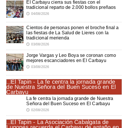
El Carbayu cierra sus fiestas con el
tradicional reparto de 2.000 bollos preñaos
04/08/2026
🕔
Cientos de personas ponen el broche final a
las fiestas de La Salud de Lieres con la
tradicional merienda
03/08/2026
🕔
Jorge Vargas y Leo Boya se coronan como
mejores escanciadores en El Carbayu
03/08/2026
🕔
La fe centra la jornada grande de Nuestra
Señora del Buen Suceso en El Carbayu
02/08/2026
🕔