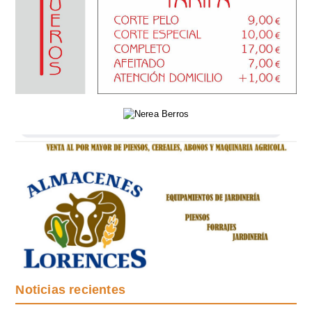
Noticias recientes