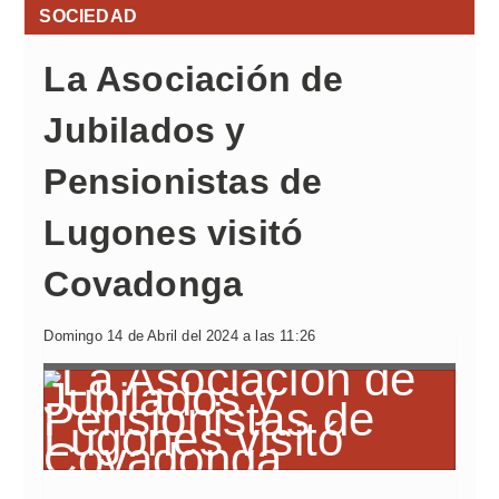
SOCIEDAD
La Asociación de
Jubilados y
Pensionistas de
Lugones visitó
Covadonga
Domingo 14 de Abril del 2024 a las 11:26