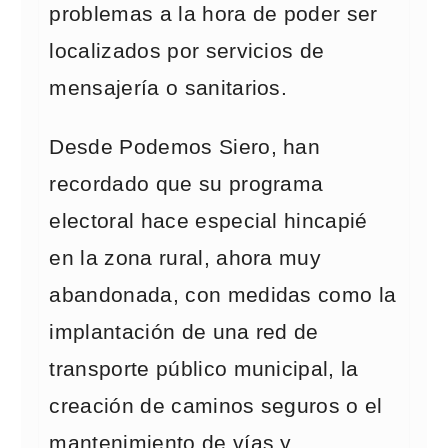
problemas a la hora de poder ser
localizados por servicios de
mensajería o sanitarios.
Desde Podemos Siero, han
recordado que su programa
electoral hace especial hincapié
en la zona rural, ahora muy
abandonada, con medidas como la
implantación de una red de
transporte público municipal, la
creación de caminos seguros o el
mantenimiento de vías y