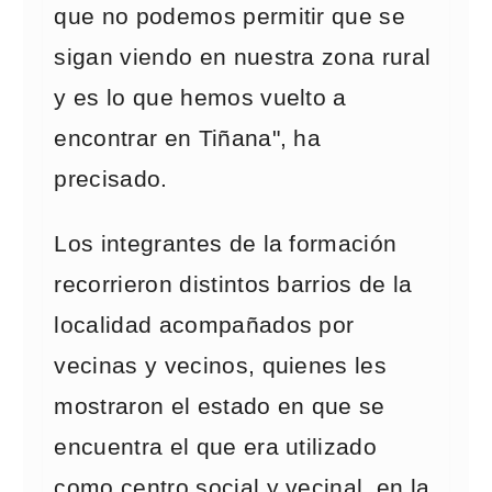
que no podemos permitir que se
sigan viendo en nuestra zona rural
y es lo que hemos vuelto a
encontrar en Tiñana", ha
precisado.
Los integrantes de la formación
recorrieron distintos barrios de la
localidad acompañados por
vecinas y vecinos, quienes les
mostraron el estado en que se
encuentra el que era utilizado
como centro social y vecinal, en la