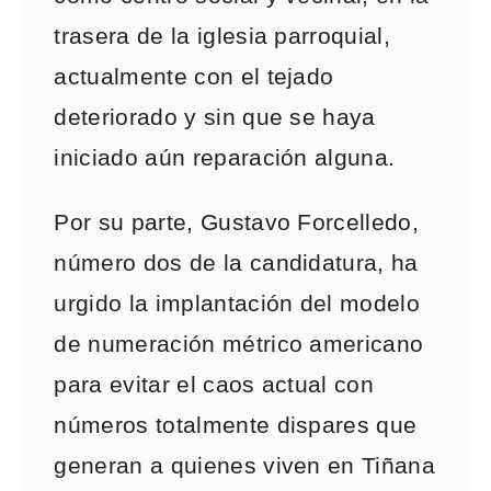
trasera de la iglesia parroquial,
actualmente con el tejado
deteriorado y sin que se haya
iniciado aún reparación alguna.
Por su parte, Gustavo Forcelledo,
número dos de la candidatura, ha
urgido la implantación del modelo
de numeración métrico americano
para evitar el caos actual con
números totalmente dispares que
generan a quienes viven en Tiñana