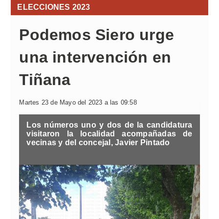
ELECCIONES 2023
Podemos Siero urge
una intervención en
Tiñana
Martes 23 de Mayo del 2023 a las 09:58
Los números uno y dos de la candidatura
visitaron la localidad acompañadas de
vecinas y del concejal, Javier Pintado