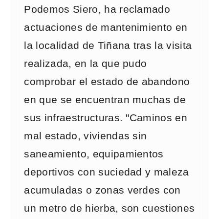
Podemos Siero, ha reclamado
actuaciones de mantenimiento en
la localidad de Tiñana tras la visita
realizada, en la que pudo
comprobar el estado de abandono
en que se encuentran muchas de
sus infraestructuras. "Caminos en
mal estado, viviendas sin
saneamiento, equipamientos
deportivos con suciedad y maleza
acumuladas o zonas verdes con
un metro de hierba, son cuestiones