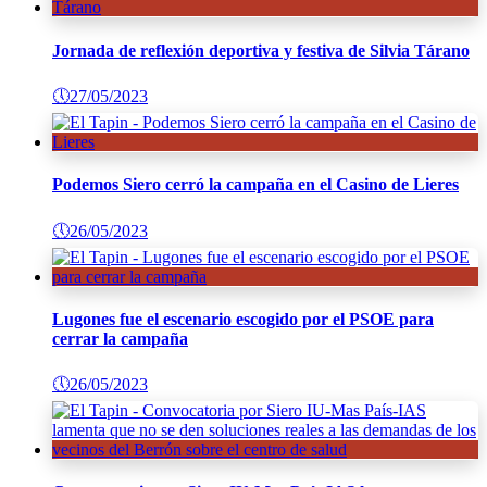
Jornada de reflexión deportiva y festiva de Silvia Tárano
🕔
27/05/2023
Podemos Siero cerró la campaña en el Casino de Lieres
🕔
26/05/2023
Lugones fue el escenario escogido por el PSOE para
cerrar la campaña
🕔
26/05/2023