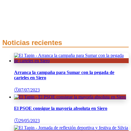
Noticias recientes
Arranca la campaña para Sumar con la pegada de
carteles en Siero
🕔
07/07/2023
El PSOE consigue la mayoría absoluta en Siero
🕔
29/05/2023