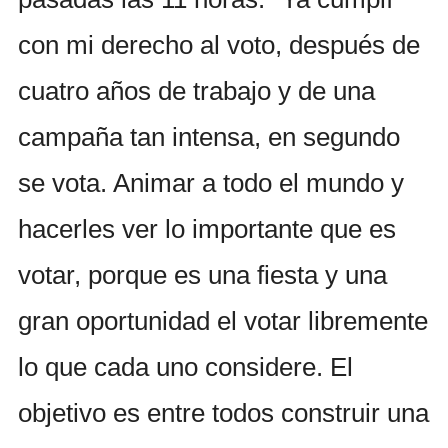
con mi derecho al voto, después de
cuatro años de trabajo y de una
campaña tan intensa, en segundo
se vota. Animar a todo el mundo y
hacerles ver lo importante que es
votar, porque es una fiesta y una
gran oportunidad el votar libremente
lo que cada uno considere. El
objetivo es entre todos construir una