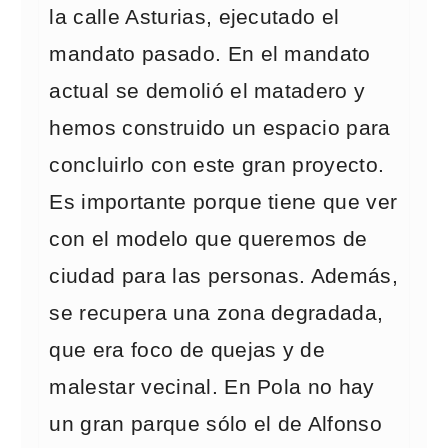
la calle Asturias, ejecutado el
mandato pasado. En el mandato
actual se demolió el matadero y
hemos construido un espacio para
concluirlo con este gran proyecto.
Es importante porque tiene que ver
con el modelo que queremos de
ciudad para las personas. Además,
se recupera una zona degradada,
que era foco de quejas y de
malestar vecinal. En Pola no hay
un gran parque sólo el de Alfonso