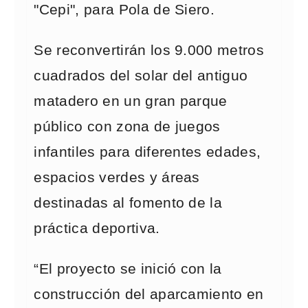
"Cepi", para Pola de Siero.
Se reconvertirán los 9.000 metros
cuadrados del solar del antiguo
matadero en un gran parque
público con zona de juegos
infantiles para diferentes edades,
espacios verdes y áreas
destinadas al fomento de la
práctica deportiva.
“El proyecto se inició con la
construcción del aparcamiento en