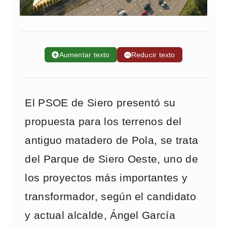
➕
Aumentar texto
➖
Reducir texto
El PSOE de Siero presentó su
propuesta para los terrenos del
antiguo matadero de Pola, se trata
del Parque de Siero Oeste, uno de
los proyectos más importantes y
transformador, según el candidato
y actual alcalde, Ángel García