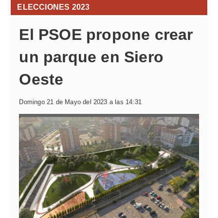
ELECCIONES 2023
El PSOE propone crear
un parque en Siero
Oeste
Domingo 21 de Mayo del 2023 a las 14:31