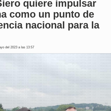
iero quiere impulsar
na como un punto de
encia nacional para la
yo del 2023 a las 13:57