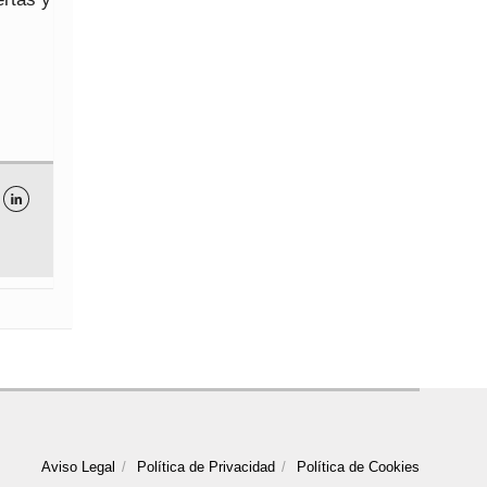

Aviso Legal
Política de Privacidad
Política de Cookies