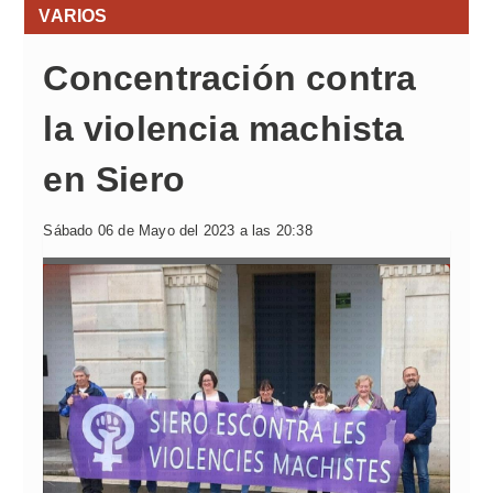
VARIOS
Concentración contra
la violencia machista
en Siero
Sábado 06 de Mayo del 2023 a las 20:38