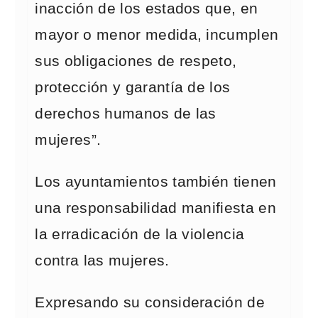
inacción de los estados que, en
mayor o menor medida, incumplen
sus obligaciones de respeto,
protección y garantía de los
derechos humanos de las
mujeres”.
Los ayuntamientos también tienen
una responsabilidad manifiesta en
la erradicación de la violencia
contra las mujeres.
Expresando su consideración de