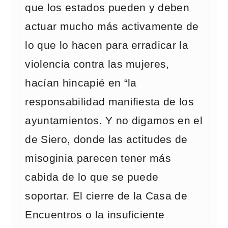
que los estados pueden y deben
actuar mucho más activamente de
lo que lo hacen para erradicar la
violencia contra las mujeres,
hacían hincapié en “la
responsabilidad manifiesta de los
ayuntamientos. Y no digamos en el
de Siero, donde las actitudes de
misoginia parecen tener más
cabida de lo que se puede
soportar. El cierre de la Casa de
Encuentros o la insuficiente