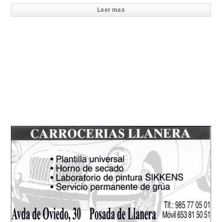
Leer mas