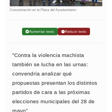
Concentración en la Plaza del Ayuntamiento
➕
Aumentar texto
➖
Reducir texto
"Contra la violencia machista
también se lucha en las urnas:
convendría analizar qué
propuestas presentan los distintos
partidos de cara a las próximas
elecciones municipales del 28 de
mayo”.