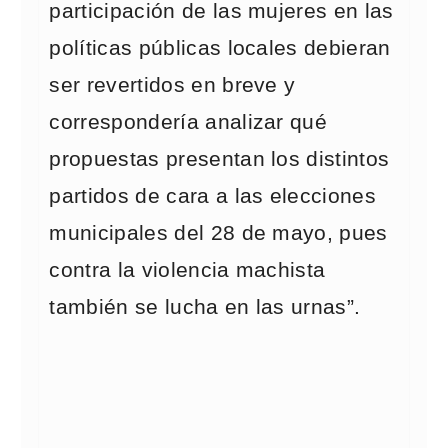
participación de las mujeres en las
políticas públicas locales debieran
ser revertidos en breve y
correspondería analizar qué
propuestas presentan los distintos
partidos de cara a las elecciones
municipales del 28 de mayo, pues
contra la violencia machista
también se lucha en las urnas”.