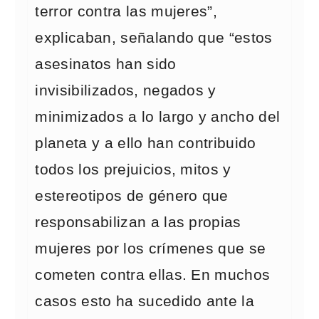
terror contra las mujeres”,
explicaban, señalando que “estos
asesinatos han sido
invisibilizados, negados y
minimizados a lo largo y ancho del
planeta y a ello han contribuido
todos los prejuicios, mitos y
estereotipos de género que
responsabilizan a las propias
mujeres por los crímenes que se
cometen contra ellas. En muchos
casos esto ha sucedido ante la