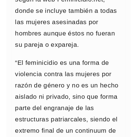
donde se incluye también a todas
las mujeres asesinadas por
hombres aunque éstos no fueran
su pareja o expareja.
“El feminicidio es una forma de
violencia contra las mujeres por
razón de género y no es un hecho
aislado ni privado, sino que forma
parte del engranaje de las
estructuras patriarcales, siendo el
extremo final de un continuum de