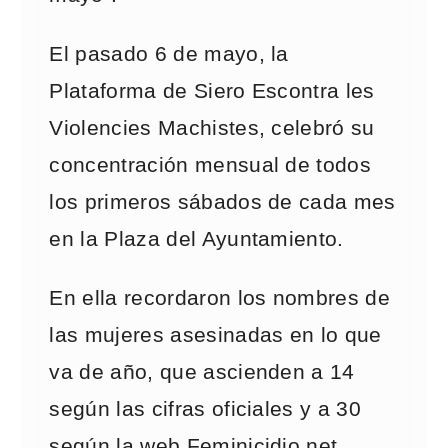
El pasado 6 de mayo, la
Plataforma de Siero Escontra les
Violencies Machistes, celebró su
concentración mensual de todos
los primeros sábados de cada mes
en la Plaza del Ayuntamiento.
En ella recordaron los nombres de
las mujeres asesinadas en lo que
va de año, que ascienden a 14
según las cifras oficiales y a 30
según la web Feminicidio.net,