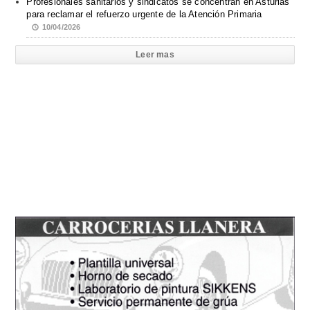
Profesionales sanitarios y sindicatos se concentran en Asturias
para reclamar el refuerzo urgente de la Atención Primaria
10/04/2026
Leer mas