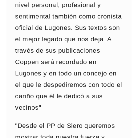
nivel personal, profesional y
sentimental también como cronista
oficial de Lugones. Sus textos son
el mejor legado que nos deja. A
través de sus publicaciones
Coppen será recordado en
Lugones y en todo un concejo en
el que le despediremos con todo el
cariño que él le dedicó a sus
vecinos"
"Desde el PP de Siero queremos
mostrar toda nuestra fuerza y