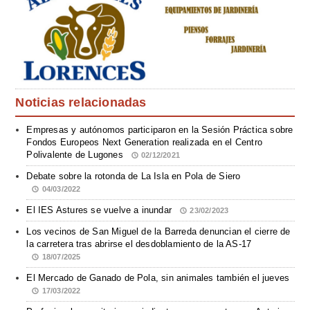
Noticias relacionadas
Empresas y autónomos participaron en la Sesión Práctica sobre
Fondos Europeos Next Generation realizada en el Centro
Polivalente de Lugones
02/12/2021
Debate sobre la rotonda de La Isla en Pola de Siero
04/03/2022
El IES Astures se vuelve a inundar
23/02/2023
Los vecinos de San Miguel de la Barreda denuncian el cierre de
la carretera tras abrirse el desdoblamiento de la AS-17
18/07/2025
El Mercado de Ganado de Pola, sin animales también el jueves
17/03/2022