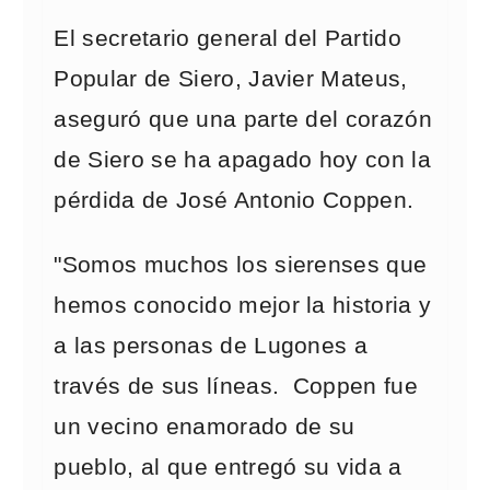
El secretario general del Partido
Popular de Siero, Javier Mateus,
aseguró que una parte del corazón
de Siero se ha apagado hoy con la
pérdida de José Antonio Coppen.
"Somos muchos los sierenses que
hemos conocido mejor la historia y
a las personas de Lugones a
través de sus líneas. Coppen fue
un vecino enamorado de su
pueblo, al que entregó su vida a