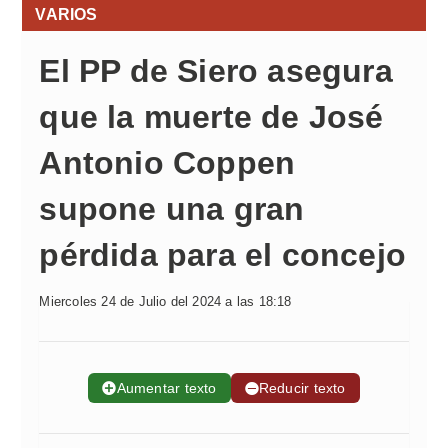
VARIOS
El PP de Siero asegura
que la muerte de José
Antonio Coppen
supone una gran
pérdida para el concejo
Miercoles 24 de Julio del 2024 a las 18:18
➕
Aumentar texto
➖
Reducir texto