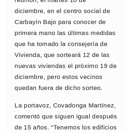
reunión, el martes 10 de
diciembre, en el centro social de
Carbayín Bajo para conocer de
primera mano las últimas medidas
que ha tomado la consejería de
Vivienda, que sorteará 12 de las
nuevas viviendas el próximo 19 de
diciembre, pero estos vecinos
quedan fuera de dicho sorteo.
La portavoz, Covadonga Martínez,
comentó que siguen igual después
de 15 años. “Tenemos los edificios