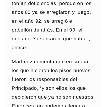
tenían deficiencias, porque en los
años 60 ya se arreglaron y luego,
en el año 92, se arregló el
pabellón de atrás. En el 99, el
nuestro. Ya sabían lo que había”,
criticó.
Martínez comenta que en su día
los que hicieron los pisos nuevos
fueron los responsables del
Principado, “y son ellos los que
decidieron que ya no son nuestros.
Entonces, no podemos llegar a