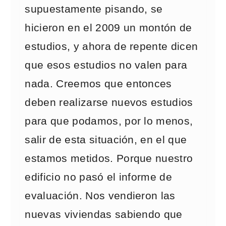
supuestamente pisando, se
hicieron en el 2009 un montón de
estudios, y ahora de repente dicen
que esos estudios no valen para
nada. Creemos que entonces
deben realizarse nuevos estudios
para que podamos, por lo menos,
salir de esta situación, en el que
estamos metidos. Porque nuestro
edificio no pasó el informe de
evaluación. Nos vendieron las
nuevas viviendas sabiendo que