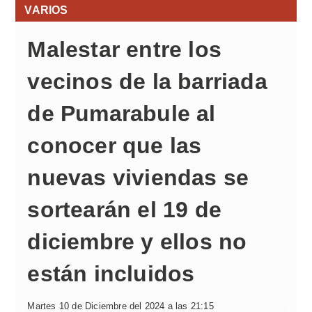
VARIOS
Malestar entre los
vecinos de la barriada
de Pumarabule al
conocer que las
nuevas viviendas se
sortearán el 19 de
diciembre y ellos no
están incluidos
Martes 10 de Diciembre del 2024 a las 21:15