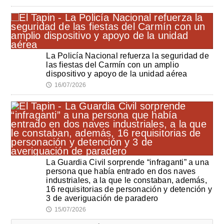
La Policía Nacional refuerza la seguridad de
las fiestas del Carmín con un amplio
dispositivo y apoyo de la unidad aérea
16/07/2026
🕔
La Guardia Civil sorprende “infraganti” a una
persona que había entrado en dos naves
industriales, a la que le constaban, además,
16 requisitorias de personación y detención y
3 de averiguación de paradero
15/07/2026
🕔