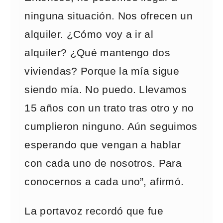
ninguna situación. Nos ofrecen un
alquiler. ¿Cómo voy a ir al
alquiler? ¿Qué mantengo dos
viviendas? Porque la mía sigue
siendo mía. No puedo. Llevamos
15 años con un trato tras otro y no
cumplieron ninguno. Aún seguimos
esperando que vengan a hablar
con cada uno de nosotros. Para
conocernos a cada uno”, afirmó.
La portavoz recordó que fue