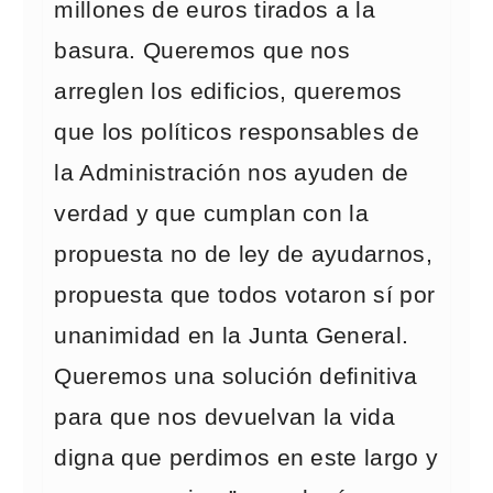
millones de euros tirados a la
basura. Queremos que nos
arreglen los edificios, queremos
que los políticos responsables de
la Administración nos ayuden de
verdad y que cumplan con la
propuesta no de ley de ayudarnos,
propuesta que todos votaron sí por
unanimidad en la Junta General.
Queremos una solución definitiva
para que nos devuelvan la vida
digna que perdimos en este largo y