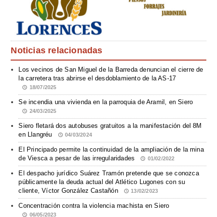
Noticias relacionadas
Los vecinos de San Miguel de la Barreda denuncian el cierre de
la carretera tras abrirse el desdoblamiento de la AS-17
18/07/2025
Se incendia una vivienda en la parroquia de Aramil, en Siero
24/03/2025
Siero fletará dos autobuses gratuitos a la manifestación del 8M
en Llangréu
04/03/2024
El Principado permite la continuidad de la ampliación de la mina
de Viesca a pesar de las irregularidades
01/02/2022
El despacho jurídico Suárez Tramón pretende que se conozca
públicamente la deuda actual del Atlético Lugones con su
cliente, Víctor González Castañón
13/02/2023
Concentración contra la violencia machista en Siero
06/05/2023