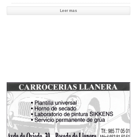
Leer mas