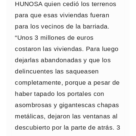
HUNOSA quien cedió los terrenos
para que esas viviendas fueran
para los vecinos de la barriada.
“Unos 3 millones de euros
costaron las viviendas. Para luego
dejarlas abandonadas y que los
delincuentes las saqueasen
completamente, porque a pesar de
haber tapado los portales con
asombrosas y gigantescas chapas
metálicas, dejaron las ventanas al
descubierto por la parte de atrás. 3