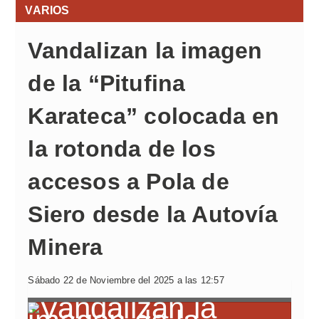
VARIOS
Vandalizan la imagen
de la “Pitufina
Karateca” colocada en
la rotonda de los
accesos a Pola de
Siero desde la Autovía
Minera
Sábado 22 de Noviembre del 2025 a las 12:57