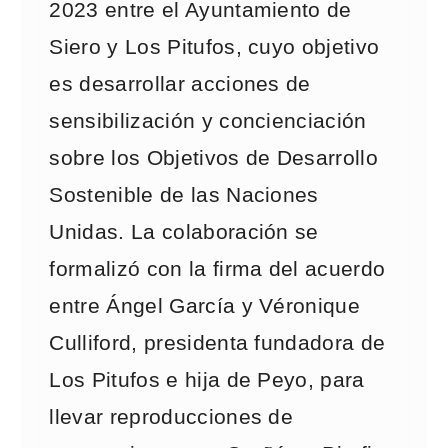
2023 entre el Ayuntamiento de
Siero y Los Pitufos, cuyo objetivo
es desarrollar acciones de
sensibilización y concienciación
sobre los Objetivos de Desarrollo
Sostenible de las Naciones
Unidas. La colaboración se
formalizó con la firma del acuerdo
entre Ángel García y Véronique
Culliford, presidenta fundadora de
Los Pitufos e hija de Peyo, para
llevar reproducciones de