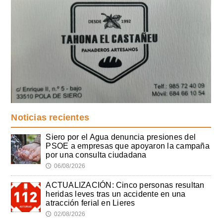
Noticias recientes
Siero por el Agua denuncia presiones del
PSOE a empresas que apoyaron la campaña
por una consulta ciudadana
06/08/2026
🕔
ACTUALIZACIÓN: Cinco personas resultan
heridas leves tras un accidente en una
atracción ferial en Lieres
02/08/2026
🕔