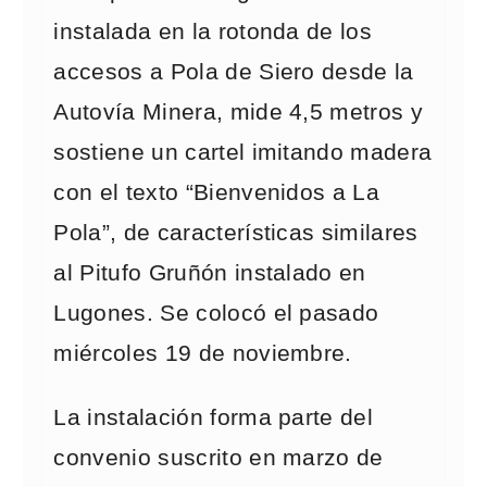
instalada en la rotonda de los
accesos a Pola de Siero desde la
Autovía Minera, mide 4,5 metros y
sostiene un cartel imitando madera
con el texto “Bienvenidos a La
Pola”, de características similares
al Pitufo Gruñón instalado en
Lugones. Se colocó el pasado
miércoles 19 de noviembre.
La instalación forma parte del
convenio suscrito en marzo de