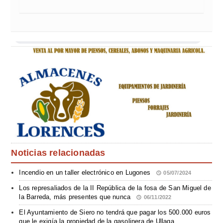
Noticias relacionadas
Incendio en un taller electrónico en Lugones
05/07/2024
Los represaliados de la II República de la fosa de San Miguel de
la Barreda, más presentes que nunca
06/11/2022
El Ayuntamiento de Siero no tendrá que pagar los 500.000 euros
que le exigía la propiedad de la gasolinera de Ullaga