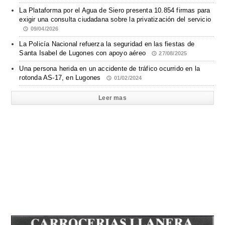
La Plataforma por el Agua de Siero presenta 10.854 firmas para
exigir una consulta ciudadana sobre la privatización del servicio
09/04/2026
La Policía Nacional refuerza la seguridad en las fiestas de
Santa Isabel de Lugones con apoyo aéreo
27/08/2025
Una persona herida en un accidente de tráfico ocurrido en la
rotonda AS-17, en Lugones
01/02/2024
Leer mas