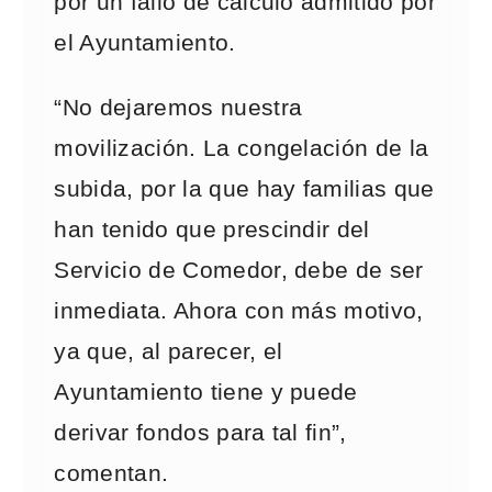
por un fallo de cálculo admitido por
el Ayuntamiento.
“No dejaremos nuestra
movilización. La congelación de la
subida, por la que hay familias que
han tenido que prescindir del
Servicio de Comedor, debe de ser
inmediata. Ahora con más motivo,
ya que, al parecer, el
Ayuntamiento tiene y puede
derivar fondos para tal fin”,
comentan.