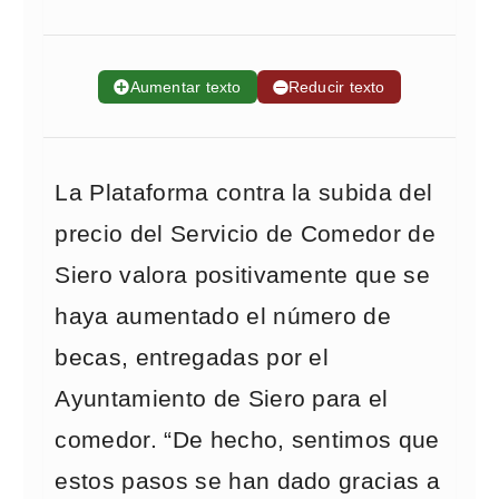
➕
Aumentar texto
➖
Reducir texto
La Plataforma contra la subida del
precio del Servicio de Comedor de
Siero valora positivamente que se
haya aumentado el número de
becas, entregadas por el
Ayuntamiento de Siero para el
comedor. “De hecho, sentimos que
estos pasos se han dado gracias a