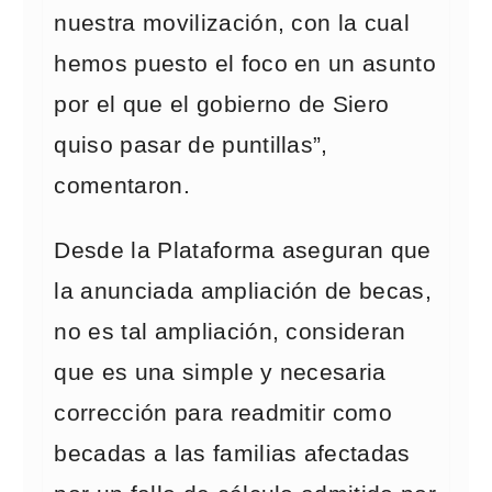
nuestra movilización, con la cual
hemos puesto el foco en un asunto
por el que el gobierno de Siero
quiso pasar de puntillas”,
comentaron.
Desde la Plataforma aseguran que
la anunciada ampliación de becas,
no es tal ampliación, consideran
que es una simple y necesaria
corrección para readmitir como
becadas a las familias afectadas