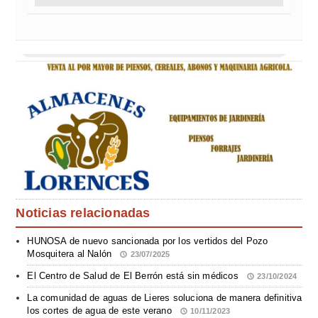
Noticias relacionadas
HUNOSA de nuevo sancionada por los vertidos del Pozo
Mosquitera al Nalón
23/07/2025
El Centro de Salud de El Berrón está sin médicos
23/10/2024
La comunidad de aguas de Lieres soluciona de manera definitiva
los cortes de agua de este verano
10/11/2023