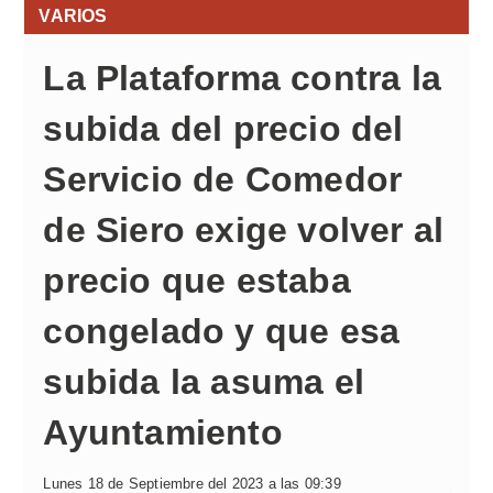
VARIOS
La Plataforma contra la
subida del precio del
Servicio de Comedor
de Siero exige volver al
precio que estaba
congelado y que esa
subida la asuma el
Ayuntamiento
Lunes 18 de Septiembre del 2023 a las 09:39