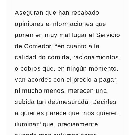
Aseguran que han recabado
opiniones e informaciones que
ponen en muy mal lugar el Servicio
de Comedor, “en cuanto a la
calidad de comida, racionamientos
o cobros que, en ningún momento,
van acordes con el precio a pagar,
ni mucho menos, merecen una
subida tan desmesurada. Decirles
a quienes parece que "nos quieren
iluminar" que, precisamente