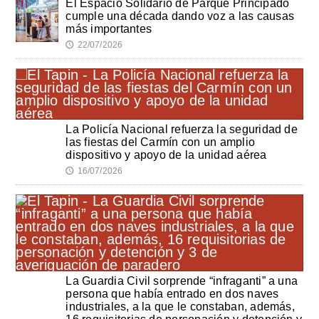
El Espacio Solidario de Parque Principado
cumple una década dando voz a las causas
más importantes
22/07/2026
🕔
La Policía Nacional refuerza la seguridad de
las fiestas del Carmín con un amplio
dispositivo y apoyo de la unidad aérea
16/07/2026
🕔
La Guardia Civil sorprende “infraganti” a una
persona que había entrado en dos naves
industriales, a la que le constaban, además,