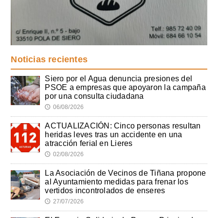
Noticias recientes
Siero por el Agua denuncia presiones del
PSOE a empresas que apoyaron la campaña
por una consulta ciudadana
06/08/2026
🕔
ACTUALIZACIÓN: Cinco personas resultan
heridas leves tras un accidente en una
atracción ferial en Lieres
02/08/2026
🕔
La Asociación de Vecinos de Tiñana propone
al Ayuntamiento medidas para frenar los
vertidos incontrolados de enseres
27/07/2026
🕔