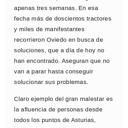
apenas tres semanas. En esa
fecha más de doscientos tractores
y miles de manifestantes
recorrieron Oviedo en busca de
soluciones, que a día de hoy no
han encontrado. Aseguran que no
van a parar hasta conseguir
solucionar sus problemas.
Claro ejemplo del gran malestar es
la afluencia de personas desde
todos los puntos de Asturias,