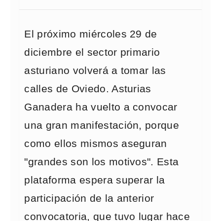
El próximo miércoles 29 de
diciembre el sector primario
asturiano volverá a tomar las
calles de Oviedo. Asturias
Ganadera ha vuelto a convocar
una gran manifestación, porque
como ellos mismos aseguran
"grandes son los motivos". Esta
plataforma espera superar la
participación de la anterior
convocatoria, que tuvo lugar hace