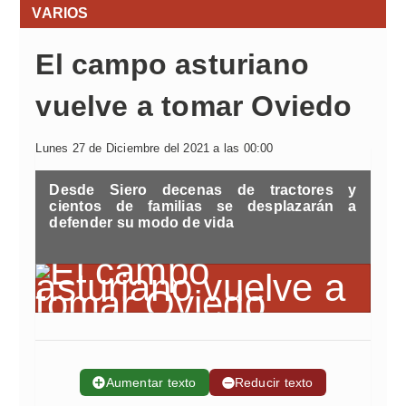
VARIOS
El campo asturiano
vuelve a tomar Oviedo
Lunes 27 de Diciembre del 2021 a las 00:00
Desde Siero decenas de tractores y
cientos de familias se desplazarán a
defender su modo de vida
➕
Aumentar texto
➖
Reducir texto