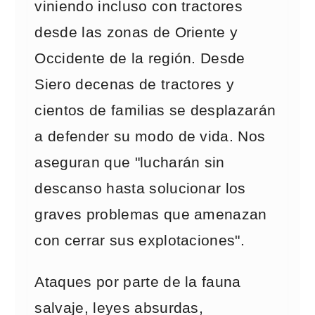
viniendo incluso con tractores
desde las zonas de Oriente y
Occidente de la región. Desde
Siero decenas de tractores y
cientos de familias se desplazarán
a defender su modo de vida. Nos
aseguran que "lucharán sin
descanso hasta solucionar los
graves problemas que amenazan
con cerrar sus explotaciones".
Ataques por parte de la fauna
salvaje, leyes absurdas,