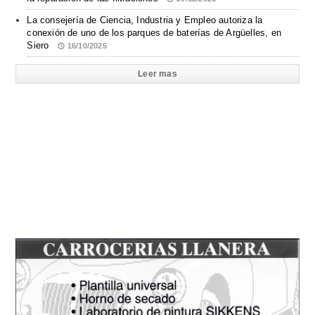
La consejería de Ciencia, Industria y Empleo autoriza la
conexión de uno de los parques de baterías de Argüelles, en
Siero
16/10/2025
Leer mas