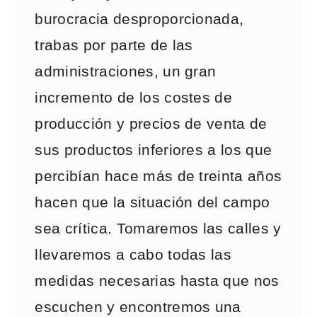
burocracia desproporcionada,
trabas por parte de las
administraciones, un gran
incremento de los costes de
producción y precios de venta de
sus productos inferiores a los que
percibían hace más de treinta años
hacen que la situación del campo
sea crítica. Tomaremos las calles y
llevaremos a cabo todas las
medidas necesarias hasta que nos
escuchen y encontremos una