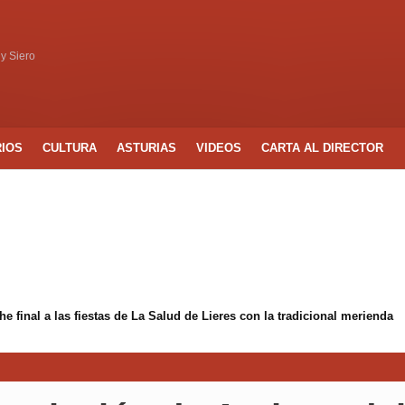
 y Siero
RIOS
CULTURA
ASTURIAS
VIDEOS
CARTA AL DIRECTOR
 final a las fiestas de La Salud de Lieres con la tradicional merienda