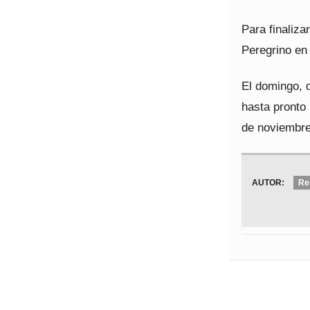
Para finalizar
Peregrino en
El domingo, 
hasta pronto
de noviembre
AUTOR:
Re