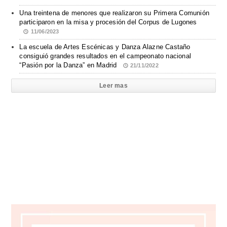
Una treintena de menores que realizaron su Primera Comunión
participaron en la misa y procesión del Corpus de Lugones
11/06/2023
La escuela de Artes Escénicas y Danza Alazne Castaño
consiguió grandes resultados en el campeonato nacional
“Pasión por la Danza” en Madrid
21/11/2022
Leer mas