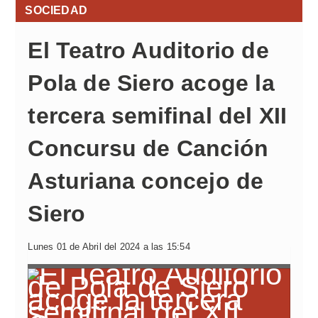
SOCIEDAD
El Teatro Auditorio de
Pola de Siero acoge la
tercera semifinal del XII
Concursu de Canción
Asturiana concejo de
Siero
Lunes 01 de Abril del 2024 a las 15:54