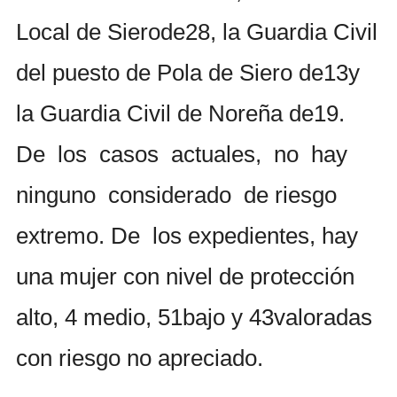
Local de Sierode28, la Guardia Civil
del puesto de Pola de Siero de13y
la Guardia Civil de Noreña de19.
De los casos actuales, no hay
ninguno considerado de riesgo
extremo. De los expedientes, hay
una mujer con nivel de protección
alto, 4 medio, 51bajo y 43valoradas
con riesgo no apreciado.