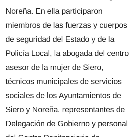
Noreña. En ella participaron
miembros de las fuerzas y cuerpos
de seguridad del Estado y de la
Policía Local, la abogada del centro
asesor de la mujer de Siero,
técnicos municipales de servicios
sociales de los Ayuntamientos de
Siero y Noreña, representantes de
Delegación de Gobierno y personal