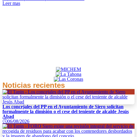
Leer mas
Noticias recientes
Los concejales del PP en el Ayuntamiento de Siero solicitan
formalmente la dimisión o el cese del teniente de alcalde Jesús
Abad
🕔
06/08/2026