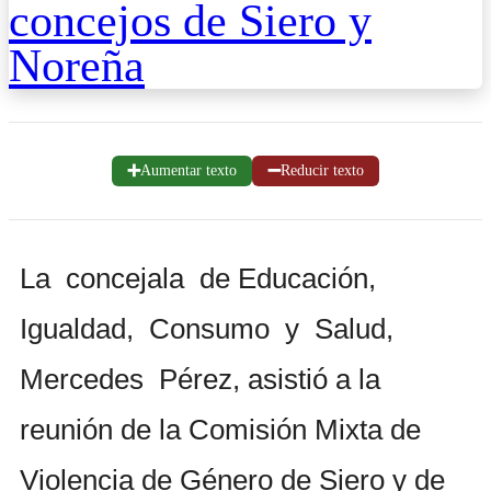
➕
➖
Aumentar texto
Reducir texto
La concejala de Educación,
Igualdad, Consumo y Salud,
Mercedes Pérez, asistió a la
reunión de la Comisión Mixta de
Violencia de Género de Siero y de