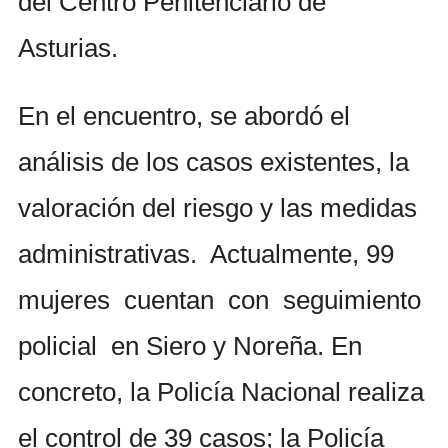
del Centro Penitenciario de
Asturias.
En el encuentro, se abordó el
análisis de los casos existentes, la
valoración del riesgo y las medidas
administrativas. Actualmente, 99
mujeres cuentan con seguimiento
policial en Siero y Noreña. En
concreto, la Policía Nacional realiza
el control de 39 casos; la Policía