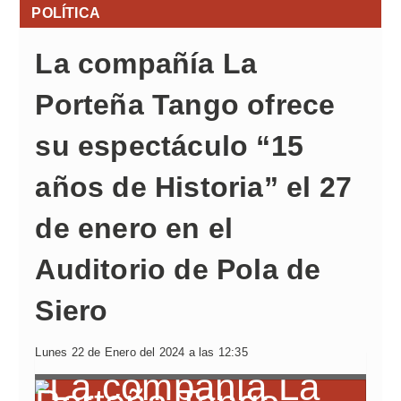
POLÍTICA
La compañía La
Porteña Tango ofrece
su espectáculo “15
años de Historia” el 27
de enero en el
Auditorio de Pola de
Siero
Lunes 22 de Enero del 2024 a las 12:35