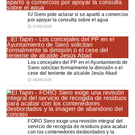
IU Siero pide aclarar si se apartó a comercios
por apoyar la consulta sobre el agua
07/08/2026
🕔
Los concejales del PP en el Ayuntamiento de
Siero solicitan formalmente la dimisión o el
cese del teniente de alcalde Jesús Abad
06/08/2026
🕔
FORO Siero exige una revisión integral del
servicio de recogida de residuos para acabar
con los contenedores desbordados y la