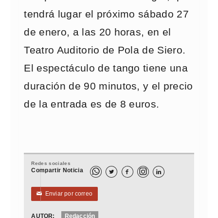
tendrá lugar el próximo sábado 27
de enero, a las 20 horas, en el
Teatro Auditorio de Pola de Siero.
El espectáculo de tango tiene una
duración de 90 minutos, y el precio
de la entrada es de 8 euros.
Redes sociales
Compartir Noticia



Enviar por correo
✉
AUTOR:
Redacción