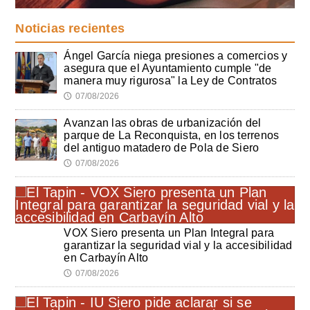
Noticias recientes
Ángel García niega presiones a comercios y
asegura que el Ayuntamiento cumple "de
manera muy rigurosa" la Ley de Contratos
07/08/2026
🕔
Avanzan las obras de urbanización del
parque de La Reconquista, en los terrenos
del antiguo matadero de Pola de Siero
07/08/2026
🕔
VOX Siero presenta un Plan Integral para
garantizar la seguridad vial y la accesibilidad
en Carbayín Alto
07/08/2026
🕔