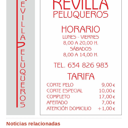
Noticias relacionadas