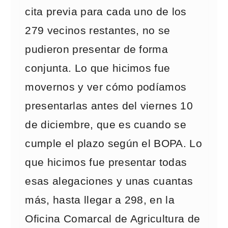
cita previa para cada uno de los
279 vecinos restantes, no se
pudieron presentar de forma
conjunta. Lo que hicimos fue
movernos y ver cómo podíamos
presentarlas antes del viernes 10
de diciembre, que es cuando se
cumple el plazo según el BOPA. Lo
que hicimos fue presentar todas
esas alegaciones y unas cuantas
más, hasta llegar a 298, en la
Oficina Comarcal de Agricultura de