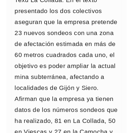
Texu La Collada. En el texto
presentado los dos colectivos
aseguran que la empresa pretende
23 nuevos sondeos con una zona
de afectación estimada en más de
60 metros cuadrados cada uno, el
objetivo es poder ampliar la actual
mina subterránea, afectando a
localidades de Gijón y Siero.
Afirman que la empresa ya tienen
datos de los números sondeos que
ha realizado, 81 en La Collada, 50
en Viescas y 27 en la Camocha y