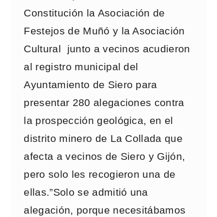
Constitución la Asociación de
Festejos de Muñó y la Asociación
Cultural junto a vecinos acudieron
al registro municipal del
Ayuntamiento de Siero para
presentar 280 alegaciones contra
la prospección geológica, en el
distrito minero de La Collada que
afecta a vecinos de Siero y Gijón,
pero solo les recogieron una de
ellas.”Solo se admitió una
alegación, porque necesitábamos