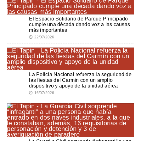
El Espacio Solidario de Parque Principado
cumple una década dando voz a las causas
más importantes
22/07/2026
🕔
La Policía Nacional refuerza la seguridad de
las fiestas del Carmín con un amplio
dispositivo y apoyo de la unidad aérea
16/07/2026
🕔