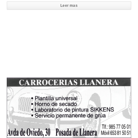
Leer mas