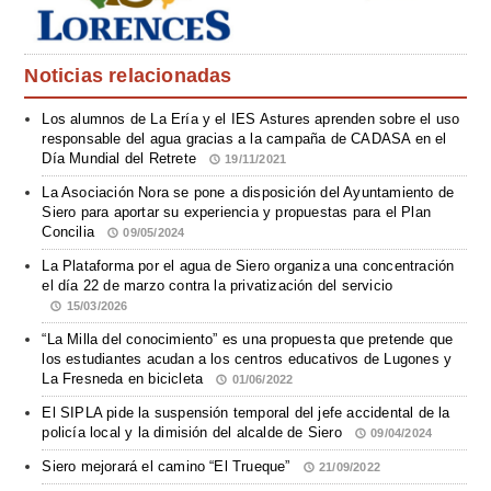
Noticias relacionadas
Los alumnos de La Ería y el IES Astures aprenden sobre el uso
responsable del agua gracias a la campaña de CADASA en el
Día Mundial del Retrete
19/11/2021
La Asociación Nora se pone a disposición del Ayuntamiento de
Siero para aportar su experiencia y propuestas para el Plan
Concilia
09/05/2024
La Plataforma por el agua de Siero organiza una concentración
el día 22 de marzo contra la privatización del servicio
15/03/2026
“La Milla del conocimiento” es una propuesta que pretende que
los estudiantes acudan a los centros educativos de Lugones y
La Fresneda en bicicleta
01/06/2022
El SIPLA pide la suspensión temporal del jefe accidental de la
policía local y la dimisión del alcalde de Siero
09/04/2024
Siero mejorará el camino “El Trueque”
21/09/2022