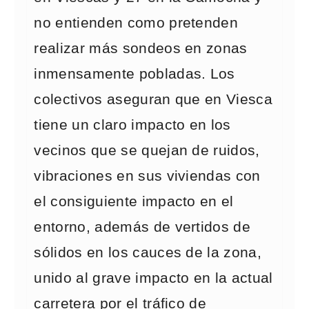
no entienden como pretenden
realizar más sondeos en zonas
inmensamente pobladas. Los
colectivos aseguran que en Viesca
tiene un claro impacto en los
vecinos que se quejan de ruidos,
vibraciones en sus viviendas con
el consiguiente impacto en el
entorno, además de vertidos de
sólidos en los cauces de la zona,
unido al grave impacto en la actual
carretera por el tráfico de