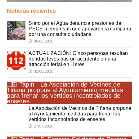
Noticias recientes
Siero por el Agua denuncia presiones del
PSOE a empresas que apoyaron la campaña
por una consulta ciudadana
06/08/2026
🕔
ACTUALIZACIÓN: Cinco personas resultan
heridas leves tras un accidente en una
atracción ferial en Lieres
02/08/2026
🕔
La Asociación de Vecinos de Tiñana propone
al Ayuntamiento medidas para frenar los
vertidos incontrolados de enseres
27/07/2026
🕔