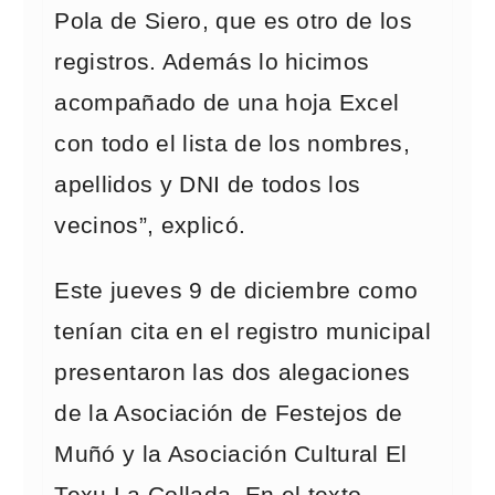
Pola de Siero, que es otro de los
registros. Además lo hicimos
acompañado de una hoja Excel
con todo el lista de los nombres,
apellidos y DNI de todos los
vecinos”, explicó.
Este jueves 9 de diciembre como
tenían cita en el registro municipal
presentaron las dos alegaciones
de la Asociación de Festejos de
Muñó y la Asociación Cultural El