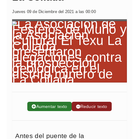
Jueves 09 de Diciembre del 2021 a las 00:00
➕
Aumentar texto
➖
Reducir texto
Antes del puente de la