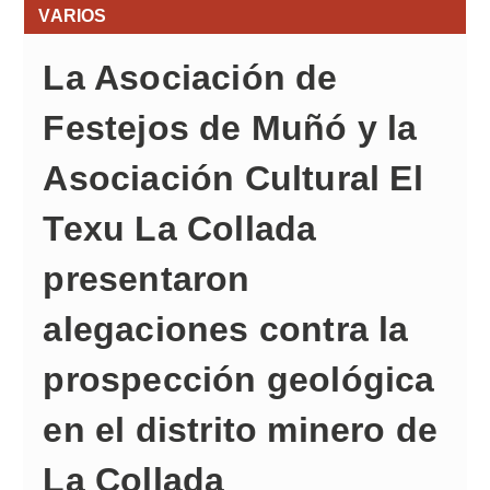
VARIOS
La Asociación de
Festejos de Muñó y la
Asociación Cultural El
Texu La Collada
presentaron
alegaciones contra la
prospección geológica
en el distrito minero de
La Collada