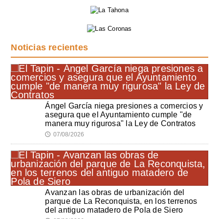
Noticias recientes
Ángel García niega presiones a comercios y
asegura que el Ayuntamiento cumple "de
manera muy rigurosa" la Ley de Contratos
07/08/2026
🕔
Avanzan las obras de urbanización del
parque de La Reconquista, en los terrenos
del antiguo matadero de Pola de Siero