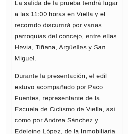
La salida de la prueba tendrá lugar
a las 11:00 horas en Viella y el
recorrido discurrirá por varias
parroquias del concejo, entre ellas
Hevia, Tiñana, Argüelles y San
Miguel.
Durante la presentación, el edil
estuvo acompañado por Paco
Fuentes, representante de la
Escuela de Ciclismo de Viella, así
como por Andrea Sánchez y
Edeleine López, de la Inmobiliaria