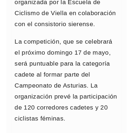
organizada por la Escuela de
Ciclismo de Viella en colaboración
con el consistorio sierense.
La competición, que se celebrará
el próximo domingo 17 de mayo,
será puntuable para la categoría
cadete al formar parte del
Campeonato de Asturias. La
organización prevé la participación
de 120 corredores cadetes y 20
ciclistas féminas.