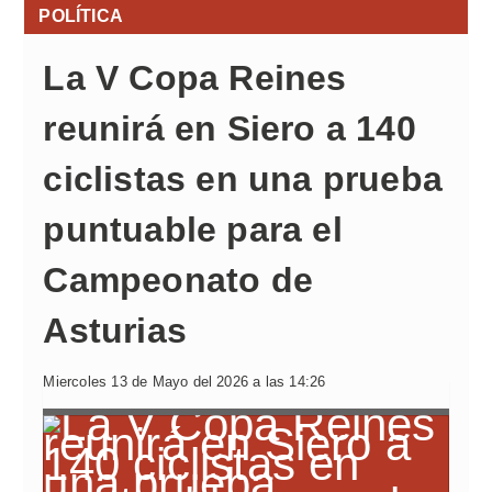
POLÍTICA
La V Copa Reines
reunirá en Siero a 140
ciclistas en una prueba
puntuable para el
Campeonato de
Asturias
Miercoles 13 de Mayo del 2026 a las 14:26