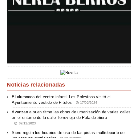
Noticias relacionadas
El alumnado del centro infantil Los Polesinos visitó el
Ayuntamiento vestido de Pitufos
17/02/2026
Avanzan a buen ritmo las obras de urbanización de varias calles
en el entorno de la calle Torrevieja de Pola de Siero
07/11/2023
Siero regula los horarios de uso de las pistas multideporte de