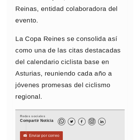
Reinas, entidad colaboradora del
evento.
La Copa Reines se consolida así
como una de las citas destacadas
del calendario ciclista base en
Asturias, reuniendo cada año a
jóvenes promesas del ciclismo
regional.
Redes sociales
Compartir Noticia



Enviar por correo
✉