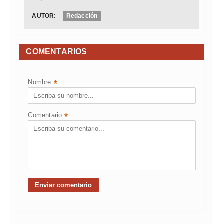
AUTOR:
Redacción
COMENTARIOS
Nombre
*
Comentario
*