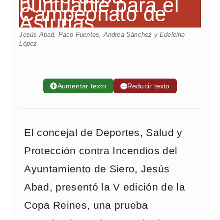
Jesús Abad, Paco Fuentes, Andrea Sánchez y Edeleine
López
➕
Aumentar texto
➖
Reducir texto
El concejal de Deportes, Salud y
Protección contra Incendios del
Ayuntamiento de Siero, Jesús
Abad, presentó la V edición de la
Copa Reines, una prueba