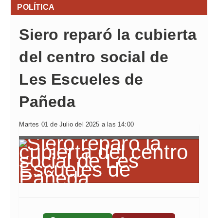
POLÍTICA
Siero reparó la cubierta
del centro social de
Les Escueles de
Pañeda
Martes 01 de Julio del 2025 a las 14:00