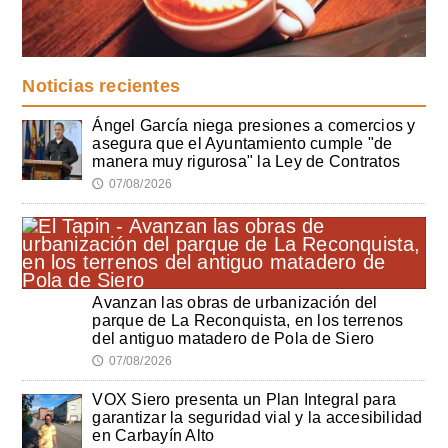
Noticias recientes
Ángel García niega presiones a comercios y
asegura que el Ayuntamiento cumple "de
manera muy rigurosa" la Ley de Contratos
07/08/2026
🕔
Avanzan las obras de urbanización del
parque de La Reconquista, en los terrenos
del antiguo matadero de Pola de Siero
07/08/2026
🕔
VOX Siero presenta un Plan Integral para
garantizar la seguridad vial y la accesibilidad
en Carbayín Alto