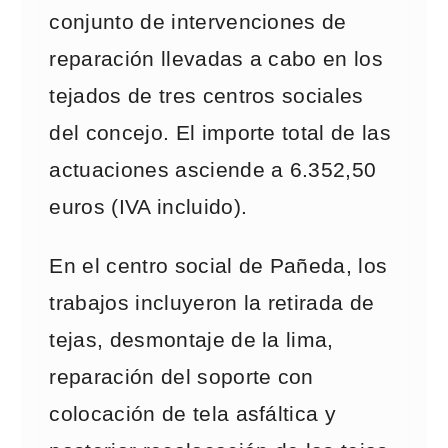
conjunto de intervenciones de
reparación llevadas a cabo en los
tejados de tres centros sociales
del concejo. El importe total de las
actuaciones asciende a 6.352,50
euros (IVA incluido).
En el centro social de Pañeda, los
trabajos incluyeron la retirada de
tejas, desmontaje de la lima,
reparación del soporte con
colocación de tela asfáltica y