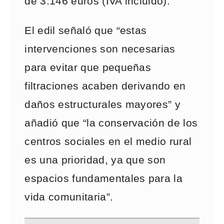
de 3.146 euros (IVA incluido).
El edil señaló que “estas
intervenciones son necesarias
para evitar que pequeñas
filtraciones acaben derivando en
daños estructurales mayores” y
añadió que “la conservación de los
centros sociales en el medio rural
es una prioridad, ya que son
espacios fundamentales para la
vida comunitaria”.