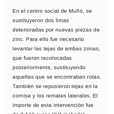
En el centro social de Muñó, se
sustituyeron dos limas
deterioradas por nuevas piezas de
zinc. Para ello fue necesario
levantar las tejas de ambas zonas,
que fueron recolocadas
posteriormente, sustituyendo
aquellas que se encontraban rotas.
También se repusieron tejas en la
cornisa y los remates laterales. El
importe de esta intervención fue