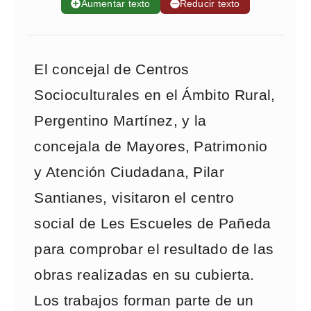
➕
Aumentar texto
➖
Reducir texto
El concejal de Centros
Socioculturales en el Ámbito Rural,
Pergentino Martínez, y la
concejala de Mayores, Patrimonio
y Atención Ciudadana, Pilar
Santianes, visitaron el centro
social de Les Escueles de Pañeda
para comprobar el resultado de las
obras realizadas en su cubierta.
Los trabajos forman parte de un