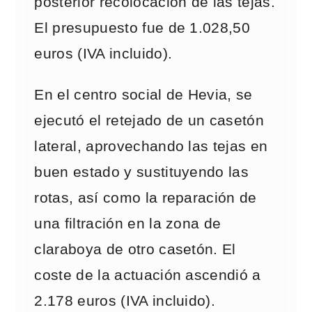
posterior recolocación de las tejas.
El presupuesto fue de 1.028,50
euros (IVA incluido).
En el centro social de Hevia, se
ejecutó el retejado de un casetón
lateral, aprovechando las tejas en
buen estado y sustituyendo las
rotas, así como la reparación de
una filtración en la zona de
claraboya de otro casetón. El
coste de la actuación ascendió a
2.178 euros (IVA incluido).