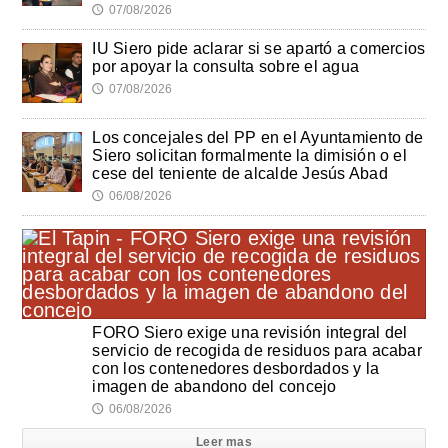
07/08/2026
🕔
IU Siero pide aclarar si se apartó a comercios
por apoyar la consulta sobre el agua
07/08/2026
🕔
Los concejales del PP en el Ayuntamiento de
Siero solicitan formalmente la dimisión o el
cese del teniente de alcalde Jesús Abad
06/08/2026
🕔
FORO Siero exige una revisión integral del
servicio de recogida de residuos para acabar
con los contenedores desbordados y la
imagen de abandono del concejo
06/08/2026
🕔
Leer mas