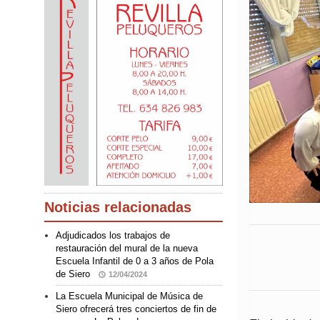
Noticias relacionadas
Adjudicados los trabajos de
restauración del mural de la nueva
Escuela Infantil de 0 a 3 años de Pola
de Siero
12/04/2024
La Escuela Municipal de Música de
Siero ofrecerá tres conciertos de fin de