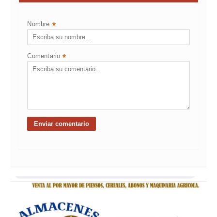
Nombre
*
Comentario
*