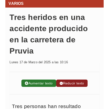
VARIOS
Tres heridos en una
accidente producido
en la carretera de
Pruvia
Lunes 17 de Marzo del 2025 a las 10:16
➕
Aumentar texto
➖
Reducir texto
Tres personas han resultado