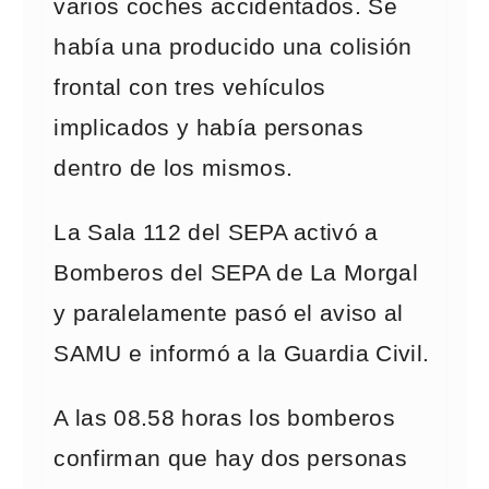
varios coches accidentados. Se
había una producido una colisión
frontal con tres vehículos
implicados y había personas
dentro de los mismos.
La Sala 112 del SEPA activó a
Bomberos del SEPA de La Morgal
y paralelamente pasó el aviso al
SAMU e informó a la Guardia Civil.
A las 08.58 horas los bomberos
confirman que hay dos personas