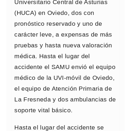
Universitario Central de Asturias
(HUCA) en Oviedo, dos con
pronóstico reservado y uno de
carácter leve, a expensas de más
pruebas y hasta nueva valoración
médica. Hasta el lugar del
accidente el SAMU envió el equipo
médico de la UVI-móvil de Oviedo,
el equipo de Atención Primaria de
La Fresneda y dos ambulancias de
soporte vital básico.
Hasta el lugar del accidente se