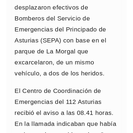
desplazaron efectivos de
Bomberos del Servicio de
Emergencias del Principado de
Asturias (SEPA) con base en el
parque de La Morgal que
excarcelaron, de un mismo
vehículo, a dos de los heridos.
El Centro de Coordinación de
Emergencias del 112 Asturias
recibió el aviso a las 08.41 horas.
En la llamada indicaban que había