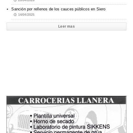
Sanción por rellenos de los cauces públicos en Siero
14/04/2025
Leer mas