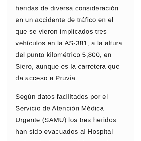
heridas de diversa consideración
en un accidente de tráfico en el
que se vieron implicados tres
vehículos en la AS-381, a la altura
del punto kilométrico 5,800, en
Siero, aunque es la carretera que
da acceso a Pruvia.
Según datos facilitados por el
Servicio de Atención Médica
Urgente (SAMU) los tres heridos
han sido evacuados al Hospital