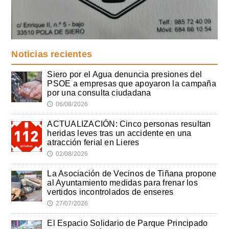
Noticias recientes
Siero por el Agua denuncia presiones del
PSOE a empresas que apoyaron la campaña
por una consulta ciudadana
06/08/2026
🕔
ACTUALIZACIÓN: Cinco personas resultan
heridas leves tras un accidente en una
atracción ferial en Lieres
02/08/2026
🕔
La Asociación de Vecinos de Tiñana propone
al Ayuntamiento medidas para frenar los
vertidos incontrolados de enseres
27/07/2026
🕔
El Espacio Solidario de Parque Principado