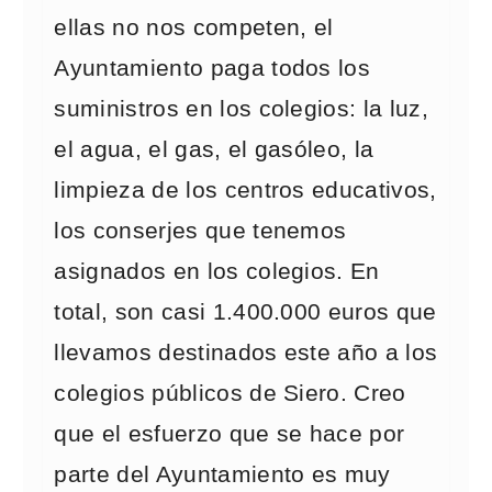
ellas no nos competen, el
Ayuntamiento paga todos los
suministros en los colegios: la luz,
el agua, el gas, el gasóleo, la
limpieza de los centros educativos,
los conserjes que tenemos
asignados en los colegios. En
total, son casi 1.400.000 euros que
llevamos destinados este año a los
colegios públicos de Siero. Creo
que el esfuerzo que se hace por
parte del Ayuntamiento es muy