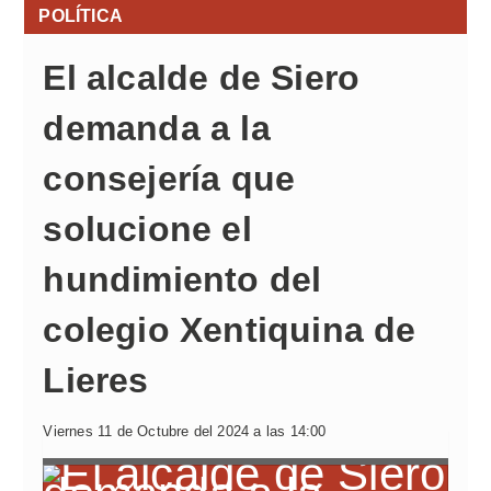
POLÍTICA
El alcalde de Siero
demanda a la
consejería que
solucione el
hundimiento del
colegio Xentiquina de
Lieres
Viernes 11 de Octubre del 2024 a las 14:00