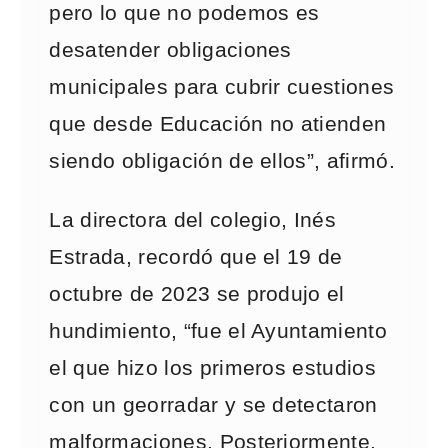
pero lo que no podemos es
desatender obligaciones
municipales para cubrir cuestiones
que desde Educación no atienden
siendo obligación de ellos”, afirmó.
La directora del colegio, Inés
Estrada, recordó que el 19 de
octubre de 2023 se produjo el
hundimiento, “fue el Ayuntamiento
el que hizo los primeros estudios
con un georradar y se detectaron
malformaciones. Posteriormente,