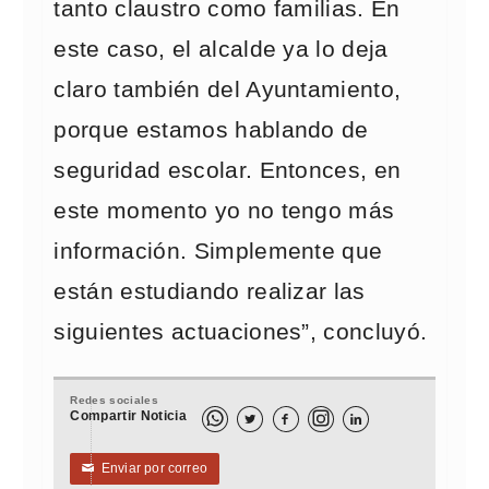
tanto claustro como familias. En
este caso, el alcalde ya lo deja
claro también del Ayuntamiento,
porque estamos hablando de
seguridad escolar. Entonces, en
este momento yo no tengo más
información. Simplemente que
están estudiando realizar las
siguientes actuaciones”, concluyó.
Redes sociales
Compartir Noticia



Enviar por correo
✉