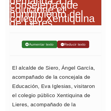
➕
Aumentar texto
➖
Reducir texto
El alcalde de Siero, Ángel García,
acompañado de la concejala de
Educación, Eva Iglesias, visitaron
el colegio público Xentiquina de
Lieres, acompañado de la