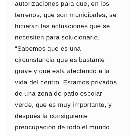
autorizaciones para que, en los
terrenos, que son municipales, se
hicieran las actuaciones que se
necesiten para solucionarlo.
“Sabemos que es una
circunstancia que es bastante
grave y que está afectando a la
vida del centro. Estamos privados
de una zona de patio escolar
verde, que es muy importante, y
después la consiguiente
preocupación de todo el mundo,