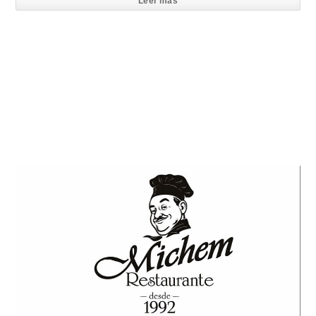
Leer mas