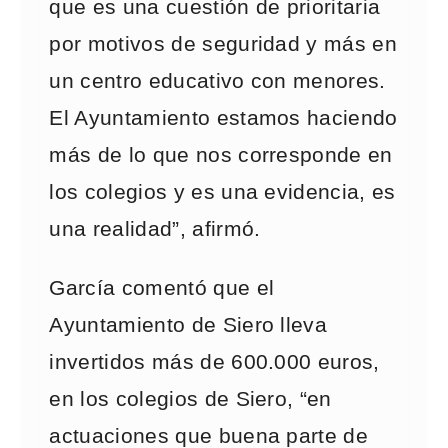
que es una cuestión de prioritaria
por motivos de seguridad y más en
un centro educativo con menores.
El Ayuntamiento estamos haciendo
más de lo que nos corresponde en
los colegios y es una evidencia, es
una realidad”, afirmó.
García comentó que el
Ayuntamiento de Siero lleva
invertidos más de 600.000 euros,
en los colegios de Siero, “en
actuaciones que buena parte de