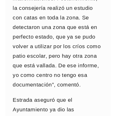
la consejería realizó un estudio
con catas en toda la zona. Se
detectaron una zona que está en
perfecto estado, que ya se pudo
volver a utilizar por los críos como
patio escolar, pero hay otra zona
que está vallada. De ese informe,
yo como centro no tengo esa
documentación”, comentó.
Estrada aseguró que el
Ayuntamiento ya dio las