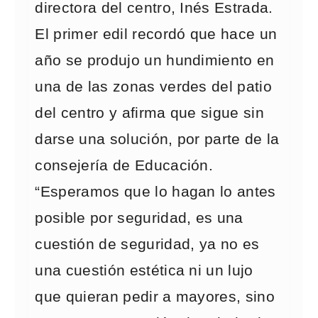
directora del centro, Inés Estrada.
El primer edil recordó que hace un
año se produjo un hundimiento en
una de las zonas verdes del patio
del centro y afirma que sigue sin
darse una solución, por parte de la
consejería de Educación.
“Esperamos que lo hagan lo antes
posible por seguridad, es una
cuestión de seguridad, ya no es
una cuestión estética ni un lujo
que quieran pedir a mayores, sino