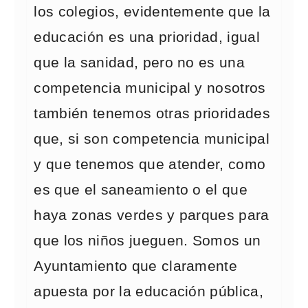
los colegios, evidentemente que la
educación es una prioridad, igual
que la sanidad, pero no es una
competencia municipal y nosotros
también tenemos otras prioridades
que, si son competencia municipal
y que tenemos que atender, como
es que el saneamiento o el que
haya zonas verdes y parques para
que los niños jueguen. Somos un
Ayuntamiento que claramente
apuesta por la educación pública,