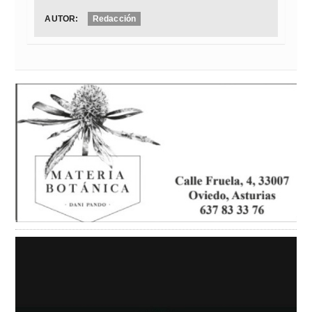
AUTOR:
Redacción