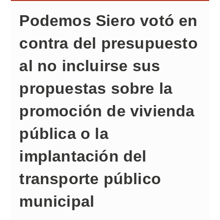
Podemos Siero votó en
contra del presupuesto
al no incluirse sus
propuestas sobre la
promoción de vivienda
pública o la
implantación del
transporte público
municipal