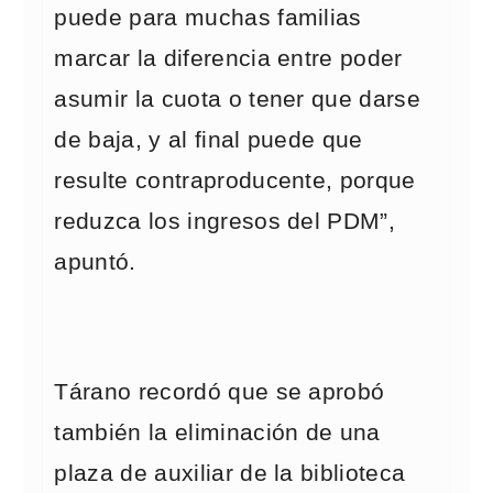
puede para muchas familias
marcar la diferencia entre poder
asumir la cuota o tener que darse
de baja, y al final puede que
resulte contraproducente, porque
reduzca los ingresos del PDM”,
apuntó.
Tárano recordó que se aprobó
también la eliminación de una
plaza de auxiliar de la biblioteca