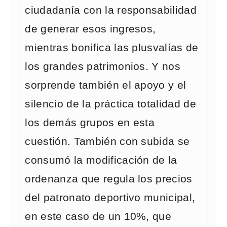
ciudadanía con la responsabilidad
de generar esos ingresos,
mientras bonifica las plusvalías de
los grandes patrimonios. Y nos
sorprende también el apoyo y el
silencio de la práctica totalidad de
los demás grupos en esta
cuestión. También con subida se
consumó la modificación de la
ordenanza que regula los precios
del patronato deportivo municipal,
en este caso de un 10%, que