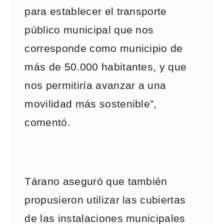
para establecer el transporte
público municipal que nos
corresponde como municipio de
más de 50.000 habitantes, y que
nos permitiría avanzar a una
movilidad más sostenible”,
comentó.
Tárano aseguró que también
propusieron utilizar las cubiertas
de las instalaciones municipales