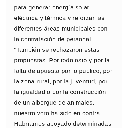
para generar energía solar,
eléctrica y térmica y reforzar las
diferentes áreas municipales con
la contratación de personal.
“También se rechazaron estas
propuestas. Por todo esto y por la
falta de apuesta por lo público, por
la zona rural, por la juventud, por
la igualdad o por la construcción
de un albergue de animales,
nuestro voto ha sido en contra.
Habríamos apoyado determinadas