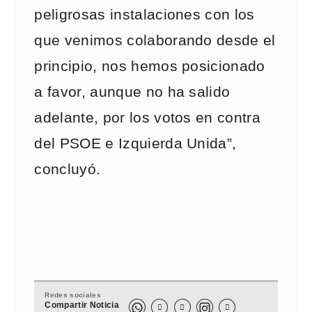
peligrosas instalaciones con los
que venimos colaborando desde el
principio, nos hemos posicionado
a favor, aunque no ha salido
adelante, por los votos en contra
del PSOE e Izquierda Unida”,
concluyó.
Redes sociales
Compartir Noticia


