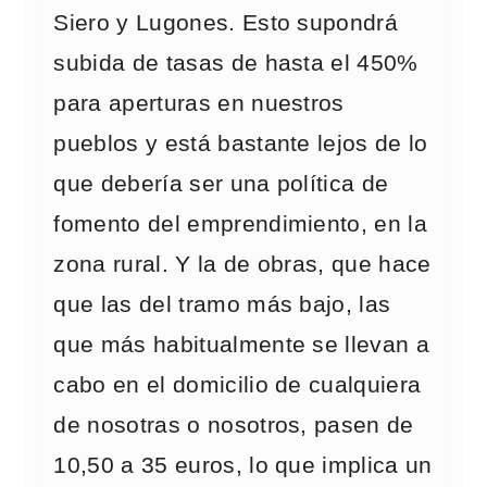
Siero y Lugones. Esto supondrá
subida de tasas de hasta el 450%
para aperturas en nuestros
pueblos y está bastante lejos de lo
que debería ser una política de
fomento del emprendimiento, en la
zona rural. Y la de obras, que hace
que las del tramo más bajo, las
que más habitualmente se llevan a
cabo en el domicilio de cualquiera
de nosotras o nosotros, pasen de
10,50 a 35 euros, lo que implica un