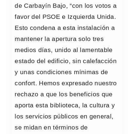
de Carbayín Bajo, “con los votos a
favor del PSOE e Izquierda Unida.
Esto condena a esta instalación a
mantener la apertura solo tres
medios días, unido al lamentable
estado del edificio, sin calefacción
y unas condiciones mínimas de
confort. Hemos expresado nuestro
rechazo a que los beneficios que
aporta esta biblioteca, la cultura y
los servicios públicos en general,
se midan en términos de