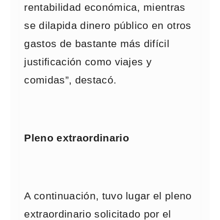
rentabilidad económica, mientras
se dilapida dinero público en otros
gastos de bastante más difícil
justificación como viajes y
comidas”, destacó.
Pleno extraordinario
A continuación, tuvo lugar el pleno
extraordinario solicitado por el