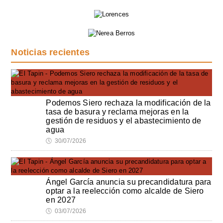
Noticias recientes
Podemos Siero rechaza la modificación de la
tasa de basura y reclama mejoras en la
gestión de residuos y el abastecimiento de
agua
🕔
30/07/2026
Ángel García anuncia su precandidatura para
optar a la reelección como alcalde de Siero
en 2027
🕔
03/07/2026