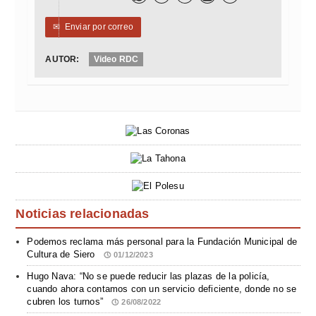
✉
Enviar por correo
AUTOR:
Video RDC
Noticias relacionadas
Podemos reclama más personal para la Fundación Municipal de
Cultura de Siero
01/12/2023
Hugo Nava: “No se puede reducir las plazas de la policía,
cuando ahora contamos con un servicio deficiente, donde no se
cubren los turnos”
26/08/2022