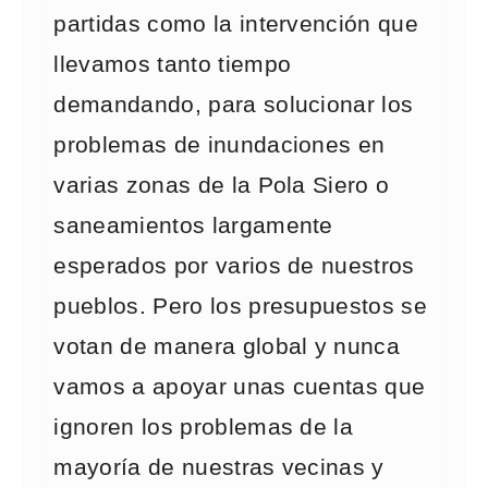
partidas como la intervención que
llevamos tanto tiempo
demandando, para solucionar los
problemas de inundaciones en
varias zonas de la Pola Siero o
saneamientos largamente
esperados por varios de nuestros
pueblos. Pero los presupuestos se
votan de manera global y nunca
vamos a apoyar unas cuentas que
ignoren los problemas de la
mayoría de nuestras vecinas y