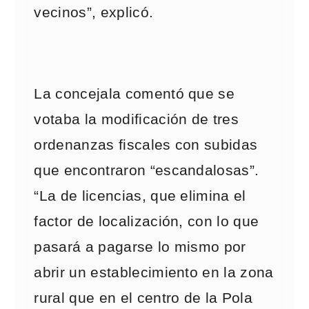
vecinos”, explicó.
La concejala comentó que se
votaba la modificación de tres
ordenanzas fiscales con subidas
que encontraron “escandalosas”.
“La de licencias, que elimina el
factor de localización, con lo que
pasará a pagarse lo mismo por
abrir un establecimiento en la zona
rural que en el centro de la Pola