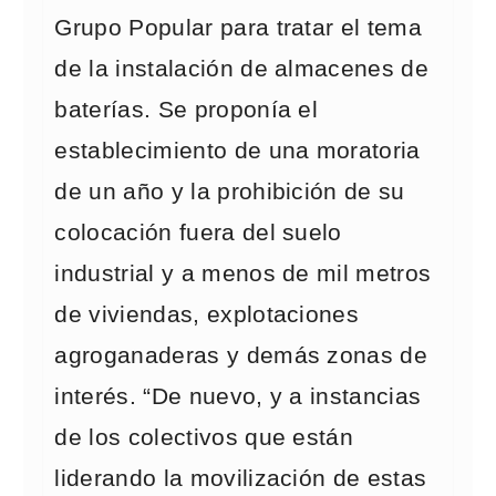
Grupo Popular para tratar el tema
de la instalación de almacenes de
baterías. Se proponía el
establecimiento de una moratoria
de un año y la prohibición de su
colocación fuera del suelo
industrial y a menos de mil metros
de viviendas, explotaciones
agroganaderas y demás zonas de
interés. “De nuevo, y a instancias
de los colectivos que están
liderando la movilización de estas