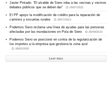
Javier Pintado: “El alcalde de Siero roba a las vecinas y vecinos
debates públicos que se deben dar”
28/07/2022
El PP apoyo la modificación de crédito para la reparación de
caminos y escuelas rurales
29/07/2022
Podemos Siero reclama una línea de ayudas para las personas
afectadas por las inundaciones en Pola de Siero
28/09/2023
Podemos Siero se posicionó en contra de la regularización de
los importes a la empresa que gestiona la zona azul
28/02/2025
Leer mas