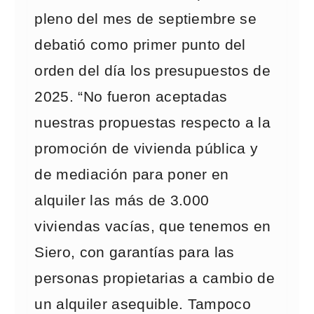
pleno del mes de septiembre se
debatió como primer punto del
orden del día los presupuestos de
2025. “No fueron aceptadas
nuestras propuestas respecto a la
promoción de vivienda pública y
de mediación para poner en
alquiler las más de 3.000
viviendas vacías, que tenemos en
Siero, con garantías para las
personas propietarias a cambio de
un alquiler asequible. Tampoco