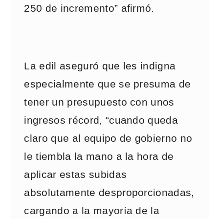
250 de incremento” afirmó.
La edil aseguró que les indigna
especialmente que se presuma de
tener un presupuesto con unos
ingresos récord, “cuando queda
claro que al equipo de gobierno no
le tiembla la mano a la hora de
aplicar estas subidas
absolutamente desproporcionadas,
cargando a la mayoría de la