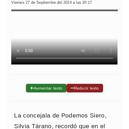
Viernes 27 de Septiembre del 2024 a las 20:17
➕
➖
Aumentar texto
Reducir texto
La concejala de Podemos Siero,
Silvia Tárano, recordó que en el