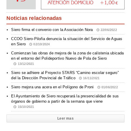
Noticias relacionadas
Siero firma el convenio con la Asociación Nora
22/06/2022
CCOO Siero-Piloña denuncia la situación del Servicio de Aguas
en Siero
02/10/2024
Comienzan las obras de mejora de la zona de calistenia ubicada
en el entorno del Polideportivo Nuevo de Pola de Siero
13/12/2021
Siero se adhiere al Proyecto STARS “Camino escolar seguro”
del la Dirección Provincial de Tráfico
16/11/2021
Siero mejora una acera en el Polígono de Proni
01/06/2022
El Ayuntamiento de Siero recuperará la presencialidad de sus
órganos de gobierno a partir de la semana que viene
15/10/2021
Leer mas