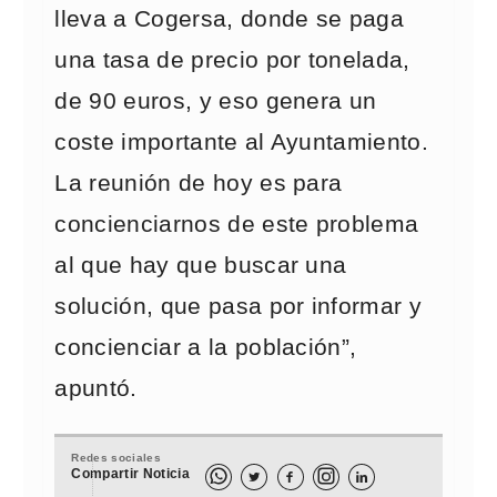
lleva a Cogersa, donde se paga
una tasa de precio por tonelada,
de 90 euros, y eso genera un
coste importante al Ayuntamiento.
La reunión de hoy es para
concienciarnos de este problema
al que hay que buscar una
solución, que pasa por informar y
concienciar a la población”,
apuntó.
Redes sociales
Compartir Noticia


