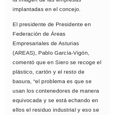
implantadas en el concejo.
El presidente de Presidente en
Federación de Áreas
Empresariales de Asturias
(AREAS), Pablo García-Vigón,
comentó que en Siero se recoge el
plástico, cartón y el resto de
basura, “el problema es que se
usan los contenedores de manera
equivocada y se está echando en
ellos el residuo industrial y eso se