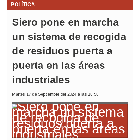
POLÍTICA
Siero pone en marcha
un sistema de recogida
de residuos puerta a
puerta en las áreas
industriales
Martes 17 de Septiembre del 2024 a las 16:56