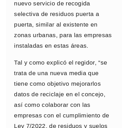
nuevo servicio de recogida
selectiva de residuos puerta a
puerta, similar al existente en
zonas urbanas, para las empresas
instaladas en estas áreas.
Tal y como explicó el regidor, “se
trata de una nueva media que
tiene como objetivo mejorarlos
datos de reciclaje en el concejo,
así como colaborar con las
empresas con el cumplimiento de
Ley 7/2022, de residuos y suelos