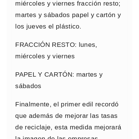
miércoles y viernes fracción resto;
martes y sábados papel y cartón y
los jueves el plástico.
FRACCIÓN RESTO: lunes,
miércoles y viernes
PAPEL Y CARTÓN: martes y
sábados
Finalmente, el primer edil recordó
que además de mejorar las tasas
de reciclaje, esta medida mejorará
la imagen de las empresas