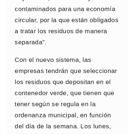
contaminados para una economía
circular, por la que están obligados
a tratar los residuos de manera
separada”.
Con el nuevo sistema, las
empresas tendrán que seleccionar
los residuos que depositan en el
contenedor verde, que tienen que
tener según se regula en la
ordenanza municipal, en función
del día de la semana. Los lunes,