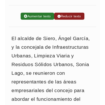
➕
Aumentar texto
➖
Reducir texto
El alcalde de Siero, Ángel García,
y la concejala de Infraestructuras
Urbanas, Limpieza Viaria y
Residuos Sólidos Urbanos, Sonia
Lago, se reunieron con
representantes de las áreas
empresariales del concejo para
abordar el funcionamiento del