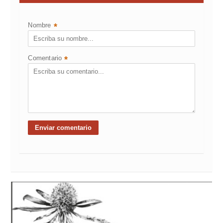
Nombre
*
Comentario
*