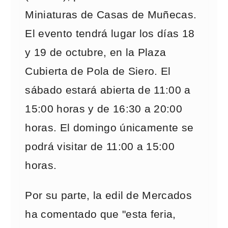
Miniaturas de Casas de Muñecas.
El evento tendrá lugar los días 18
y 19 de octubre, en la Plaza
Cubierta de Pola de Siero. El
sábado estará abierta de 11:00 a
15:00 horas y de 16:30 a 20:00
horas. El domingo únicamente se
podrá visitar de 11:00 a 15:00
horas.
Por su parte, la edil de Mercados
ha comentado que "esta feria,