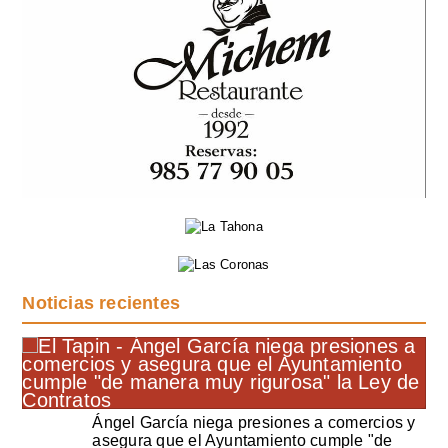
Noticias recientes
Ángel García niega presiones a comercios y
asegura que el Ayuntamiento cumple "de