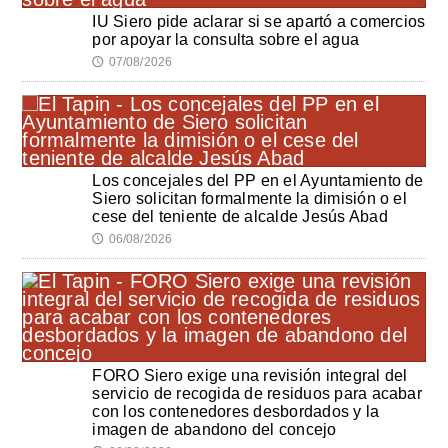
IU Siero pide aclarar si se apartó a comercios
por apoyar la consulta sobre el agua
07/08/2026
🕔
Los concejales del PP en el Ayuntamiento de
Siero solicitan formalmente la dimisión o el
cese del teniente de alcalde Jesús Abad
06/08/2026
🕔
FORO Siero exige una revisión integral del
servicio de recogida de residuos para acabar
con los contenedores desbordados y la
imagen de abandono del concejo