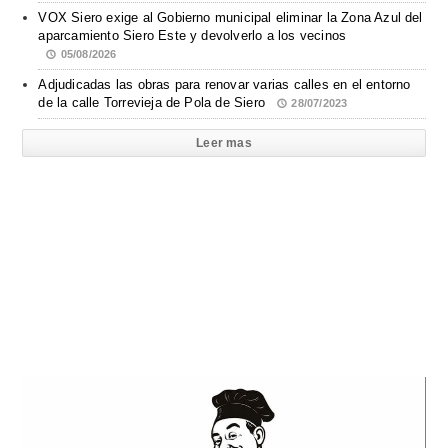
VOX Siero exige al Gobierno municipal eliminar la Zona Azul del
aparcamiento Siero Este y devolverlo a los vecinos
05/08/2026
Adjudicadas las obras para renovar varias calles en el entorno
de la calle Torrevieja de Pola de Siero
28/07/2023
Leer mas