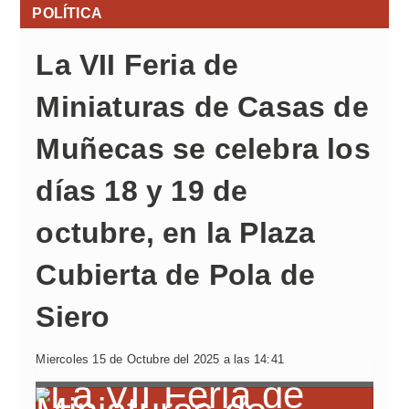
POLÍTICA
La VII Feria de
Miniaturas de Casas de
Muñecas se celebra los
días 18 y 19 de
octubre, en la Plaza
Cubierta de Pola de
Siero
Miercoles 15 de Octubre del 2025 a las 14:41