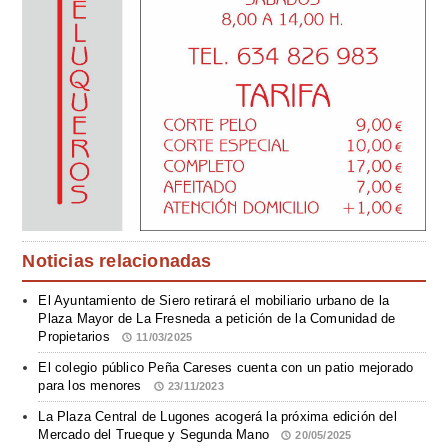
Noticias relacionadas
El Ayuntamiento de Siero retirará el mobiliario urbano de la
Plaza Mayor de La Fresneda a petición de la Comunidad de
Propietarios
11/03/2025
El colegio público Peña Careses cuenta con un patio mejorado
para los menores
23/11/2023
La Plaza Central de Lugones acogerá la próxima edición del
Mercado del Trueque y Segunda Mano
20/05/2025