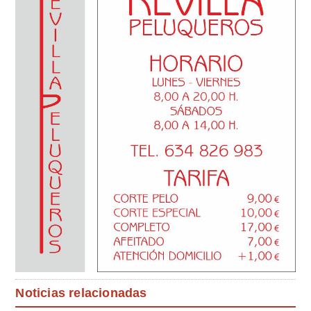
Noticias relacionadas