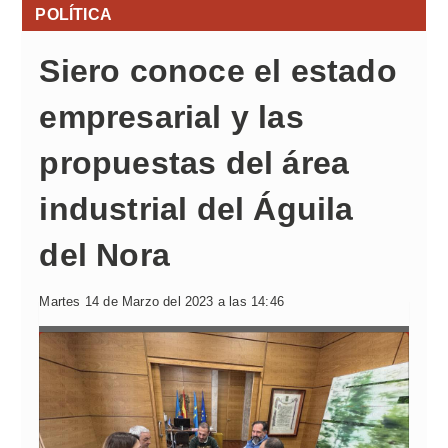
POLÍTICA
Siero conoce el estado
empresarial y las
propuestas del área
industrial del Águila
del Nora
Martes 14 de Marzo del 2023 a las 14:46