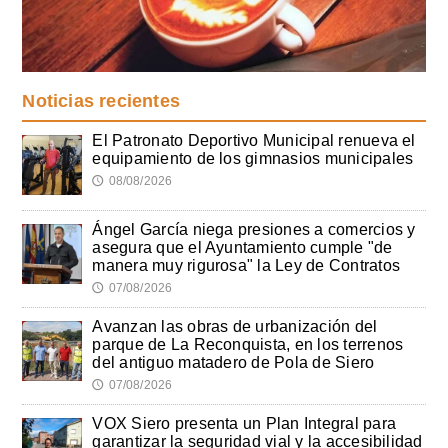
Noticias recientes
El Patronato Deportivo Municipal renueva el
equipamiento de los gimnasios municipales
08/08/2026
🕔
Ángel García niega presiones a comercios y
asegura que el Ayuntamiento cumple "de
manera muy rigurosa" la Ley de Contratos
07/08/2026
🕔
Avanzan las obras de urbanización del
parque de La Reconquista, en los terrenos
del antiguo matadero de Pola de Siero
07/08/2026
🕔
VOX Siero presenta un Plan Integral para
garantizar la seguridad vial y la accesibilidad